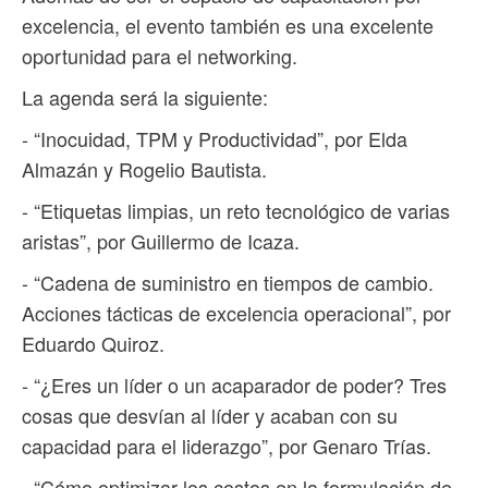
excelencia, el evento también es una excelente
oportunidad para el networking.
La agenda será la siguiente:
- “Inocuidad, TPM y Productividad”, por Elda
Almazán y Rogelio Bautista.
- “Etiquetas limpias, un reto tecnológico de varias
aristas”, por Guillermo de Icaza.
- “Cadena de suministro en tiempos de cambio.
Acciones tácticas de excelencia operacional”, por
Eduardo Quiroz.
- “¿Eres un líder o un acaparador de poder? Tres
cosas que desvían al líder y acaban con su
capacidad para el liderazgo”, por Genaro Trías.
- “Cómo optimizar los costos en la formulación de