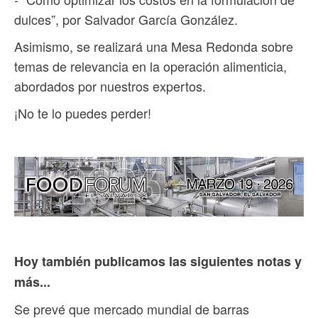
dulces”, por Salvador García González.
Asimismo, se realizará una Mesa Redonda sobre
temas de relevancia en la operación alimenticia,
abordados por nuestros expertos.
¡No te lo puedes perder!
Hoy también publicamos las siguientes notas y
más...
Se prevé que mercado mundial de barras