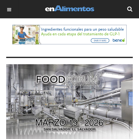
OFF CANVAS