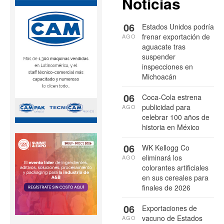
Noticias
06
Estados Unidos podría
frenar exportación de
AGO
aguacate tras
suspender
inspecciones en
Michoacán
06
Coca-Cola estrena
publicidad para
AGO
celebrar 100 años de
historia en México
06
WK Kellogg Co
eliminará los
AGO
colorantes artificiales
en sus cereales para
finales de 2026
06
Exportaciones de
vacuno de Estados
AGO