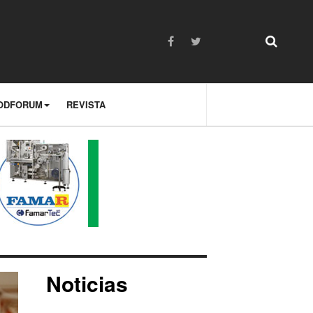
ODFORUM
REVISTA
Noticias