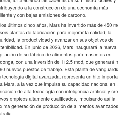
tribuyendo a la construcción de una economía más
iliente y con bajas emisiones de carbono.
los últimos cinco años, Mars ha invertido más de 450 
seis plantas de fabricación para mejorar la calidad, la
uridad, la productividad y avanzar en sus objetivos de
tenibilidad. En junio de 2026, Mars inaugurará la nueva
liación de su fábrica de alimentos para mascotas en
donga, con una inversión de 112.5 mdd, que generará 
60 nuevos puestos de trabajo. Esta planta de vanguardi
 tecnología digital avanzada, representa un hito importa
a Mars, a la vez que impulsa su capacidad nacional en l
ricación de alta tecnología con inteligencia artificial y cr
vos empleos altamente cualificados, impulsando así la
xima generación de producción de alimentos avanzado
tralia.