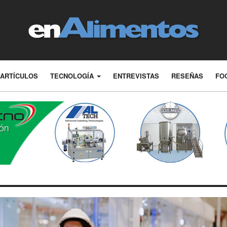
ARTÍCULOS
TECNOLOGÍA
ENTREVISTAS
RESEÑAS
FO