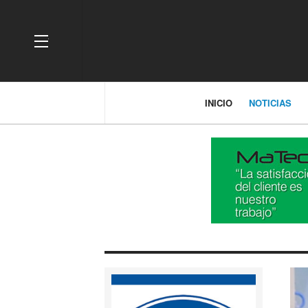
OFF CANVAS
INICIO
NOTICIAS