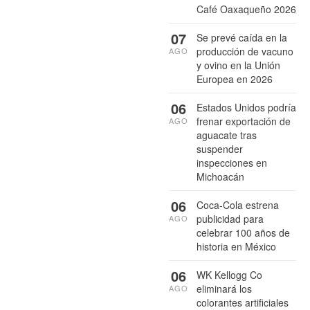
Café Oaxaqueño 2026
07
Se prevé caída en la
producción de vacuno
AGO
y ovino en la Unión
Europea en 2026
06
Estados Unidos podría
frenar exportación de
AGO
aguacate tras
suspender
inspecciones en
Michoacán
06
Coca-Cola estrena
publicidad para
AGO
celebrar 100 años de
historia en México
06
WK Kellogg Co
eliminará los
AGO
colorantes artificiales