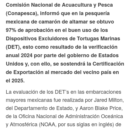
Comisión Nacional de Acuacultura y Pesca
(Conapesca), informó que en la pesquería
mexicana de camarón de altamar se obtuvo
97% de aprobación en el buen uso de los
Dispositivos Excluidores de Tortugas Marinas
(DET), esto como resultado de la verificación
anual 2024 por parte del gobierno de Estados
Unidos y, con ello, se sostendrá la Certificación
de Exportación al mercado del vecino país en
el 2025.
La evaluación de los DET’s en las embarcaciones
mayores mexicanas fue realizada por Jared Milton,
del Departamento de Estado, y Aaron Blake Price,
de la Oficina Nacional de Administración Oceánica
y Atmosférica (NOAA, por sus siglas en inglés) de