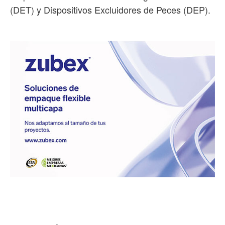
(DET) y Dispositivos Excluidores de Peces (DEP).