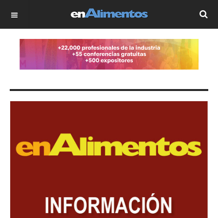
OFF CANVAS