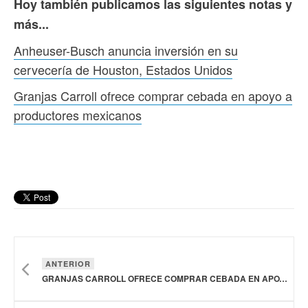
Hoy también publicamos las siguientes notas y
más...
Anheuser-Busch anuncia inversión en su
cervecería de Houston, Estados Unidos
Granjas Carroll ofrece comprar cebada en apoyo a
productores mexicanos
ANTERIOR
GRANJAS CARROLL OFRECE COMPRAR CEBADA EN APOYO A PRODUCTORES MEXICANOS