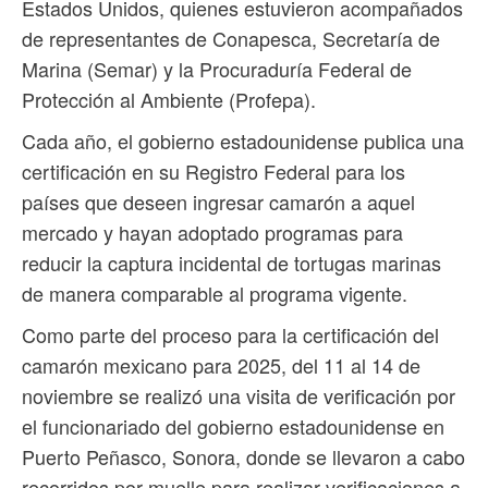
Estados Unidos, quienes estuvieron acompañados
de representantes de Conapesca, Secretaría de
Marina (Semar) y la Procuraduría Federal de
Protección al Ambiente (Profepa).
Cada año, el gobierno estadounidense publica una
certificación en su Registro Federal para los
países que deseen ingresar camarón a aquel
mercado y hayan adoptado programas para
reducir la captura incidental de tortugas marinas
de manera comparable al programa vigente.
Como parte del proceso para la certificación del
camarón mexicano para 2025, del 11 al 14 de
noviembre se realizó una visita de verificación por
el funcionariado del gobierno estadounidense en
Puerto Peñasco, Sonora, donde se llevaron a cabo
recorridos por muelle para realizar verificaciones a