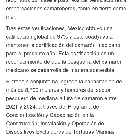
embarcaciones camaroneras, tanto en tierra como
mar.
Tras estas verificaciones, México obtuvo una
calificación global de 97% y esto coadyuva a
mantener la certificación del camarón mexicano
para el presente año. Esta certificación es un
reconocimiento de que la pesquería del camarón
mexicano se desarrolla de manera sostenible.
El trabajo conjunto ha logrado la capacitación de
más de 8,700 mujeres y hombres del sector
pesquero de mediana altura de camarón entre
2021 y 2024, a través del Programa de
Concientización y Capacitación en la
Construcción, Instalación y Operación de
Dispositivos Excluidores de Tortugas Marinas