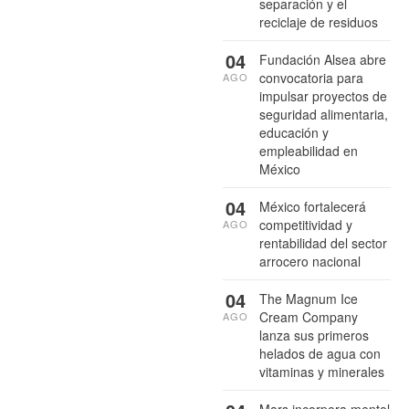
separación y el
reciclaje de residuos
04
Fundación Alsea abre
convocatoria para
AGO
impulsar proyectos de
seguridad alimentaria,
educación y
empleabilidad en
México
04
México fortalecerá
competitividad y
AGO
rentabilidad del sector
arrocero nacional
04
The Magnum Ice
Cream Company
AGO
lanza sus primeros
helados de agua con
vitaminas y minerales