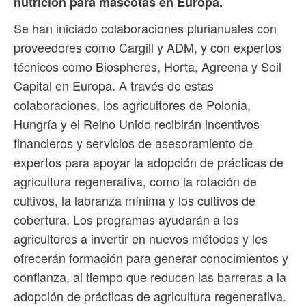
nutrición para mascotas en Europa.
Se han iniciado colaboraciones plurianuales con
proveedores como Cargill y ADM, y con expertos
técnicos como Biospheres, Horta, Agreena y Soil
Capital en Europa. A través de estas
colaboraciones, los agricultores de Polonia,
Hungría y el Reino Unido recibirán incentivos
financieros y servicios de asesoramiento de
expertos para apoyar la adopción de prácticas de
agricultura regenerativa, como la rotación de
cultivos, la labranza mínima y los cultivos de
cobertura. Los programas ayudarán a los
agricultores a invertir en nuevos métodos y les
ofrecerán formación para generar conocimientos y
confianza, al tiempo que reducen las barreras a la
adopción de prácticas de agricultura regenerativa.