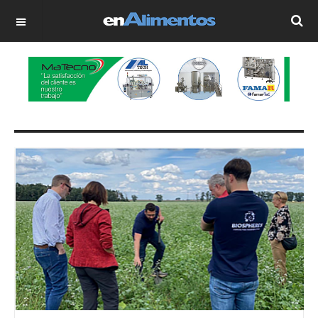
OFF CANVAS