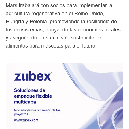
Mars trabajará con socios para implementar la
agricultura regenerativa en el Reino Unido,
Hungría y Polonia, promoviendo la resiliencia de
los ecosistemas, apoyando las economías locales
y asegurando un suministro sostenible de
alimentos para mascotas para el futuro.