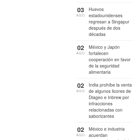
03
Huevos
estadounidenses
AGO
regresan a Singapur
después de dos
décadas
02
México y Japón
fortalecen
AGO
cooperación en favor
de la seguridad
alimentaria
02
India prohíbe la venta
de algunos licores de
AGO
Diageo e Inbrew por
infracciones
relacionadas con
saborizantes
02
México e industria
acuerdan
AGO