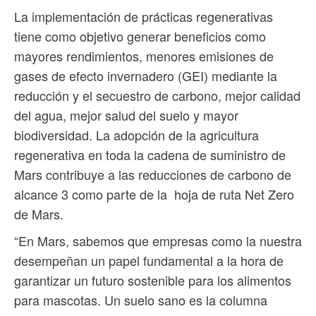
La implementación de prácticas regenerativas
tiene como objetivo generar beneficios como
mayores rendimientos, menores emisiones de
gases de efecto invernadero (GEI) mediante la
reducción y el secuestro de carbono, mejor calidad
del agua, mejor salud del suelo y mayor
biodiversidad. La adopción de la agricultura
regenerativa en toda la cadena de suministro de
Mars contribuye a las reducciones de carbono de
alcance 3 como parte de la hoja de ruta Net Zero
de Mars.
“En Mars, sabemos que empresas como la nuestra
desempeñan un papel fundamental a la hora de
garantizar un futuro sostenible para los alimentos
para mascotas. Un suelo sano es la columna