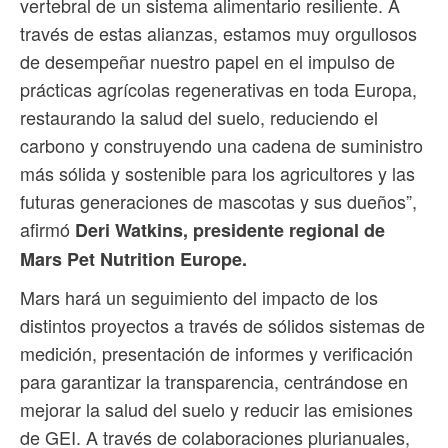
vertebral de un sistema alimentario resiliente. A
través de estas alianzas, estamos muy orgullosos
de desempeñar nuestro papel en el impulso de
prácticas agrícolas regenerativas en toda Europa,
restaurando la salud del suelo, reduciendo el
carbono y construyendo una cadena de suministro
más sólida y sostenible para los agricultores y las
futuras generaciones de mascotas y sus dueños”,
afirmó
Deri Watkins, presidente regional de
Mars Pet Nutrition Europe.
Mars hará un seguimiento del impacto de los
distintos proyectos a través de sólidos sistemas de
medición, presentación de informes y verificación
para garantizar la transparencia, centrándose en
mejorar la salud del suelo y reducir las emisiones
de GEI. A través de colaboraciones plurianuales,