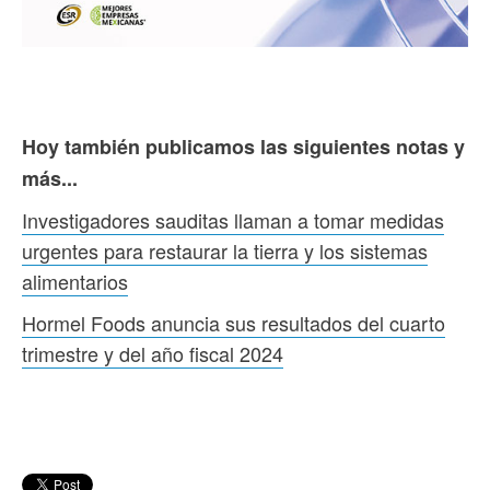
Hoy también publicamos las siguientes notas y
más...
Investigadores sauditas llaman a tomar medidas
urgentes para restaurar la tierra y los sistemas
alimentarios
Hormel Foods anuncia sus resultados del cuarto
trimestre y del año fiscal 2024