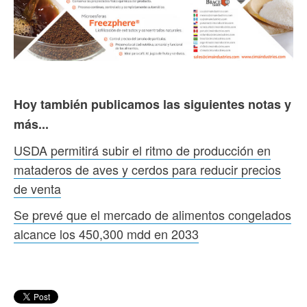
Hoy también publicamos las siguientes notas y
más...
USDA permitirá subir el ritmo de producción en
mataderos de aves y cerdos para reducir precios
de venta
Se prevé que el mercado de alimentos congelados
alcance los 450,300 mdd en 2033