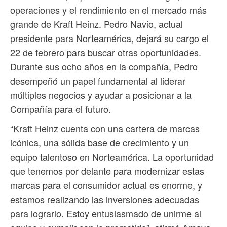
operaciones y el rendimiento en el mercado más
grande de Kraft Heinz. Pedro Navio, actual
presidente para Norteamérica, dejará su cargo el
22 de febrero para buscar otras oportunidades.
Durante sus ocho años en la compañía, Pedro
desempeñó un papel fundamental al liderar
múltiples negocios y ayudar a posicionar a la
Compañía para el futuro.
“Kraft Heinz cuenta con una cartera de marcas
icónica, una sólida base de crecimiento y un
equipo talentoso en Norteamérica. La oportunidad
que tenemos por delante para modernizar estas
marcas para el consumidor actual es enorme, y
estamos realizando las inversiones adecuadas
para lograrlo. Estoy entusiasmado de unirme al