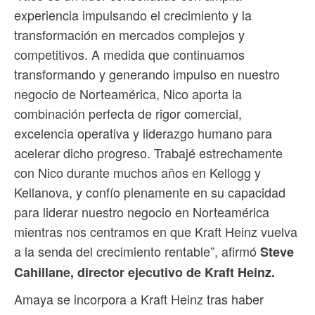
experiencia impulsando el crecimiento y la
transformación en mercados complejos y
competitivos. A medida que continuamos
transformando y generando impulso en nuestro
negocio de Norteamérica, Nico aporta la
combinación perfecta de rigor comercial,
excelencia operativa y liderazgo humano para
acelerar dicho progreso. Trabajé estrechamente
con Nico durante muchos años en Kellogg y
Kellanova, y confío plenamente en su capacidad
para liderar nuestro negocio en Norteamérica
mientras nos centramos en que Kraft Heinz vuelva
a la senda del crecimiento rentable”, afirmó
Steve
Cahillane, director ejecutivo de Kraft Heinz.
Amaya se incorpora a Kraft Heinz tras haber