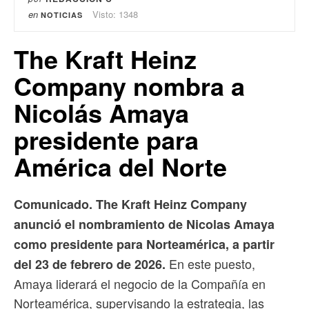
en
Visto: 1348
NOTICIAS
The Kraft Heinz
Company nombra a
Nicolás Amaya
presidente para
América del Norte
Comunicado. The Kraft Heinz Company
anunció el nombramiento de Nicolas Amaya
como presidente para Norteamérica, a partir
En este puesto,
del 23 de febrero de 2026.
Amaya liderará el negocio de la Compañía en
Norteamérica, supervisando la estrategia, las