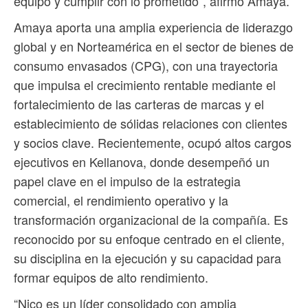
equipo y cumplir con lo prometido”, afirmó Amaya.
Amaya aporta una amplia experiencia de liderazgo
global y en Norteamérica en el sector de bienes de
consumo envasados ​​(CPG), con una trayectoria
que impulsa el crecimiento rentable mediante el
fortalecimiento de las carteras de marcas y el
establecimiento de sólidas relaciones con clientes
y socios clave. Recientemente, ocupó altos cargos
ejecutivos en Kellanova, donde desempeñó un
papel clave en el impulso de la estrategia
comercial, el rendimiento operativo y la
transformación organizacional de la compañía. Es
reconocido por su enfoque centrado en el cliente,
su disciplina en la ejecución y su capacidad para
formar equipos de alto rendimiento.
“Nico es un líder consolidado con amplia