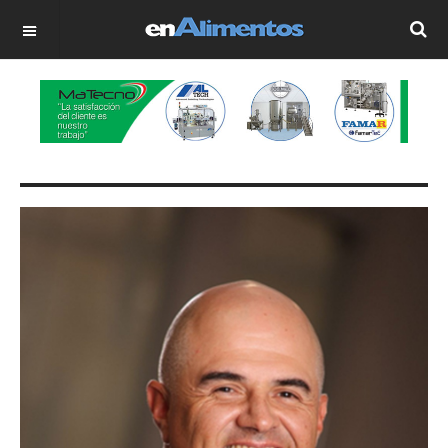
OFF CANVAS