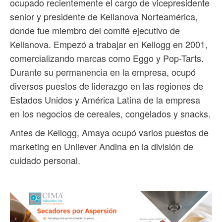
ocupado recientemente el cargo de vicepresidente
senior y presidente de Kellanova Norteamérica,
donde fue miembro del comité ejecutivo de
Kellanova. Empezó a trabajar en Kellogg en 2001,
comercializando marcas como Eggo y Pop-Tarts.
Durante su permanencia en la empresa, ocupó
diversos puestos de liderazgo en las regiones de
Estados Unidos y América Latina de la empresa
en los negocios de cereales, congelados y snacks.
Antes de Kellogg, Amaya ocupó varios puestos de
marketing en Unilever Andina en la división de
cuidado personal.