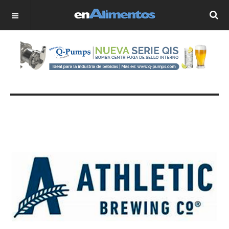
OFF CANVAS