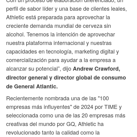
perfil de sabor líder y una base de clientes leales,
Athletic está preparada para aprovechar la
creciente demanda mundial de cerveza sin
alcohol. Tenemos la intención de aprovechar
nuestra plataforma internacional y nuestras
capacidades en tecnología, marketing digital y
comercialización para ayudar a la empresa a
alcanzar su potencial”, dijo
Andrew Crawford,
director general y director global de consumo
de General Atlantic.
Recientemente nombrada una de las "100
empresas más influyentes" de 2024 por TIME y
seleccionada como una de las 20 empresas más
creativas del mundo por GQ, Athletic ha
revolucionado tanto la calidad como la