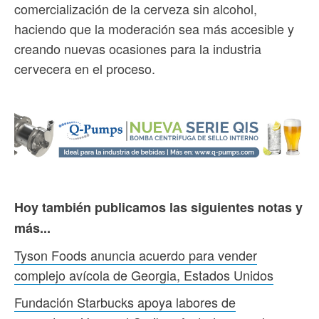
comercialización de la cerveza sin alcohol,
haciendo que la moderación sea más accesible y
creando nuevas ocasiones para la industria
cervecera en el proceso.
Hoy también publicamos las siguientes notas y
más...
Tyson Foods anuncia acuerdo para vender
complejo avícola de Georgia, Estados Unidos
Fundación Starbucks apoya labores de