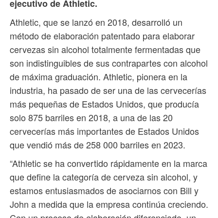
ejecutivo de Athletic.
Athletic, que se lanzó en 2018, desarrolló un
método de elaboración patentado para elaborar
cervezas sin alcohol totalmente fermentadas que
son indistinguibles de sus contrapartes con alcohol
de máxima graduación. Athletic, pionera en la
industria, ha pasado de ser una de las cervecerías
más pequeñas de Estados Unidos, que producía
solo 875 barriles en 2018, a una de las 20
cervecerías más importantes de Estados Unidos
que vendió más de 258 000 barriles en 2023.
“Athletic se ha convertido rápidamente en la marca
que define la categoría de cerveza sin alcohol, y
estamos entusiasmados de asociarnos con Bill y
John a medida que la empresa continúa creciendo.
Con un proceso de elaboración diferenciado, un