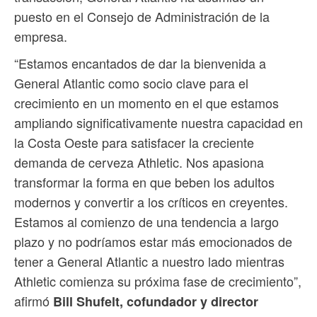
puesto en el Consejo de Administración de la
empresa.
“Estamos encantados de dar la bienvenida a
General Atlantic como socio clave para el
crecimiento en un momento en el que estamos
ampliando significativamente nuestra capacidad en
la Costa Oeste para satisfacer la creciente
demanda de cerveza Athletic. Nos apasiona
transformar la forma en que beben los adultos
modernos y convertir a los críticos en creyentes.
Estamos al comienzo de una tendencia a largo
plazo y no podríamos estar más emocionados de
tener a General Atlantic a nuestro lado mientras
Athletic comienza su próxima fase de crecimiento”,
afirmó
Bill Shufelt, cofundador y director