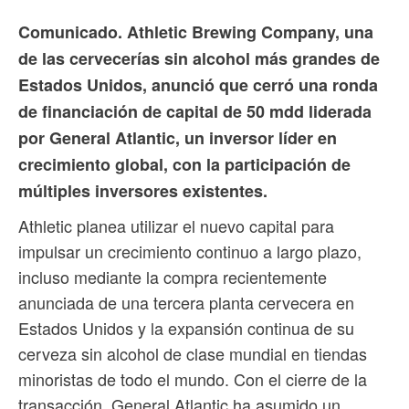
Comunicado. Athletic Brewing Company, una
de las cervecerías sin alcohol más grandes de
Estados Unidos, anunció que cerró una ronda
de financiación de capital de 50 mdd liderada
por General Atlantic, un inversor líder en
crecimiento global, con la participación de
múltiples inversores existentes.
Athletic planea utilizar el nuevo capital para
impulsar un crecimiento continuo a largo plazo,
incluso mediante la compra recientemente
anunciada de una tercera planta cervecera en
Estados Unidos y la expansión continua de su
cerveza sin alcohol de clase mundial en tiendas
minoristas de todo el mundo. Con el cierre de la
transacción, General Atlantic ha asumido un