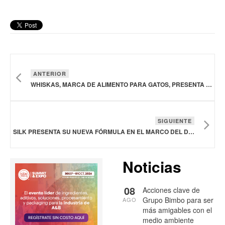
ANTERIOR
WHISKAS, MARCA DE ALIMENTO PARA GATOS, PRESENTA BOLSAS RECICLABLES DE COMIDA
SIGUIENTE
SILK PRESENTA SU NUEVA FÓRMULA EN EL MARCO DEL DÍA DE LA BEBIDA VEGETAL
Noticias
08
Acciones clave de
Grupo Bimbo para ser
AGO
más amigables con el
medio ambiente