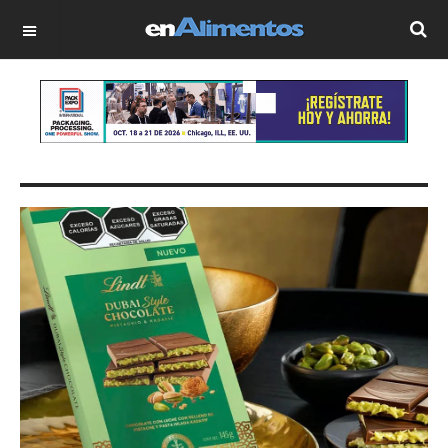
OFF CANVAS