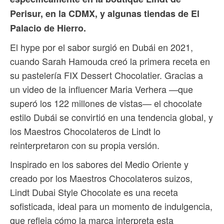
Perisur, en la CDMX, y algunas tiendas de El
Palacio de Hierro.
El hype por el sabor surgió en Dubái en 2021,
cuando Sarah Hamouda creó la primera receta en
su pastelería FIX Dessert Chocolatier. Gracias a
un video de la influencer Maria Verhera —que
superó los 122 millones de vistas— el chocolate
estilo Dubái se convirtió en una tendencia global, y
los Maestros Chocolateros de Lindt lo
reinterpretaron con su propia versión.
Inspirado en los sabores del Medio Oriente y
creado por los Maestros Chocolateros suizos,
Lindt Dubai Style Chocolate es una receta
sofisticada, ideal para un momento de indulgencia,
que refleja cómo la marca interpreta esta