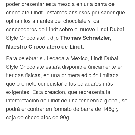
poder presentar esta mezcla en una barra de
chocolate Lindt; ¡estamos ansiosos por saber qué
opinan los amantes del chocolate y los
conocedores de Lindt sobre el nuevo Lindt Dubai
Style Chocolate!”, dijo
Thomas Schnetzler,
Maestro Chocolatero de Lindt.
Para celebrar su llegada a México, Lindt Dubai
Style Chocolate estará disponible únicamente en
tiendas físicas, en una primera edición limitada
que promete conquistar a los paladares más
exigentes. Esta creación, que representa la
interpretación de Lindt de una tendencia global, se
podrá encontrar en formato de barra de 145g y
caja de chocolates de 90g.