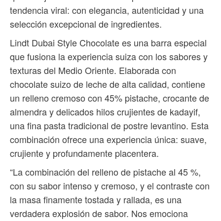
tendencia viral: con elegancia, autenticidad y una
selección excepcional de ingredientes.
Lindt Dubai Style Chocolate es una barra especial
que fusiona la experiencia suiza con los sabores y
texturas del Medio Oriente. Elaborada con
chocolate suizo de leche de alta calidad, contiene
un relleno cremoso con 45% pistache, crocante de
almendra y delicados hilos crujientes de kadayif,
una fina pasta tradicional de postre levantino. Esta
combinación ofrece una experiencia única: suave,
crujiente y profundamente placentera.
“La combinación del relleno de pistache al 45 %,
con su sabor intenso y cremoso, y el contraste con
la masa finamente tostada y rallada, es una
verdadera explosión de sabor. Nos emociona