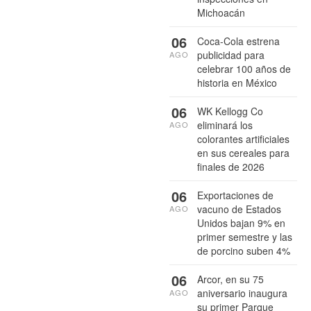
Michoacán
06
Coca-Cola estrena
publicidad para
AGO
celebrar 100 años de
historia en México
06
WK Kellogg Co
eliminará los
AGO
colorantes artificiales
en sus cereales para
finales de 2026
06
Exportaciones de
vacuno de Estados
AGO
Unidos bajan 9% en
primer semestre y las
de porcino suben 4%
06
Arcor, en su 75
aniversario inaugura
AGO
su primer Parque