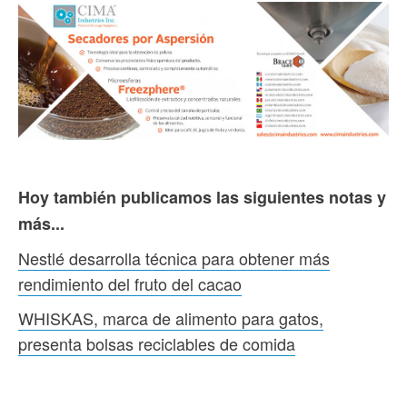
Hoy también publicamos las siguientes notas y
más...
Nestlé desarrolla técnica para obtener más
rendimiento del fruto del cacao
WHISKAS, marca de alimento para gatos,
presenta bolsas reciclables de comida