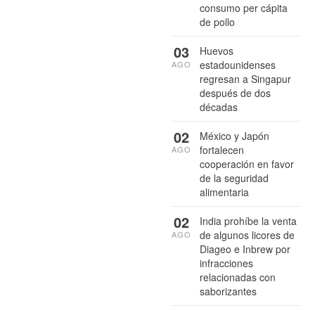
consumo per cápita
de pollo
03
Huevos
estadounidenses
AGO
regresan a Singapur
después de dos
décadas
02
México y Japón
fortalecen
AGO
cooperación en favor
de la seguridad
alimentaria
02
India prohíbe la venta
de algunos licores de
AGO
Diageo e Inbrew por
infracciones
relacionadas con
saborizantes