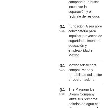
campaña que busca
incentivar la
separación y el
reciclaje de residuos
04
Fundación Alsea abre
convocatoria para
AGO
impulsar proyectos de
seguridad alimentaria,
educación y
empleabilidad en
México
04
México fortalecerá
competitividad y
AGO
rentabilidad del sector
arrocero nacional
04
The Magnum Ice
Cream Company
AGO
lanza sus primeros
helados de agua con