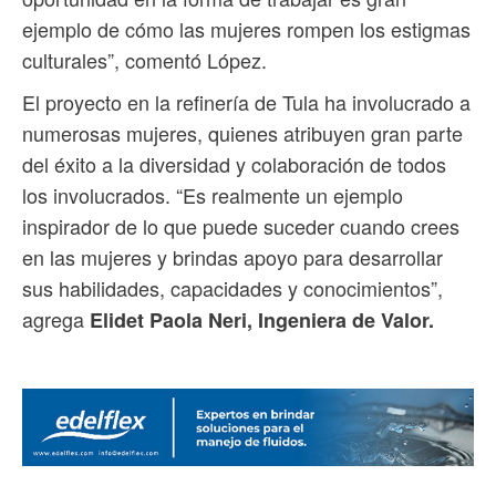
ejemplo de cómo las mujeres rompen los estigmas
culturales”, comentó López.
El proyecto en la refinería de Tula ha involucrado a
numerosas mujeres, quienes atribuyen gran parte
del éxito a la diversidad y colaboración de todos
los involucrados. “Es realmente un ejemplo
inspirador de lo que puede suceder cuando crees
en las mujeres y brindas apoyo para desarrollar
sus habilidades, capacidades y conocimientos”,
agrega
Elidet Paola Neri, Ingeniera de Valor.