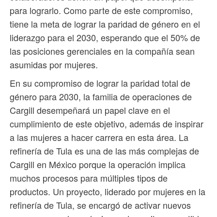
para lograrlo. Como parte de este compromiso,
tiene la meta de lograr la paridad de género en el
liderazgo para el 2030, esperando que el 50% de
las posiciones gerenciales en la compañía sean
asumidas por mujeres.
En su compromiso de lograr la paridad total de
género para 2030, la familia de operaciones de
Cargill desempeñará un papel clave en el
cumplimiento de este objetivo, además de inspirar
a las mujeres a hacer carrera en esta área. La
refinería de Tula es una de las más complejas de
Cargill en México porque la operación implica
muchos procesos para múltiples tipos de
productos. Un proyecto, liderado por mujeres en la
refinería de Tula, se encargó de activar nuevos