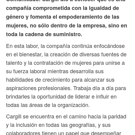
compañía comprometida con la igualdad de
género y fomenta el empoderamiento de las
mujeres, no sólo dentro de la empresa, sino en
toda la cadena de suministro.
En esta labor, la compañía continúa enfocándose
en el bienestar, la creación de diversas fuentes de
talento y la contratación de mujeres para unirse a
su fuerza laboral mientras desarrolla sus
habilidades de crecimiento para alcanzar sus
aspiraciones profesionales. Trabaja día a día para
brindarles la oportunidad de liderar e influir en
todas las áreas de la organización.
Cargill se encuentra en el camino hacia la paridad
y la inclusión en todas las geografías, y sus
colaboradores tienen un papel que desempeñar