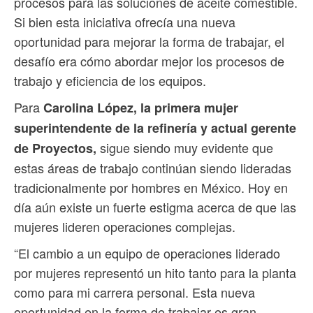
procesos para las soluciones de aceite comestible.
Si bien esta iniciativa ofrecía una nueva
oportunidad para mejorar la forma de trabajar, el
desafío era cómo abordar mejor los procesos de
trabajo y eficiencia de los equipos.
Para
Carolina López, la primera mujer
superintendente de la refinería y actual gerente
sigue siendo muy evidente que
de Proyectos,
estas áreas de trabajo continúan siendo lideradas
tradicionalmente por hombres en México. Hoy en
día aún existe un fuerte estigma acerca de que las
mujeres lideren operaciones complejas.
“El cambio a un equipo de operaciones liderado
por mujeres representó un hito tanto para la planta
como para mi carrera personal. Esta nueva
oportunidad en la forma de trabajar es gran