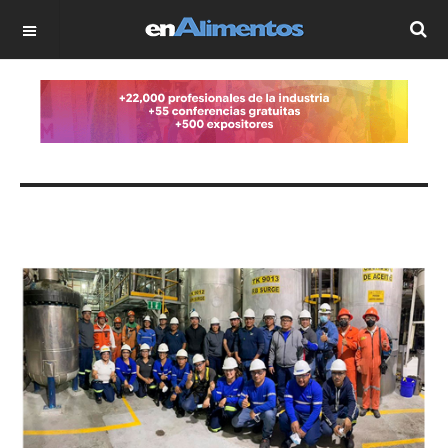
OFF CANVAS