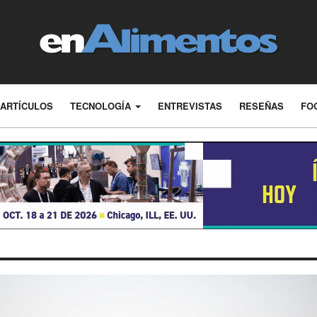
ARTÍCULOS
TECNOLOGÍA
ENTREVISTAS
RESEÑAS
FO