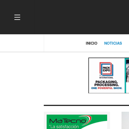
OFF CANVAS
INICIO
NOTICIAS