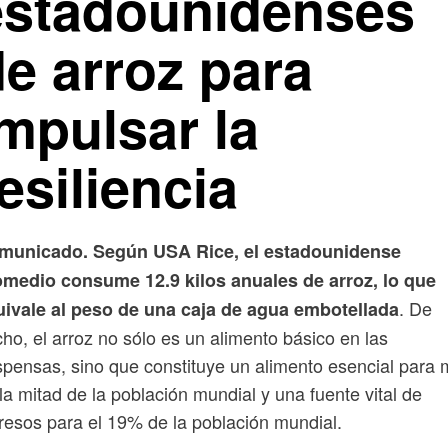
estadounidenses
de arroz para
mpulsar la
esiliencia
municado. Según USA Rice, el estadounidense
omedio consume 12.9 kilos anuales de arroz, lo que
. De
uivale al peso de una caja de agua embotellada
ho, el arroz no sólo es un alimento básico en las
pensas, sino que constituye un alimento esencial para
la mitad de la población mundial y una fuente vital de
resos para el 19% de la población mundial.