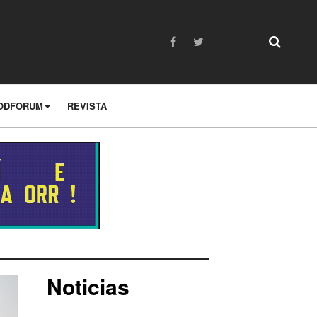
ODFORUM
REVISTA
Noticias