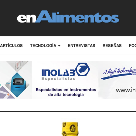
ARTÍCULOS
TECNOLOGÍA
ENTREVISTAS
RESEÑAS
FO