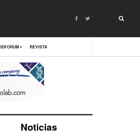
ODFORUM
REVISTA
Noticias