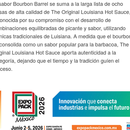
sabor Bourbon Barrel se suma a la larga lista de ocho
sas de alta calidad de The Original Louisiana Hot Sauce
onocida por su compromiso con el desarrollo de
binaciones equilibradas de picante y sabor, utilizando
nicas tradicionales de Luisiana. A medida que el bourbo
consolida como un sabor popular para la barbacoa, The
ginal Louisiana Hot Sauce aporta autenticidad a la
egoría, dejando que el tiempo y la tradición guíen el
ceso.