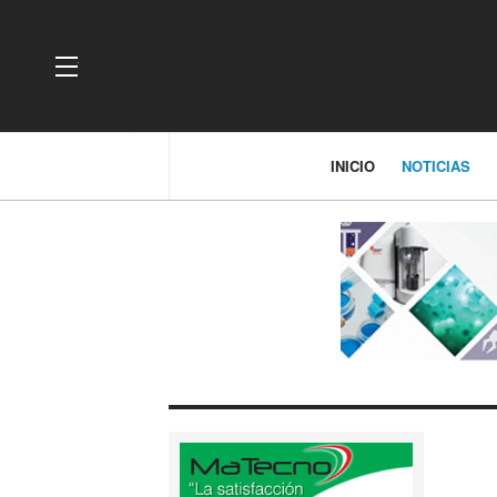
OFF CANVAS
INICIO
NOTICIAS