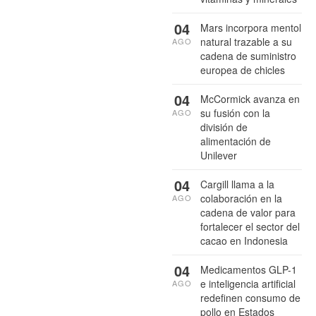
04
Mars incorpora mentol
natural trazable a su
AGO
cadena de suministro
europea de chicles
04
McCormick avanza en
su fusión con la
AGO
división de
alimentación de
Unilever
04
Cargill llama a la
colaboración en la
AGO
cadena de valor para
fortalecer el sector del
cacao en Indonesia
04
Medicamentos GLP-1
e inteligencia artificial
AGO
redefinen consumo de
pollo en Estados