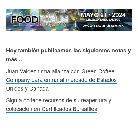
Hoy también publicamos las siguientes notas y
más...
Juan Valdez firma alianza con Green Coffee
Company para entrar al mercado de Estados
Unidos y Canadá
Sigma obtiene recursos de su reapertura y
colocación en Certificados Bursátiles