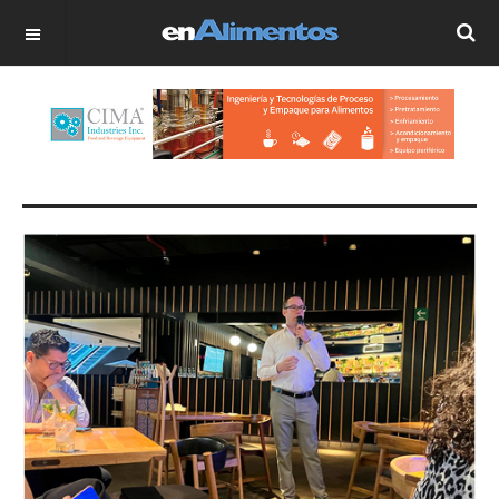
OFF CANVAS