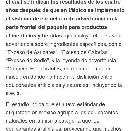
el cual se indican los resultados de los cuatro
años después de que en México se implementó
el sistema de etiquetado de advertencia en la
parte frontal del paquete para productos
que incluye etiquetas de
alimenticios y bebidas,
advertencia sobre ingredientes específicos, como
“Exceso de Azúcares”, “Exceso de Calorías”,
“Exceso de Sodio”, y la leyenda de advertencia
“Contiene Edulcorantes, no recomendable en
niños", en donde no hace una distinción entre
edulcorantes artificiales y naturales, incluyendo la
stevia.
El estudio indica que el nuevo estándar de
etiquetado en México agrupa a los edulcorantes
naturales en la misma categoría que los
edulcorantes artificiales, provocando que muchos