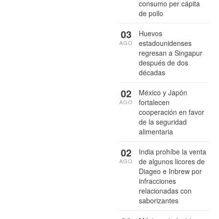
consumo per cápita
de pollo
03
Huevos
estadounidenses
AGO
regresan a Singapur
después de dos
décadas
02
México y Japón
fortalecen
AGO
cooperación en favor
de la seguridad
alimentaria
02
India prohíbe la venta
de algunos licores de
AGO
Diageo e Inbrew por
infracciones
relacionadas con
saborizantes