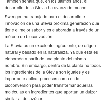
También señala que, en los últimos años, el
desarrollo de la Stevia ha avanzado mucho.
Sweegen ha trabajado para el desarrollo e
innovación de una Stevia próxima generación que
tiene el mejor sabor y es elaborada a través de un
método de bioconversión.
La Stevia es un excelente ingrediente, de origen
natural y basado en la naturaleza. Ya que ésta es
elaborada a partir de una planta del mismo
nombre. Sin embargo, dentro de la planta no todos
los ingredientes de la Stevia son iguales y es
importante aplicar procesos como el de
bioconversión para poder transformar aquellas
moléculas en ingredientes que aportan un dulzor
similar al del azúcar.