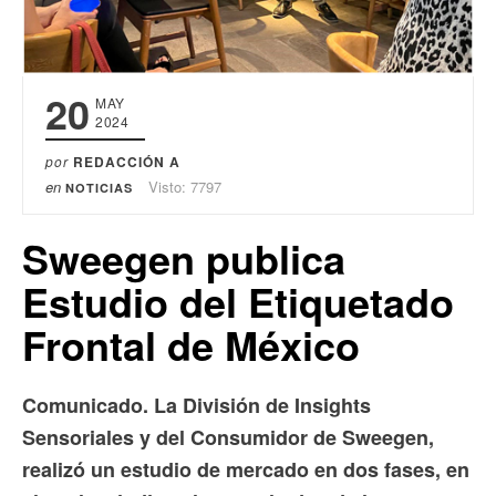
20
MAY
2024
por
REDACCIÓN A
en
Visto: 7797
NOTICIAS
Sweegen publica
Estudio del Etiquetado
Frontal de México
Comunicado. La División de Insights
Sensoriales y del Consumidor de Sweegen,
realizó un estudio de mercado en dos fases, en