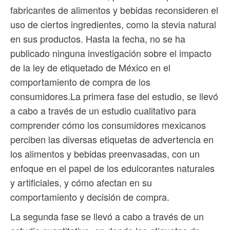
fabricantes de alimentos y bebidas reconsideren el
uso de ciertos ingredientes, como la stevia natural
en sus productos. Hasta la fecha, no se ha
publicado ninguna investigación sobre el impacto
de la ley de etiquetado de México en el
comportamiento de compra de los
consumidores.La primera fase del estudio, se llevó
a cabo a través de un estudio cualitativo para
comprender cómo los consumidores mexicanos
perciben las diversas etiquetas de advertencia en
los alimentos y bebidas preenvasadas, con un
enfoque en el papel de los edulcorantes naturales
y artificiales, y cómo afectan en su
comportamiento y decisión de compra.
La segunda fase se llevó a cabo a través de un