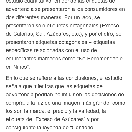
estudio cuantitativo, en donde las etiquetas de
advertencia se presentaron a los consumidores en
dos diferentes maneras: Por un lado, se
presentaron sólo etiquetas octagonales (Exceso
de Calorías, Sal, Azúcares, etc.), y por el otro, se
presentaron etiquetas octagonales + etiquetas
específicas relacionadas con el uso de
edulcorantes marcados como “No Recomendable
en Niños".
En lo que se refiere a las conclusiones, el estudio
señala que mientras que las etiquetas de
advertencia podrían no influir en las decisiones de
compra, a la luz de una imagen más grande, como
los son la marca, el precio y la variedad, la
etiqueta de “Exceso de Azúcares” y por
consiguiente la leyenda de “Contiene