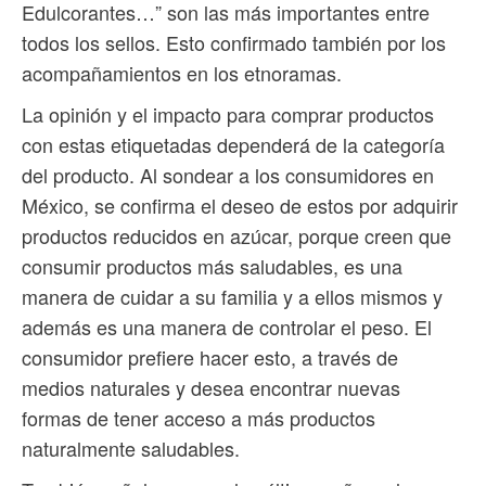
Edulcorantes…” son las más importantes entre
todos los sellos. Esto confirmado también por los
acompañamientos en los etnoramas.
La opinión y el impacto para comprar productos
con estas etiquetadas dependerá de la categoría
del producto. Al sondear a los consumidores en
México, se confirma el deseo de estos por adquirir
productos reducidos en azúcar, porque creen que
consumir productos más saludables, es una
manera de cuidar a su familia y a ellos mismos y
además es una manera de controlar el peso. El
consumidor prefiere hacer esto, a través de
medios naturales y desea encontrar nuevas
formas de tener acceso a más productos
naturalmente saludables.