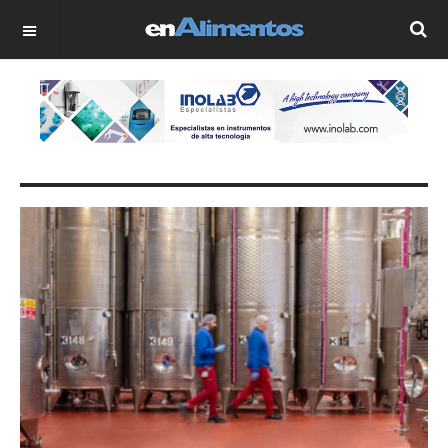
OFF CANVAS