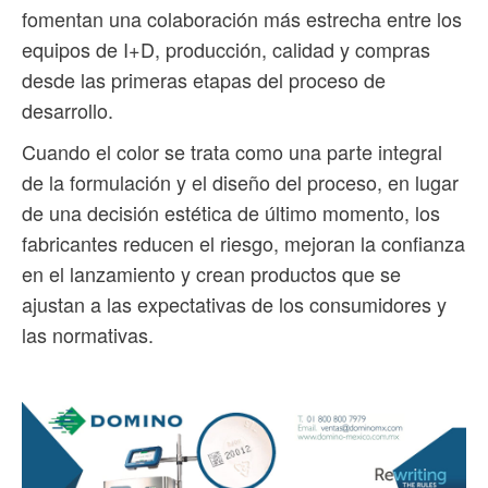
fomentan una colaboración más estrecha entre los
equipos de I+D, producción, calidad y compras
desde las primeras etapas del proceso de
desarrollo.
Cuando el color se trata como una parte integral
de la formulación y el diseño del proceso, en lugar
de una decisión estética de último momento, los
fabricantes reducen el riesgo, mejoran la confianza
en el lanzamiento y crean productos que se
ajustan a las expectativas de los consumidores y
las normativas.