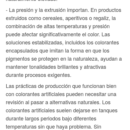
- La presión y la extrusión importan. En productos
extruidos como cereales, aperitivos o regaliz, la
combinación de altas temperaturas y presión
puede afectar significativamente el color. Las
soluciones estabilizadas, incluidos los colorantes
encapsulados que imitan la forma en que los
pigmentos se protegen en la naturaleza, ayudan a
mantener tonalidades brillantes y atractivas
durante procesos exigentes.
Las prácticas de producción que funcionan bien
con colorantes artificiales pueden necesitar una
revisión al pasar a alternativas naturales. Los
colorantes artificiales suelen dejarse en tanques
durante largos periodos bajo diferentes
temperaturas sin que haya problema. Sin