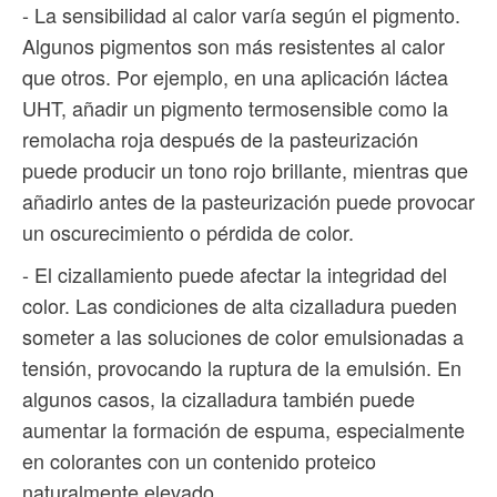
- La sensibilidad al calor varía según el pigmento.
Algunos pigmentos son más resistentes al calor
que otros. Por ejemplo, en una aplicación láctea
UHT, añadir un pigmento termosensible como la
remolacha roja después de la pasteurización
puede producir un tono rojo brillante, mientras que
añadirlo antes de la pasteurización puede provocar
un oscurecimiento o pérdida de color.
- El cizallamiento puede afectar la integridad del
color. Las condiciones de alta cizalladura pueden
someter a las soluciones de color emulsionadas a
tensión, provocando la ruptura de la emulsión. En
algunos casos, la cizalladura también puede
aumentar la formación de espuma, especialmente
en colorantes con un contenido proteico
naturalmente elevado.