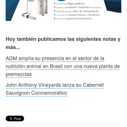
Hoy también publicamos las siguientes notas y
más...
ADM amplía su presencia en el sector de la
nutrición animal en Brasil con una nueva planta de
premezclas
John Anthony Vineyards lanza su Cabernet
Sauvignon Conmemorativo