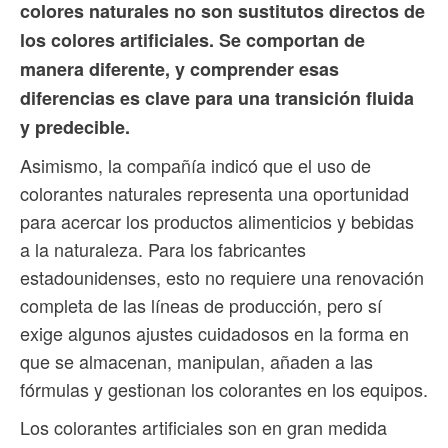
colores naturales no son sustitutos directos de
los colores artificiales. Se comportan de
manera diferente, y comprender esas
diferencias es clave para una transición fluida
y predecible.
Asimismo, la compañía indicó que el uso de
colorantes naturales representa una oportunidad
para acercar los productos alimenticios y bebidas
a la naturaleza. Para los fabricantes
estadounidenses, esto no requiere una renovación
completa de las líneas de producción, pero sí
exige algunos ajustes cuidadosos en la forma en
que se almacenan, manipulan, añaden a las
fórmulas y gestionan los colorantes en los equipos.
Los colorantes artificiales son en gran medida