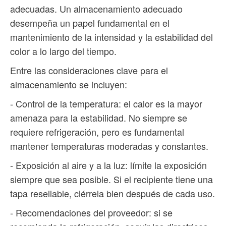
adecuadas. Un almacenamiento adecuado
desempeña un papel fundamental en el
mantenimiento de la intensidad y la estabilidad del
color a lo largo del tiempo.
Entre las consideraciones clave para el
almacenamiento se incluyen:
- Control de la temperatura: el calor es la mayor
amenaza para la estabilidad. No siempre se
requiere refrigeración, pero es fundamental
mantener temperaturas moderadas y constantes.
- Exposición al aire y a la luz: límite la exposición
siempre que sea posible. Si el recipiente tiene una
tapa resellable, ciérrela bien después de cada uso.
- Recomendaciones del proveedor: si se