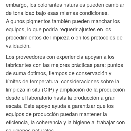
embargo, los colorantes naturales pueden cambiar
de tonalidad bajo esas mismas condiciones.
Algunos pigmentos también pueden manchar los
equipos, lo que podría requerir ajustes en los
procedimientos de limpieza o en los protocolos de
validación.
Los proveedores con experiencia apoyan a los
fabricantes con las mejores prácticas para: puntos
de suma óptimos, tiempos de conservación y
límites de temperatura, consideraciones sobre la
limpieza in situ (CIP) y ampliación de la producción
desde el laboratorio hasta la producción a gran
escala. Este apoyo ayuda a garantizar que los
equipos de producción puedan mantener la
eficiencia, la coherencia y la higiene al trabajar con
soluciones naturales.