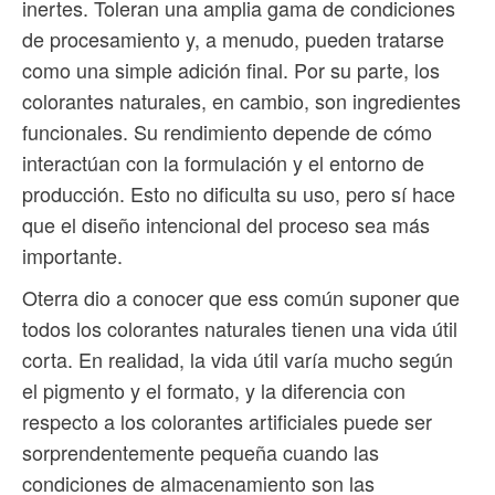
inertes. Toleran una amplia gama de condiciones
de procesamiento y, a menudo, pueden tratarse
como una simple adición final. Por su parte, los
colorantes naturales, en cambio, son ingredientes
funcionales. Su rendimiento depende de cómo
interactúan con la formulación y el entorno de
producción. Esto no dificulta su uso, pero sí hace
que el diseño intencional del proceso sea más
importante.
Oterra dio a conocer que ess común suponer que
todos los colorantes naturales tienen una vida útil
corta. En realidad, la vida útil varía mucho según
el pigmento y el formato, y la diferencia con
respecto a los colorantes artificiales puede ser
sorprendentemente pequeña cuando las
condiciones de almacenamiento son las