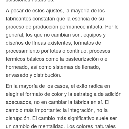
A pesar de estos ajustes, la mayoría de los
fabricantes constatan que la esencia de su
proceso de producción permanece intacta. Por lo
general, los que no cambian son: equipos y
diseños de líneas existentes, formatos de
procesamiento por lotes o continuo, procesos
térmicos básicos como la pasteurización o el
horneado, así como sistemas de llenado,
envasado y distribución.
En la mayoría de los casos, el éxito radica en
elegir el formato de color y la estrategia de adición
adecuados, no en cambiar la fábrica en sí. El
cambio más importante: la integración, no la
disrupción. El cambio más significativo suele ser
un cambio de mentalidad. Los colores naturales