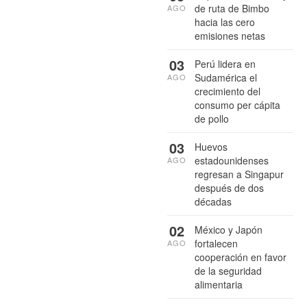
de ruta de Bimbo
AGO
hacia las cero
emisiones netas
03
Perú lidera en
Sudamérica el
AGO
crecimiento del
consumo per cápita
de pollo
03
Huevos
estadounidenses
AGO
regresan a Singapur
después de dos
décadas
02
México y Japón
fortalecen
AGO
cooperación en favor
de la seguridad
alimentaria