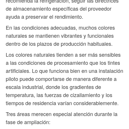
recomienda la refrigeración, seguir las directrices
de almacenamiento específicas del proveedor
ayuda a preservar el rendimiento.
En las condiciones adecuadas, muchos colores
naturales se mantienen vibrantes y funcionales
dentro de los plazos de producción habituales.
Los colores naturales tienden a ser más sensibles
a las condiciones de procesamiento que los tintes
artificiales. Lo que funciona bien en una instalación
piloto puede comportarse de manera diferente a
escala industrial, donde los gradientes de
temperatura, las fuerzas de cizallamiento y los
tiempos de residencia varían considerablemente.
Tres áreas merecen especial atención durante la
fase de ampliación: