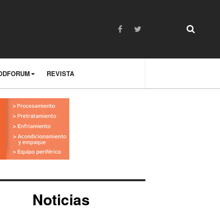
ODFORUM
REVISTA
Noticias