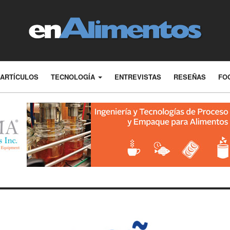
ARTÍCULOS
TECNOLOGÍA
ENTREVISTAS
RESEÑAS
FO