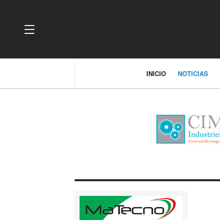
OFF CANVAS
INICIO
NOTICIAS