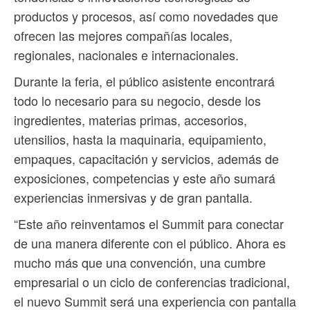
productos y procesos, así como novedades que
ofrecen las mejores compañías locales,
regionales, nacionales e internacionales.
Durante la feria, el público asistente encontrará
todo lo necesario para su negocio, desde los
ingredientes, materias primas, accesorios,
utensilios, hasta la maquinaria, equipamiento,
empaques, capacitación y servicios, además de
exposiciones, competencias y este año sumará
experiencias inmersivas y de gran pantalla.
“Este año reinventamos el Summit para conectar
de una manera diferente con el público. Ahora es
mucho más que una convención, una cumbre
empresarial o un ciclo de conferencias tradicional,
el nuevo Summit será una experiencia con pantalla