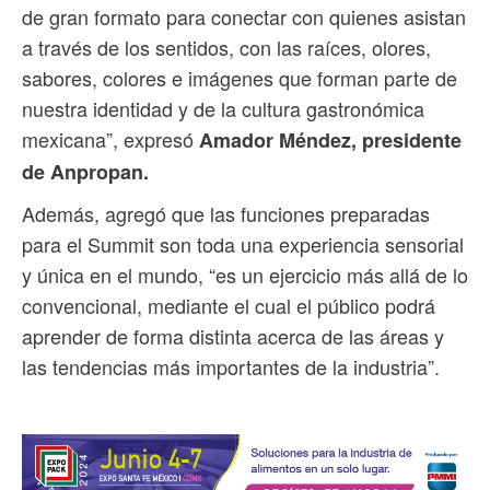
de gran formato para conectar con quienes asistan
a través de los sentidos, con las raíces, olores,
sabores, colores e imágenes que forman parte de
nuestra identidad y de la cultura gastronómica
mexicana”, expresó
Amador Méndez, presidente
de Anpropan.
Además, agregó que las funciones preparadas
para el Summit son toda una experiencia sensorial
y única en el mundo, “es un ejercicio más allá de lo
convencional, mediante el cual el público podrá
aprender de forma distinta acerca de las áreas y
las tendencias más importantes de la industria”.