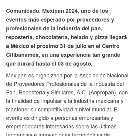
Comunicado. Mexipan 2024, uno de los
eventos más esperado por proveedores y
profesionales de la industria del pan,
repostería, chocolatería, helado y pizza llegará
a México el próximo 31 de julio en el Centro
Citibanamex, en una experiencia tan grande
que durará hasta el 03 de agosto.
Mexipan es organizada por la Asociación Nacional
de Proveedores Profesionales de la Industria del
Pan, Repostería y Similares, A.C. (Anpropan), con
la finalidad de impulsar a la industria mexicana y
mantener su competitividad a nivel mundial. El
evento es dirigido a personas empresarias y
emprendedoras interesadas sobre las últimas
tendencias e innovaciones tecnológicas de