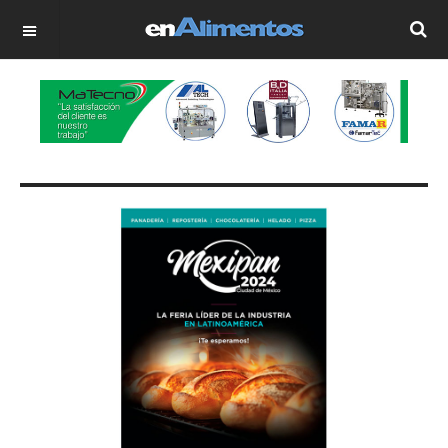
OFF CANVAS