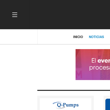
OFF CANVAS
INICIO
NOTICIAS