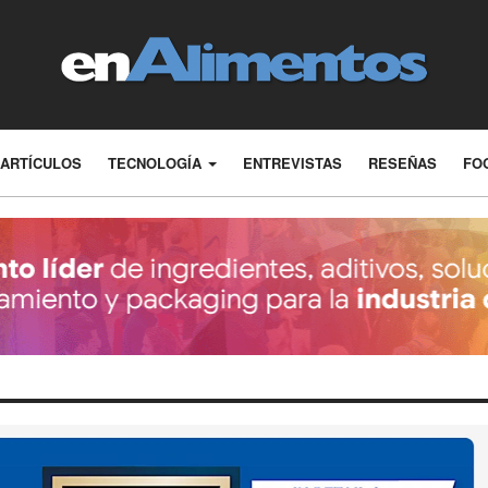
ARTÍCULOS
TECNOLOGÍA
ENTREVISTAS
RESEÑAS
FO