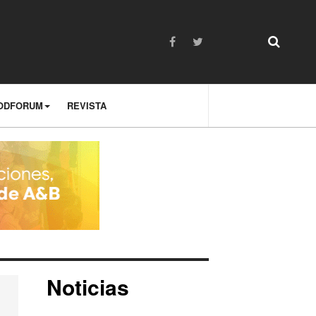
ODFORUM
REVISTA
Noticias