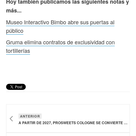
Hoy también publicamos las siguientes notas y
más...
Museo Interactivo Bimbo abre sus puertas al
público
Gruma elimina contratos de exclusividad con
tortillerías
ANTERIOR
A PARTIR DE 2027, PROSWEETS COLOGNE SE CONVIERTE EN ISM MANUFACTURING