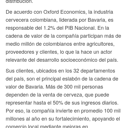
distribución.
De acuerdo con Oxford Economics, la industria
cervecera colombiana, liderada por Bavaria, es
responsable del 1.2% del PIB Nacional. En la
cadena de valor de la compañía participan más de
medio millón de colombianos entre agricultores,
proveedores y clientes, lo que la hace un actor
relevante del desarrollo socioeconómico del país.
Sus clientes, ubicados en los 32 departamentos
del país, son el principal eslabón de la cadena de
valor de Bavaria. Más de 300 mil personas
dependen de la venta de cerveza, que puede
representar hasta el 50% de sus ingresos diarios.
Por eso, la compañía invierte en promedio 100 mil
millones al año en su fortalecimiento, apoyando el
comercio local mediante mejoras en