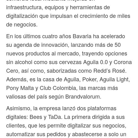
infraestructura, equipos y herramientas de
digitalización que impulsan el crecimiento de miles
de negocios.
En los últimos cuatro años Bavaria ha acelerado
su agenda de innovación, lanzando más de 50
nuevos productos al mercado, trayendo opciones
sin alcohol como sus cervezas Aguila 0.0 y Corona
Cero, así como, saborizadas como Redd’s Rosé.
Además, es la casa de Aguila, Poker, Aguila Light,
Pony Malta y Club Colombia, las marcas más
valiosas del país según Brandvalorum.
Asimismo, la empresa lanzó dos plataformas
digitales: Bees y TaDa. La primera dirigida a sus
clientes, que les permite digitalizar sus negocios,
automatizar sus pedidos y abastecerse a solo un