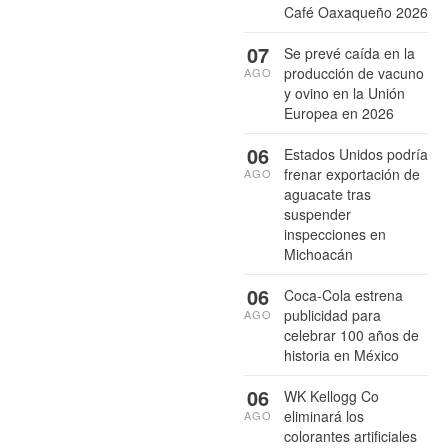
Café Oaxaqueño 2026
07
Se prevé caída en la
producción de vacuno
AGO
y ovino en la Unión
Europea en 2026
06
Estados Unidos podría
frenar exportación de
AGO
aguacate tras
suspender
inspecciones en
Michoacán
06
Coca-Cola estrena
publicidad para
AGO
celebrar 100 años de
historia en México
06
WK Kellogg Co
eliminará los
AGO
colorantes artificiales