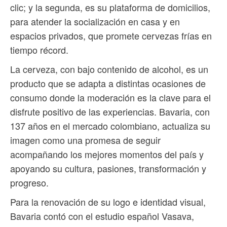
clic; y la segunda, es su plataforma de domicilios,
para atender la socialización en casa y en
espacios privados, que promete cervezas frías en
tiempo récord.
La cerveza, con bajo contenido de alcohol, es un
producto que se adapta a distintas ocasiones de
consumo donde la moderación es la clave para el
disfrute positivo de las experiencias. Bavaria, con
137 años en el mercado colombiano, actualiza su
imagen como una promesa de seguir
acompañando los mejores momentos del país y
apoyando su cultura, pasiones, transformación y
progreso.
Para la renovación de su logo e identidad visual,
Bavaria contó con el estudio español Vasava,