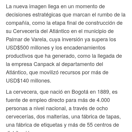
La nueva imagen llega en un momento de
decisiones estratégicas que marcan el rumbo de la
compañía, como la etapa final de construcción de
su Cervecería del Atlántico en el municipio de
Palmar de Varela, cuya inversión ya supera los
USD$500 millones y los encadenamientos
productivos que ha generado, como la llegada de
la empresa Canpack al departamento del
Atlántico, que movilizó recursos por más de
USD$140 millones.
La cervecera, que nació en Bogotá en 1889, es
fuente de empleo directo para más de 4.000
personas a nivel nacional, a través de ocho
cervecerías, dos malterías, una fábrica de tapas,
una fábrica de etiquetas y más de 55 centros de