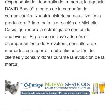
responsable del desarrollo de la marca; la agencia
DAVID Bogotá, a cargo de la campaña de
comunicación ‘Nuestra historia se actualiza’; y la
productora Primo, bajo la dirección de Michelle
Casis, que lideró la estrategia de contenido
audiovisual. El proceso incluyó además el
acompañamiento de Provokers, consultora de
mercados que aportó la retroalimentación de
clientes y consumidores durante la evolución de la
marca.