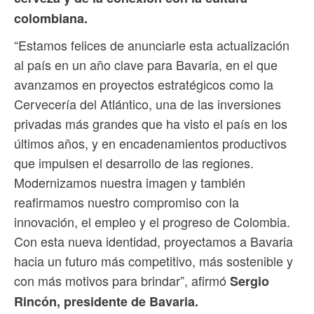
colombiana.
“Estamos felices de anunciarle esta actualización
al país en un año clave para Bavaria, en el que
avanzamos en proyectos estratégicos como la
Cervecería del Atlántico, una de las inversiones
privadas más grandes que ha visto el país en los
últimos años, y en encadenamientos productivos
que impulsen el desarrollo de las regiones.
Modernizamos nuestra imagen y también
reafirmamos nuestro compromiso con la
innovación, el empleo y el progreso de Colombia.
Con esta nueva identidad, proyectamos a Bavaria
hacia un futuro más competitivo, más sostenible y
con más motivos para brindar”, afirmó
Sergio
Rincón, presidente de Bavaria.