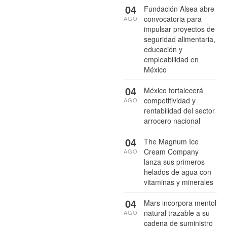
04
Fundación Alsea abre
convocatoria para
AGO
impulsar proyectos de
seguridad alimentaria,
educación y
empleabilidad en
México
04
México fortalecerá
competitividad y
AGO
rentabilidad del sector
arrocero nacional
04
The Magnum Ice
Cream Company
AGO
lanza sus primeros
helados de agua con
vitaminas y minerales
04
Mars incorpora mentol
natural trazable a su
AGO
cadena de suministro