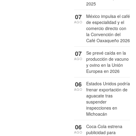
2025
07
México impulsa el café
de especialidad y el
AGO
comercio directo con
la Convención del
Café Oaxaqueño 2026
07
Se prevé caída en la
producción de vacuno
AGO
y ovino en la Unión
Europea en 2026
06
Estados Unidos podría
frenar exportación de
AGO
aguacate tras
suspender
inspecciones en
Michoacán
06
Coca-Cola estrena
publicidad para
AGO