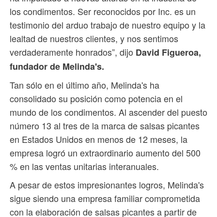
los condimentos. Ser reconocidos por Inc. es un
testimonio del arduo trabajo de nuestro equipo y la
lealtad de nuestros clientes, y nos sentimos
verdaderamente honrados”, dijo
David Figueroa,
fundador de Melinda's.
Tan sólo en el último año, Melinda's ha
consolidado su posición como potencia en el
mundo de los condimentos. Al ascender del puesto
número 13 al tres de la marca de salsas picantes
en Estados Unidos en menos de 12 meses, la
empresa logró un extraordinario aumento del 500
% en las ventas unitarias interanuales.
A pesar de estos impresionantes logros, Melinda's
sigue siendo una empresa familiar comprometida
con la elaboración de salsas picantes a partir de