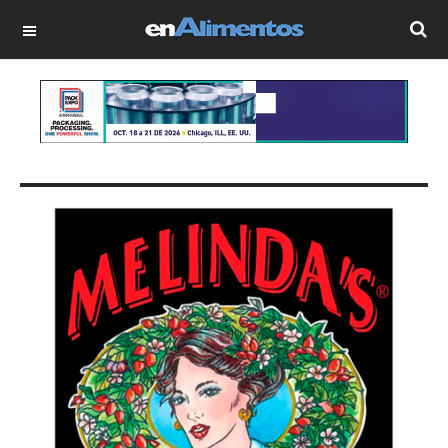
OFF CANVAS