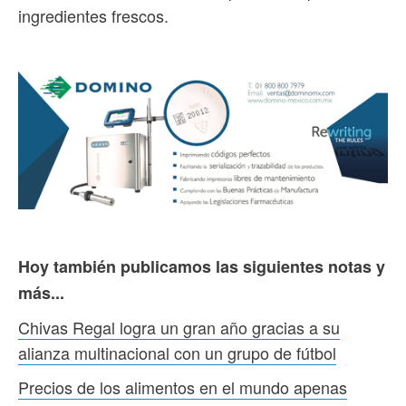
ingredientes frescos.
Hoy también publicamos las siguientes notas y
más...
Chivas Regal logra un gran año gracias a su
alianza multinacional con un grupo de fútbol
Precios de los alimentos en el mundo apenas