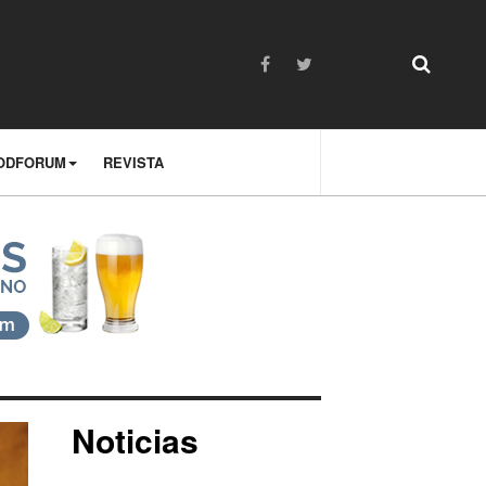
ODFORUM
REVISTA
Noticias