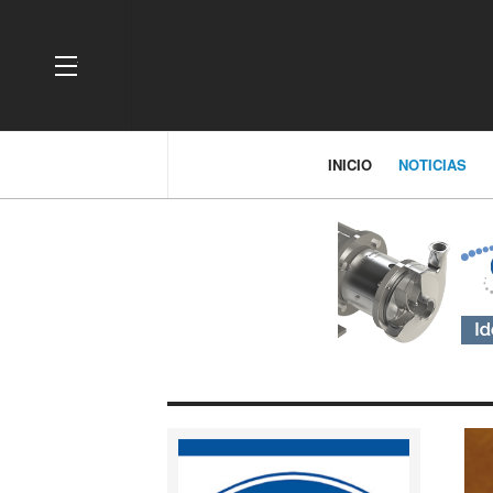
OFF CANVAS
INICIO
NOTICIAS