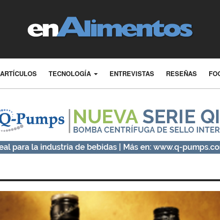
ARTÍCULOS
TECNOLOGÍA
ENTREVISTAS
RESEÑAS
FO