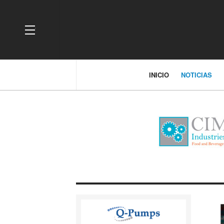
OFF CANVAS
INICIO
NOTICIAS