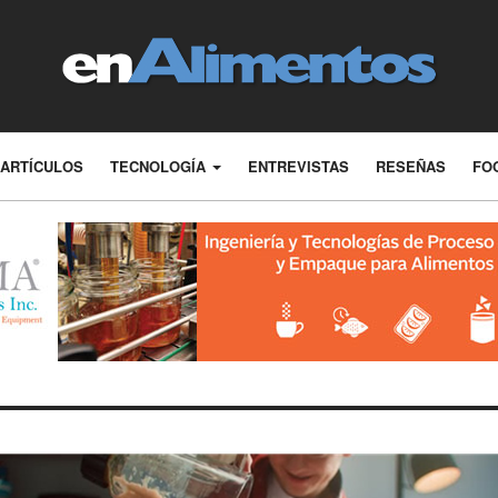
ARTÍCULOS
TECNOLOGÍA
ENTREVISTAS
RESEÑAS
FO