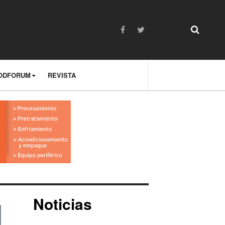
ODFORUM
REVISTA
Noticias