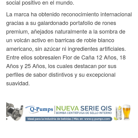
social positivo en el mundo.
La marca ha obtenido reconocimiento internacional
gracias a su galardonado portafolio de rones
premium, añejados naturalmente a la sombra de
un volcán activo en barricas de roble blanco
americano, sin azúcar ni ingredientes artificiales.
Entre ellos sobresalen Flor de Caña 12 Años, 18
Años y 25 Años, los cuales destacan por sus
perfiles de sabor distintivos y su excepcional
suavidad.