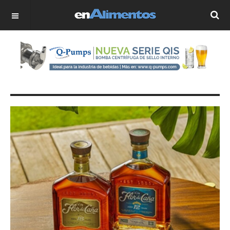
OFF CANVAS