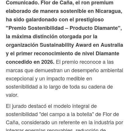
Comunicado. Flor de Caña, el ron premium
elaborado de manera sostenible en Nicaragua,
ha sido galardonado con el prestigioso
"Premio Sostenibilidad – Producto Diamante",
la máxima distinción otorgada por la
organización Sustainability Award en Australia
y el primer reconocimiento de nivel Diamante
El premio reconoce a las
concedido en 2026.
marcas que demuestran un desempeño ambiental
excepcional y un impacto medible en
sostenibilidad a lo largo de toda su cadena de
valor.
El jurado destacó el modelo integral de
sostenibilidad "del campo a la botella" de Flor de
Caña, considerado un referente en la industria por
integrar energías renovables, reducción de