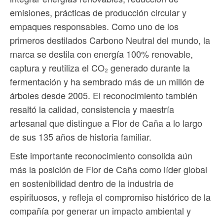
emisiones, prácticas de producción circular y
empaques responsables. Como uno de los
primeros destilados Carbono Neutral del mundo, la
marca se destila con energía 100% renovable,
captura y reutiliza el CO₂ generado durante la
fermentación y ha sembrado más de un millón de
árboles desde 2005. El reconocimiento también
resaltó la calidad, consistencia y maestría
artesanal que distingue a Flor de Caña a lo largo
de sus 135 años de historia familiar.
Este importante reconocimiento consolida aún
más la posición de Flor de Caña como líder global
en sostenibilidad dentro de la industria de
espirituosos, y refleja el compromiso histórico de la
compañía por generar un impacto ambiental y