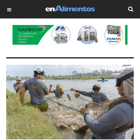
OFF CANVAS