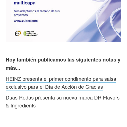
Hoy también publicamos las siguientes notas y
más...
HEINZ presenta el primer condimento para salsa
exclusivo para el Día de Acción de Gracias
Duas Rodas presenta su nueva marca DR Flavors
& Ingredients