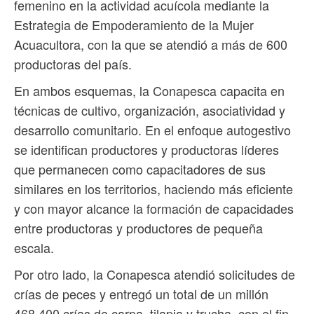
femenino en la actividad acuícola mediante la
Estrategia de Empoderamiento de la Mujer
Acuacultora, con la que se atendió a más de 600
productoras del país.
En ambos esquemas, la Conapesca capacita en
técnicas de cultivo, organización, asociatividad y
desarrollo comunitario. En el enfoque autogestivo
se identifican productores y productoras líderes
que permanecen como capacitadores de sus
similares en los territorios, haciendo más eficiente
y con mayor alcance la formación de capacidades
entre productoras y productores de pequeña
escala.
Por otro lado, la Conapesca atendió solicitudes de
crías de peces y entregó un total de un millón
468,400 crías de carpa, tilapia y trucha, con el fin