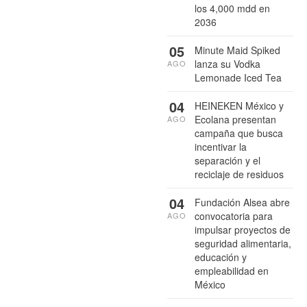
los 4,000 mdd en
2036
05
Minute Maid Spiked
lanza su Vodka
AGO
Lemonade Iced Tea
04
HEINEKEN México y
Ecolana presentan
AGO
campaña que busca
incentivar la
separación y el
reciclaje de residuos
04
Fundación Alsea abre
convocatoria para
AGO
impulsar proyectos de
seguridad alimentaria,
educación y
empleabilidad en
México