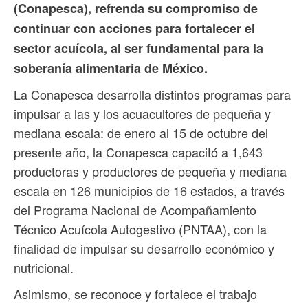
(Conapesca), refrenda su compromiso de
continuar con acciones para fortalecer el
sector acuícola, al ser fundamental para la
soberanía alimentaria de México.
La Conapesca desarrolla distintos programas para
impulsar a las y los acuacultores de pequeña y
mediana escala: de enero al 15 de octubre del
presente año, la Conapesca capacitó a 1,643
productoras y productores de pequeña y mediana
escala en 126 municipios de 16 estados, a través
del Programa Nacional de Acompañamiento
Técnico Acuícola Autogestivo (PNTAA), con la
finalidad de impulsar su desarrollo económico y
nutricional.
Asimismo, se reconoce y fortalece el trabajo