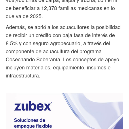
de beneficiar a 12,378 familias mexicanas en lo
que va de 2025.
Además, se abrió a los acuacultores la posibilidad
de recibir un crédito con baja tasa de interés de
8.5% y con seguro agropecuario, a través del
componente de acuacultura del programa
Cosechando Soberanía. Los conceptos de apoyo
incluyen materiales, equipamiento, insumos e
infraestructura.