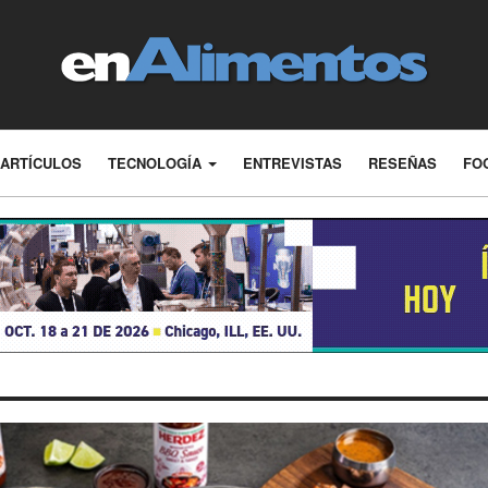
ARTÍCULOS
TECNOLOGÍA
ENTREVISTAS
RESEÑAS
FO