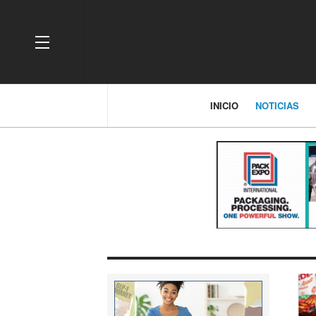
OFF CANVAS
INICIO
NOTICIAS