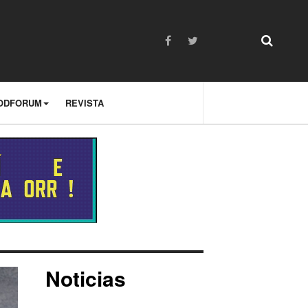
ODFORUM
REVISTA
Noticias