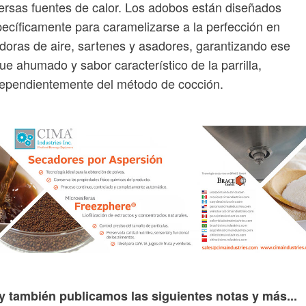
ersas fuentes de calor. Los adobos están diseñados
ecíficamente para caramelizarse a la perfección en
idoras de aire, sartenes y asadores, garantizando ese
ue ahumado y sabor característico de la parrilla,
ependientemente del método de cocción.
y también publicamos las siguientes notas y más...