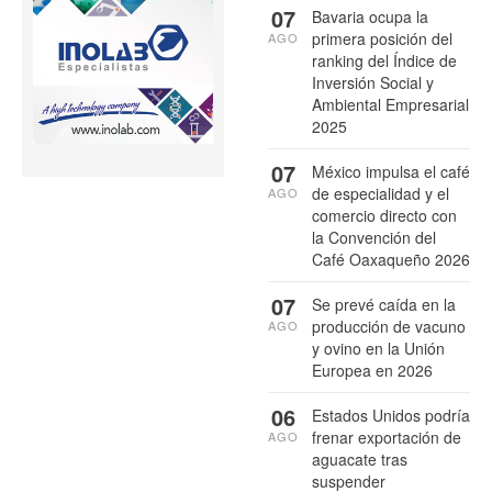
07
Bavaria ocupa la
primera posición del
AGO
ranking del Índice de
Inversión Social y
Ambiental Empresarial
2025
07
México impulsa el café
de especialidad y el
AGO
comercio directo con
la Convención del
Café Oaxaqueño 2026
07
Se prevé caída en la
producción de vacuno
AGO
y ovino en la Unión
Europea en 2026
06
Estados Unidos podría
frenar exportación de
AGO
aguacate tras
suspender