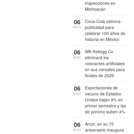
inspecciones en
Michoacán
06
Coca-Cola estrena
publicidad para
AGO
celebrar 100 años de
historia en México
06
WK Kellogg Co
eliminará los
AGO
colorantes artificiales
en sus cereales para
finales de 2026
06
Exportaciones de
vacuno de Estados
AGO
Unidos bajan 9% en
primer semestre y las
de porcino suben 4%
06
Arcor, en su 75
aniversario inaugura
AGO