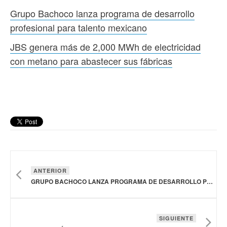
Grupo Bachoco lanza programa de desarrollo
profesional para talento mexicano
JBS genera más de 2,000 MWh de electricidad
con metano para abastecer sus fábricas
ANTERIOR
GRUPO BACHOCO LANZA PROGRAMA DE DESARROLLO PROFESIONAL PARA TALENTO MEXICANO
SIGUIENTE