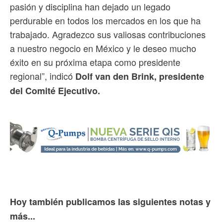
pasión y disciplina han dejado un legado
perdurable en todos los mercados en los que ha
trabajado. Agradezco sus valiosas contribuciones
a nuestro negocio en México y le deseo mucho
éxito en su próxima etapa como presidente
regional”, indicó
Dolf van den Brink, presidente
del Comité Ejecutivo.
Hoy también publicamos las siguientes notas y
más...