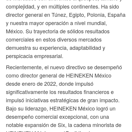
complejidad, y en múltiples continentes. Ha sido
director general en Túnez, Egipto, Polonia, España
y nuestra mayor operación a nivel mundial,
México. Su trayectoria de sólidos resultados
comerciales en estos diversos mercados
demuestra su experiencia, adaptabilidad y
perspicacia empresarial.
Recientemente, el nuevo directivo se desempeñó
como director general de HEINEKEN México
desde enero de 2022, donde impulsó
significativamente los resultados financieros e
impulsó iniciativas estratégicas de gran impacto.
Bajo su liderazgo, HEINEKEN México logró un
desempeño comercial excepcional, con una
notable expansión de Six, la cadena minorista de