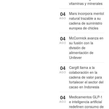
vitaminas y minerales
04
Mars incorpora mentol
natural trazable a su
AGO
cadena de suministro
europea de chicles
04
McCormick avanza en
su fusión con la
AGO
división de
alimentación de
Unilever
04
Cargill llama a la
colaboración en la
AGO
cadena de valor para
fortalecer el sector del
cacao en Indonesia
04
Medicamentos GLP-1
e inteligencia artificial
AGO
redefinen consumo de