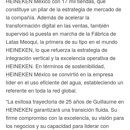
HEINEKEN México con 17 mil tiendas, que
constituye un pilar de la estrategia de mercado de
la compañía. Además de acelerar la
transformación digital en las ventas, también
supervisó la puesta en marcha de la Fábrica de
Latas Meoqui, la primera de su tipo en el mundo
HEINEKEN, lo que refuerza la estrategia de
integración vertical y la excelencia operativa de
HEINEKEN. En términos de sostenibilidad,
HEINEKEN México se convirtió en la empresa
líder en el uso eficiente del agua, estableciendo un
referente en toda la red global.
“La exitosa trayectoria de 25 años de Guillaume en
HEINEKEN garantizará una transición fluida. Su
firme compromiso con la excelencia, su visión para
los negocios y su capacidad para liderar con