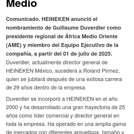
Medio
Comunicado. HEINEKEN anunció el
nombramiento de Guillaume Duverdier como
presidente regional de África Medio Oriente
(AME) y miembro del Equipo Ejecutivo de la
compañía, a partir del 01 de julio de 2025.
Duverdier, actualmente director general de
HEINEKEN México, sucederá a Roland Pirmez,
quien se jubilará después de una exitosa carrera
de 29 años dentro de la empresa.
Duverdier se incorporó a HEINEKEN en el año
2000 y ha desarrollado una gran trayectoria de 25
años como líder comercial y director general en
toda la empresa. Ha operado en una amplia gama
de mercados con diferentes arquetipos, tamaño y