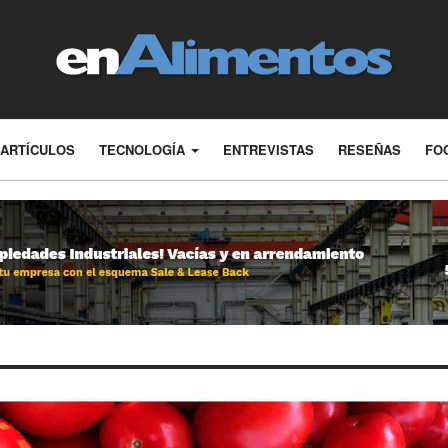
ARTÍCULOS
TECNOLOGÍA
ENTREVISTAS
RESEÑAS
FO