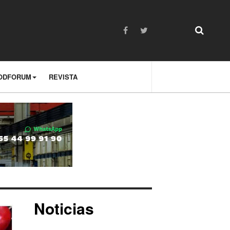
ODFORUM
REVISTA
Noticias