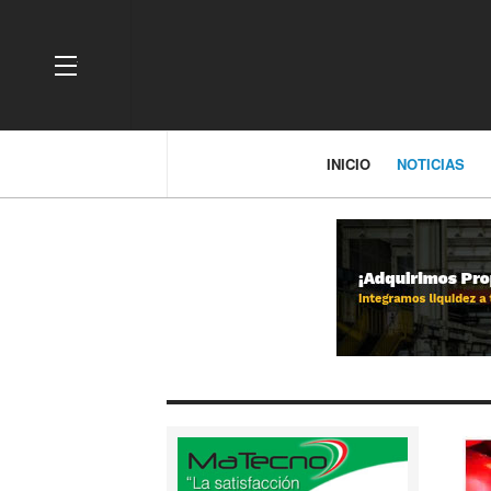
OFF CANVAS
INICIO
NOTICIAS