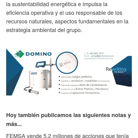
la sustentabilidad energética e impulsa la
eficiencia operativa y el uso responsable de los
recursos naturales, aspectos fundamentales en la
estrategia ambiental del grupo.
Hoy también publicamos las siguientes notas y
más...
FEMSA vende 5.2 millones de acciones que tenía