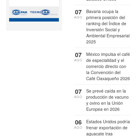
07
Bavaria ocupa la
primera posición del
AGO
ranking del Índice de
Inversión Social y
Ambiental Empresarial
2025
07
México impulsa el café
de especialidad y el
AGO
comercio directo con
la Convención del
Café Oaxaqueño 2026
07
Se prevé caída en la
producción de vacuno
AGO
y ovino en la Unión
Europea en 2026
06
Estados Unidos podría
frenar exportación de
AGO
aguacate tras