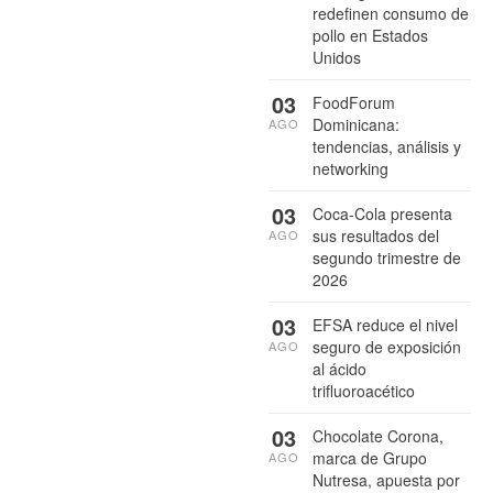
redefinen consumo de
pollo en Estados
Unidos
03
FoodForum
Dominicana:
AGO
tendencias, análisis y
networking
03
Coca-Cola presenta
sus resultados del
AGO
segundo trimestre de
2026
03
EFSA reduce el nivel
seguro de exposición
AGO
al ácido
trifluoroacético
03
Chocolate Corona,
marca de Grupo
AGO
Nutresa, apuesta por