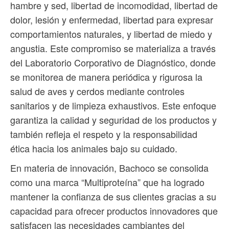
hambre y sed, libertad de incomodidad, libertad de
dolor, lesión y enfermedad, libertad para expresar
comportamientos naturales, y libertad de miedo y
angustia. Este compromiso se materializa a través
del Laboratorio Corporativo de Diagnóstico, donde
se monitorea de manera periódica y rigurosa la
salud de aves y cerdos mediante controles
sanitarios y de limpieza exhaustivos. Este enfoque
garantiza la calidad y seguridad de los productos y
también refleja el respeto y la responsabilidad
ética hacia los animales bajo su cuidado.
En materia de innovación, Bachoco se consolida
como una marca “Multiproteína” que ha logrado
mantener la confianza de sus clientes gracias a su
capacidad para ofrecer productos innovadores que
satisfacen las necesidades cambiantes del