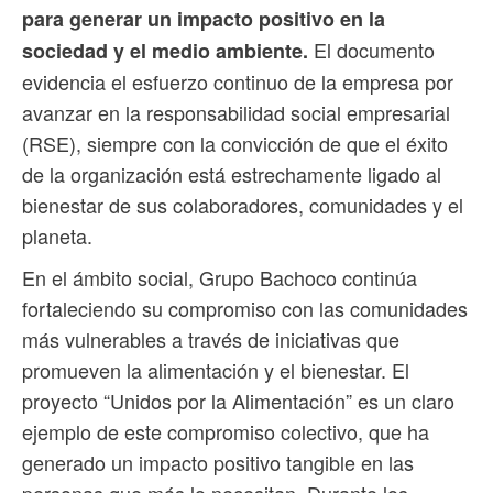
para generar un impacto positivo en la
El documento
sociedad y el medio ambiente.
evidencia el esfuerzo continuo de la empresa por
avanzar en la responsabilidad social empresarial
(RSE), siempre con la convicción de que el éxito
de la organización está estrechamente ligado al
bienestar de sus colaboradores, comunidades y el
planeta.
En el ámbito social, Grupo Bachoco continúa
fortaleciendo su compromiso con las comunidades
más vulnerables a través de iniciativas que
promueven la alimentación y el bienestar. El
proyecto “Unidos por la Alimentación” es un claro
ejemplo de este compromiso colectivo, que ha
generado un impacto positivo tangible en las
personas que más lo necesitan. Durante los