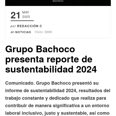
21
MAY
2025
por
REDACCIÓN C
en
Visto: 6996
NOTICIAS
Grupo Bachoco
presenta reporte de
sustentabilidad 2024
Comunicado. Grupo Bachoco presentó su
informe de sustentabilidad 2024, resultados del
trabajo constante y dedicado que realiza para
contribuir de manera significativa a un entorno
laboral inclusivo, justo y sustentable, así como