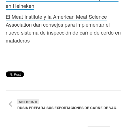
en Heineken
El Meat Institute y la American Meat Science
Association dan consejos para implementar el
nuevo sistema de inspección de carne de cerdo en
mataderos
ANTERIOR
RUSIA PREPARA SUS EXPORTACIONES DE CARNE DE VACUNO HACIA MALASIA