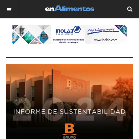
OFF CANVAS