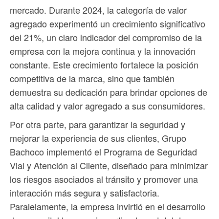
mercado. Durante 2024, la categoría de valor
agregado experimentó un crecimiento significativo
del 21%, un claro indicador del compromiso de la
empresa con la mejora continua y la innovación
constante. Este crecimiento fortalece la posición
competitiva de la marca, sino que también
demuestra su dedicación para brindar opciones de
alta calidad y valor agregado a sus consumidores.
Por otra parte, para garantizar la seguridad y
mejorar la experiencia de sus clientes, Grupo
Bachoco implementó el Programa de Seguridad
Vial y Atención al Cliente, diseñado para minimizar
los riesgos asociados al tránsito y promover una
interacción más segura y satisfactoria.
Paralelamente, la empresa invirtió en el desarrollo