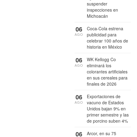
suspender
inspecciones en
Michoacán
06
Coca-Cola estrena
publicidad para
AGO
celebrar 100 años de
historia en México
06
WK Kellogg Co
eliminará los
AGO
colorantes artificiales
en sus cereales para
finales de 2026
06
Exportaciones de
vacuno de Estados
AGO
Unidos bajan 9% en
primer semestre y las
de porcino suben 4%
06
Arcor, en su 75