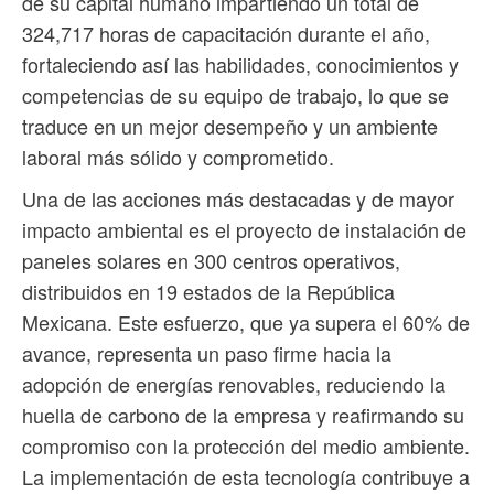
de su capital humano impartiendo un total de
324,717 horas de capacitación durante el año,
fortaleciendo así las habilidades, conocimientos y
competencias de su equipo de trabajo, lo que se
traduce en un mejor desempeño y un ambiente
laboral más sólido y comprometido.
Una de las acciones más destacadas y de mayor
impacto ambiental es el proyecto de instalación de
paneles solares en 300 centros operativos,
distribuidos en 19 estados de la República
Mexicana. Este esfuerzo, que ya supera el 60% de
avance, representa un paso firme hacia la
adopción de energías renovables, reduciendo la
huella de carbono de la empresa y reafirmando su
compromiso con la protección del medio ambiente.
La implementación de esta tecnología contribuye a