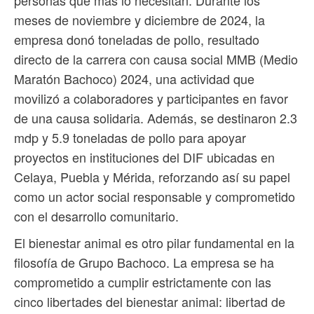
meses de noviembre y diciembre de 2024, la
empresa donó toneladas de pollo, resultado
directo de la carrera con causa social MMB (Medio
Maratón Bachoco) 2024, una actividad que
movilizó a colaboradores y participantes en favor
de una causa solidaria. Además, se destinaron 2.3
mdp y 5.9 toneladas de pollo para apoyar
proyectos en instituciones del DIF ubicadas en
Celaya, Puebla y Mérida, reforzando así su papel
como un actor social responsable y comprometido
con el desarrollo comunitario.
El bienestar animal es otro pilar fundamental en la
filosofía de Grupo Bachoco. La empresa se ha
comprometido a cumplir estrictamente con las
cinco libertades del bienestar animal: libertad de