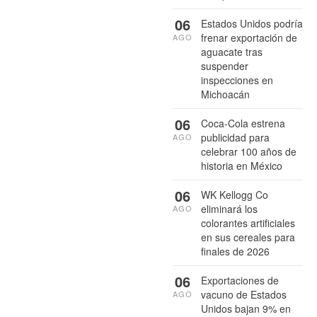
06
Estados Unidos podría
frenar exportación de
AGO
aguacate tras
suspender
inspecciones en
Michoacán
06
Coca-Cola estrena
publicidad para
AGO
celebrar 100 años de
historia en México
06
WK Kellogg Co
eliminará los
AGO
colorantes artificiales
en sus cereales para
finales de 2026
06
Exportaciones de
vacuno de Estados
AGO
Unidos bajan 9% en