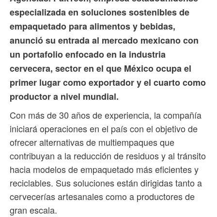
especializada en soluciones sostenibles de
empaquetado para alimentos y bebidas,
anunció su entrada al mercado mexicano con
un portafolio enfocado en la industria
cervecera, sector en el que México ocupa el
primer lugar como exportador y el cuarto como
productor a nivel mundial.
Con más de 30 años de experiencia, la compañía
iniciará operaciones en el país con el objetivo de
ofrecer alternativas de multiempaques que
contribuyan a la reducción de residuos y al tránsito
hacia modelos de empaquetado más eficientes y
reciclables. Sus soluciones están dirigidas tanto a
cervecerías artesanales como a productores de
gran escala.