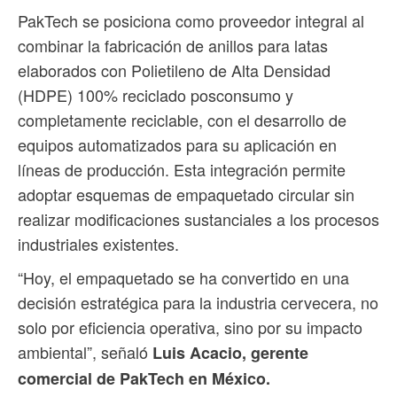
PakTech se posiciona como proveedor integral al
combinar la fabricación de anillos para latas
elaborados con Polietileno de Alta Densidad
(HDPE) 100% reciclado posconsumo y
completamente reciclable, con el desarrollo de
equipos automatizados para su aplicación en
líneas de producción. Esta integración permite
adoptar esquemas de empaquetado circular sin
realizar modificaciones sustanciales a los procesos
industriales existentes.
“Hoy, el empaquetado se ha convertido en una
decisión estratégica para la industria cervecera, no
solo por eficiencia operativa, sino por su impacto
ambiental”, señaló
Luis Acacio, gerente
comercial de PakTech en México.