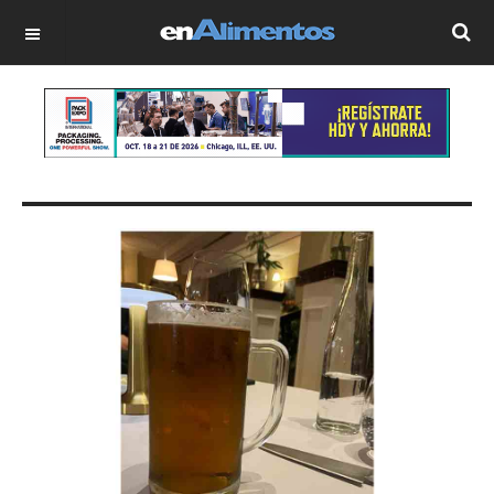
OFF CANVAS