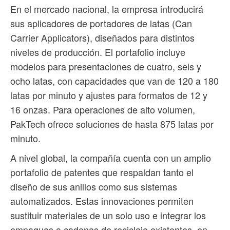
En el mercado nacional, la empresa introducirá
sus aplicadores de portadores de latas (Can
Carrier Applicators), diseñados para distintos
niveles de producción. El portafolio incluye
modelos para presentaciones de cuatro, seis y
ocho latas, con capacidades que van de 120 a 180
latas por minuto y ajustes para formatos de 12 y
16 onzas. Para operaciones de alto volumen,
PakTech ofrece soluciones de hasta 875 latas por
minuto.
A nivel global, la compañía cuenta con un amplio
portafolio de patentes que respaldan tanto el
diseño de sus anillos como sus sistemas
automatizados. Estas innovaciones permiten
sustituir materiales de un solo uso e integrar los
empaques a cadenas de reciclaje existentes, en