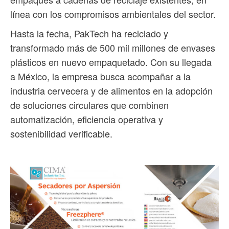
línea con los compromisos ambientales del sector.
Hasta la fecha, PakTech ha reciclado y
transformado más de 500 mil millones de envases
plásticos en nuevo empaquetado. Con su llegada
a México, la empresa busca acompañar a la
industria cervecera y de alimentos en la adopción
de soluciones circulares que combinen
automatización, eficiencia operativa y
sostenibilidad verificable.