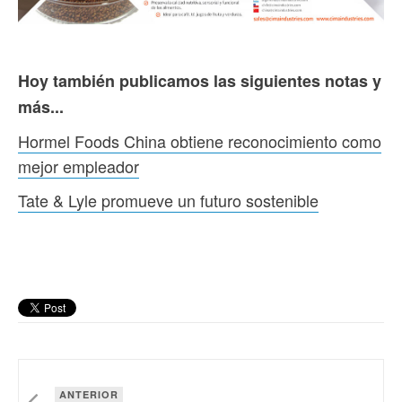
Hoy también publicamos las siguientes notas y
más...
Hormel Foods China obtiene reconocimiento como
mejor empleador
Tate & Lyle promueve un futuro sostenible
ANTERIOR