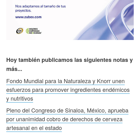
Hoy también publicamos las siguientes notas y
más...
Fondo Mundial para la Naturaleza y Knorr unen
esfuerzos para promover ingredientes endémicos
y nutritivos
Pleno del Congreso de Sinaloa, México, aprueba
por unanimidad cobro de derechos de cerveza
artesanal en el estado