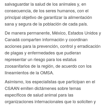
salvaguardar la salud de los animales y, en
consecuencia, de los seres humanos, con el
principal objetivo de garantizar la alimentación
sana y segura de la población de cada país.
De manera permanente, México, Estados Unidos y
Canadá comparten información y coordinan
acciones para la prevención, control y erradicación
de plagas y enfermedades que pudieran
representar un riesgo para los estatus
zoosanitarios de la región, de acuerdo con los
lineamientos de la OMSA.
Asimismo, los especialistas que participan en el
CSAAN emiten dictámenes sobre temas
específicos de salud animal para las
organizaciones internacionales que lo soliciten y