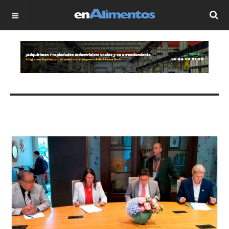
OFF CANVAS