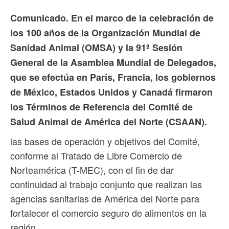
Comunicado. En el marco de la celebración de
los 100 años de la Organización Mundial de
Sanidad Animal (OMSA) y la 91ª Sesión
General de la Asamblea Mundial de Delegados,
que se efectúa en París, Francia, los gobiernos
de México, Estados Unidos y Canadá firmaron
los Términos de Referencia del Comité de
Salud Animal de América del Norte (CSAAN).
las bases de operación y objetivos del Comité,
conforme al Tratado de Libre Comercio de
Norteamérica (T-MEC), con el fin de dar
continuidad al trabajo conjunto que realizan las
agencias sanitarias de América del Norte para
fortalecer el comercio seguro de alimentos en la
región.