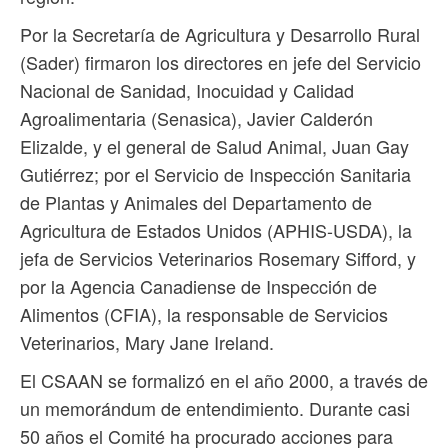
Por la Secretaría de Agricultura y Desarrollo Rural
(Sader) firmaron los directores en jefe del Servicio
Nacional de Sanidad, Inocuidad y Calidad
Agroalimentaria (Senasica), Javier Calderón
Elizalde, y el general de Salud Animal, Juan Gay
Gutiérrez; por el Servicio de Inspección Sanitaria
de Plantas y Animales del Departamento de
Agricultura de Estados Unidos (APHIS-USDA), la
jefa de Servicios Veterinarios Rosemary Sifford, y
por la Agencia Canadiense de Inspección de
Alimentos (CFIA), la responsable de Servicios
Veterinarios, Mary Jane Ireland.
El CSAAN se formalizó en el año 2000, a través de
un memorándum de entendimiento. Durante casi
50 años el Comité ha procurado acciones para