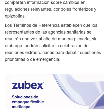
comparten información sobre cambios en
regulaciones relevantes, controles fronterizos y
epizootias.
Los Términos de Referencia establecen que los
representantes de las agencias sanitarias se
reunirán una vez al año de manera plenaria; sin
embargo, podrán solicitar la celebración de
reuniones extraordinarias para debatir cuestiones
prioritarias o de emergencia.