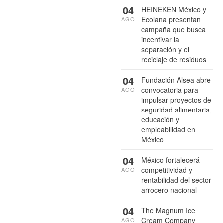
04
HEINEKEN México y
Ecolana presentan
AGO
campaña que busca
incentivar la
separación y el
reciclaje de residuos
04
Fundación Alsea abre
convocatoria para
AGO
impulsar proyectos de
seguridad alimentaria,
educación y
empleabilidad en
México
04
México fortalecerá
competitividad y
AGO
rentabilidad del sector
arrocero nacional
04
The Magnum Ice
Cream Company
AGO