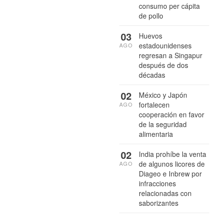
consumo per cápita
de pollo
03
Huevos
estadounidenses
AGO
regresan a Singapur
después de dos
décadas
02
México y Japón
fortalecen
AGO
cooperación en favor
de la seguridad
alimentaria
02
India prohíbe la venta
de algunos licores de
AGO
Diageo e Inbrew por
infracciones
relacionadas con
saborizantes