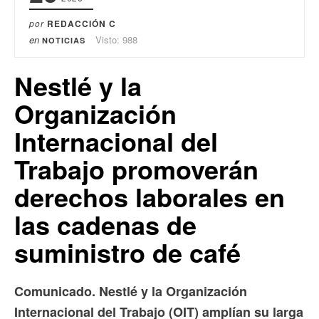
por
REDACCIÓN C
en
Visto: 988
NOTICIAS
Nestlé y la
Organización
Internacional del
Trabajo promoverán
derechos laborales en
las cadenas de
suministro de café
Comunicado. Nestlé y la Organización
Internacional del Trabajo (OIT) amplían su larga