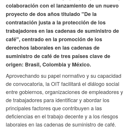
colaboración con el lanzamiento de un nuevo
proyecto de dos años titulado "De la
contratación justa a la protección de los
trabajadores en las cadenas de suministro de
café", centrado en la promoción de los
derechos laborales en las cadenas de
suministro de café de tres países clave de
origen: Brasil, Colombia y México.
Aprovechando su papel normativo y su capacidad
de convocatoria, la OIT facilitará el diálogo social
entre gobiernos, organizaciones de empleadores y
de trabajadores para identificar y abordar los
principales factores que contribuyen a las
deficiencias en el trabajo decente y a los riesgos
laborales en las cadenas de suministro de café.