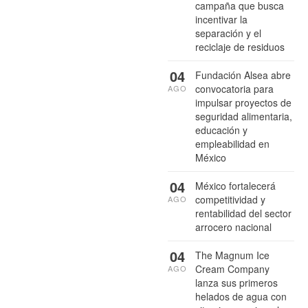
campaña que busca
incentivar la
separación y el
reciclaje de residuos
04
Fundación Alsea abre
convocatoria para
AGO
impulsar proyectos de
seguridad alimentaria,
educación y
empleabilidad en
México
04
México fortalecerá
competitividad y
AGO
rentabilidad del sector
arrocero nacional
04
The Magnum Ice
Cream Company
AGO
lanza sus primeros
helados de agua con