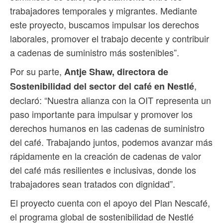
trabajadores temporales y migrantes. Mediante
este proyecto, buscamos impulsar los derechos
laborales, promover el trabajo decente y contribuir
a cadenas de suministro más sostenibles”.
Por su parte,
Antje Shaw, directora de
,
Sostenibilidad del sector del café en Nestlé
declaró: “Nuestra alianza con la OIT representa un
paso importante para impulsar y promover los
derechos humanos en las cadenas de suministro
del café. Trabajando juntos, podemos avanzar más
rápidamente en la creación de cadenas de valor
del café más resilientes e inclusivas, donde los
trabajadores sean tratados con dignidad”.
El proyecto cuenta con el apoyo del Plan Nescafé,
el programa global de sostenibilidad de Nestlé