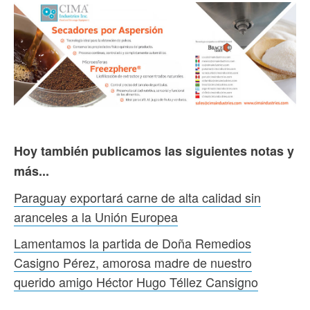
Hoy también publicamos las siguientes notas y
más...
Paraguay exportará carne de alta calidad sin
aranceles a la Unión Europea
Lamentamos la partida de Doña Remedios
Casigno Pérez, amorosa madre de nuestro
querido amigo Héctor Hugo Téllez Cansigno