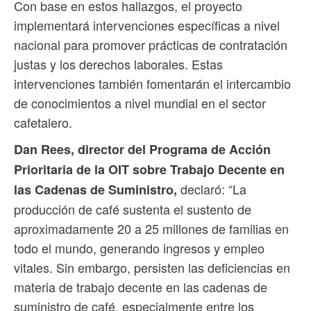
Con base en estos hallazgos, el proyecto
implementará intervenciones específicas a nivel
nacional para promover prácticas de contratación
justas y los derechos laborales. Estas
intervenciones también fomentarán el intercambio
de conocimientos a nivel mundial en el sector
cafetalero.
Dan Rees, director del Programa de Acción
Prioritaria de la OIT sobre Trabajo Decente en
declaró: “La
las Cadenas de Suministro,
producción de café sustenta el sustento de
aproximadamente 20 a 25 millones de familias en
todo el mundo, generando ingresos y empleo
vitales. Sin embargo, persisten las deficiencias en
materia de trabajo decente en las cadenas de
suministro de café, especialmente entre los