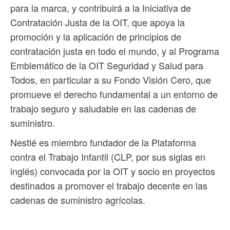
para la marca, y contribuirá a la Iniciativa de
Contratación Justa de la OIT, que apoya la
promoción y la aplicación de principios de
contratación justa en todo el mundo, y al Programa
Emblemático de la OIT Seguridad y Salud para
Todos, en particular a su Fondo Visión Cero, que
promueve el derecho fundamental a un entorno de
trabajo seguro y saludable en las cadenas de
suministro.
Nestlé es miembro fundador de la Plataforma
contra el Trabajo Infantil (CLP, por sus siglas en
inglés) convocada por la OIT y socio en proyectos
destinados a promover el trabajo decente en las
cadenas de suministro agrícolas.