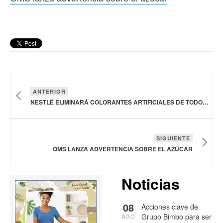
ANTERIOR
NESTLÉ ELIMINARÁ COLORANTES ARTIFICIALES DE TODOS SUS PRODUCTOS PARA FINALES DE 2026
SIGUIENTE
OMS LANZA ADVERTENCIA SOBRE EL AZÚCAR
Noticias
08
Acciones clave de
Grupo Bimbo para ser
AGO