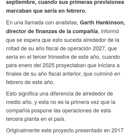
septiembre, cuando sus primeras previsiones
marcaban que sería en febrero.
En una llamada con analistas,
Garth Hankinson,
, informó
director de finanzas de la compañía
que se espera que esto suceda alrededor de la
mitad de su año fiscal de operación 2027, que
sería en el tercer trimestre de este año, cuando
para enero del 2025 proyectaban que iniciara a
finales de su año fiscal anterior, que culminó en
febrero de este año.
Esto significa una diferencia de alrededor de
medio año, y esta no es la primera vez que la
compañía pospone las operaciones de esta
tercera planta en el país.
Originalmente este proyecto presentado en 2017