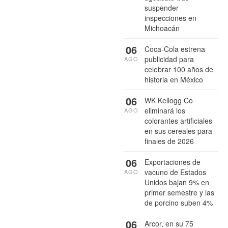
suspender
inspecciones en
Michoacán
06
Coca-Cola estrena
publicidad para
AGO
celebrar 100 años de
historia en México
06
WK Kellogg Co
eliminará los
AGO
colorantes artificiales
en sus cereales para
finales de 2026
06
Exportaciones de
vacuno de Estados
AGO
Unidos bajan 9% en
primer semestre y las
de porcino suben 4%
06
Arcor, en su 75