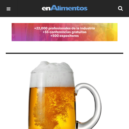
OFF CANVAS