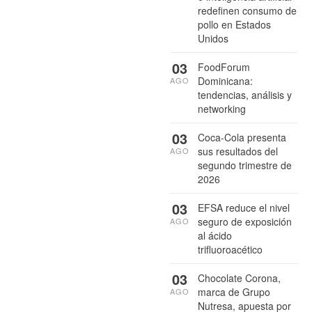
redefinen consumo de
pollo en Estados
Unidos
03
FoodForum
Dominicana:
AGO
tendencias, análisis y
networking
03
Coca-Cola presenta
sus resultados del
AGO
segundo trimestre de
2026
03
EFSA reduce el nivel
seguro de exposición
AGO
al ácido
trifluoroacético
03
Chocolate Corona,
marca de Grupo
AGO
Nutresa, apuesta por