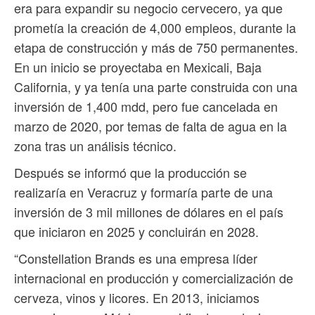
era para expandir su negocio cervecero, ya que
prometía la creación de 4,000 empleos, durante la
etapa de construcción y más de 750 permanentes.
En un inicio se proyectaba en Mexicali, Baja
California, y ya tenía una parte construida con una
inversión de 1,400 mdd, pero fue cancelada en
marzo de 2020, por temas de falta de agua en la
zona tras un análisis técnico.
Después se informó que la producción se
realizaría en Veracruz y formaría parte de una
inversión de 3 mil millones de dólares en el país
que iniciaron en 2025 y concluirán en 2028.
“Constellation Brands es una empresa líder
internacional en producción y comercialización de
cerveza, vinos y licores. En 2013, iniciamos