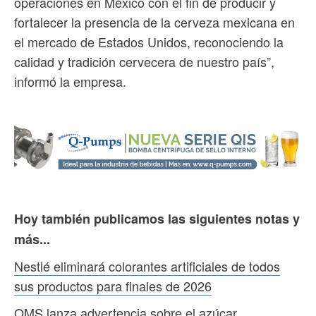
operaciones en México con el fin de producir y
fortalecer la presencia de la cerveza mexicana en
el mercado de Estados Unidos, reconociendo la
calidad y tradición cervecera de nuestro país”,
informó la empresa.
Hoy también publicamos las siguientes notas y
más...
Nestlé eliminará colorantes artificiales de todos
sus productos para finales de 2026
OMS lanza advertencia sobre el azúcar