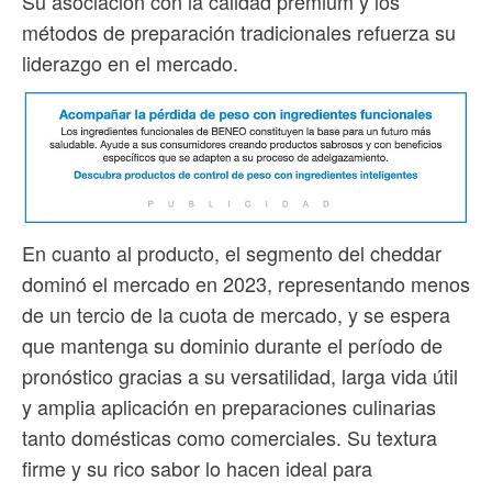
Su asociación con la calidad premium y los
métodos de preparación tradicionales refuerza su
liderazgo en el mercado.
En cuanto al producto, el segmento del cheddar
dominó el mercado en 2023, representando menos
de un tercio de la cuota de mercado, y se espera
que mantenga su dominio durante el período de
pronóstico gracias a su versatilidad, larga vida útil
y amplia aplicación en preparaciones culinarias
tanto domésticas como comerciales. Su textura
firme y su rico sabor lo hacen ideal para