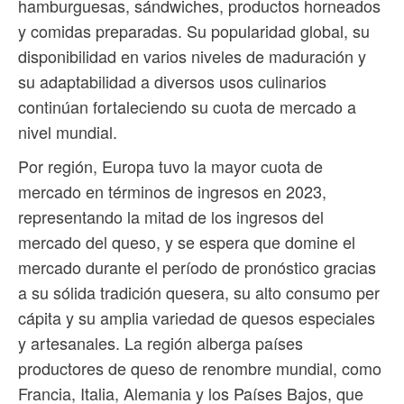
hamburguesas, sándwiches, productos horneados
y comidas preparadas. Su popularidad global, su
disponibilidad en varios niveles de maduración y
su adaptabilidad a diversos usos culinarios
continúan fortaleciendo su cuota de mercado a
nivel mundial.
Por región, Europa tuvo la mayor cuota de
mercado en términos de ingresos en 2023,
representando la mitad de los ingresos del
mercado del queso, y se espera que domine el
mercado durante el período de pronóstico gracias
a su sólida tradición quesera, su alto consumo per
cápita y su amplia variedad de quesos especiales
y artesanales. La región alberga países
productores de queso de renombre mundial, como
Francia, Italia, Alemania y los Países Bajos, que