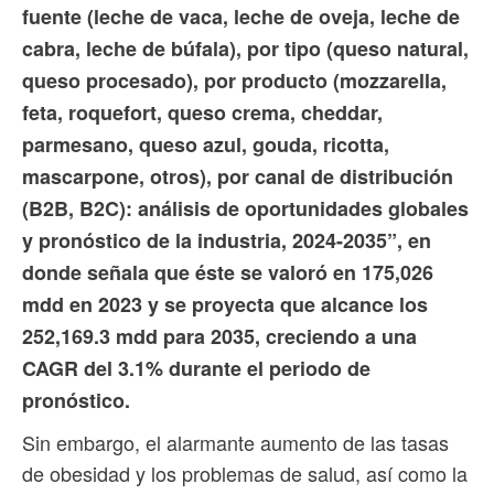
fuente (leche de vaca, leche de oveja, leche de
cabra, leche de búfala), por tipo (queso natural,
queso procesado), por producto (mozzarella,
feta, roquefort, queso crema, cheddar,
parmesano, queso azul, gouda, ricotta,
mascarpone, otros), por canal de distribución
(B2B, B2C): análisis de oportunidades globales
y pronóstico de la industria, 2024-2035”, en
donde señala que éste se valoró en 175,026
mdd en 2023 y se proyecta que alcance los
252,169.3 mdd para 2035, creciendo a una
CAGR del 3.1% durante el periodo de
pronóstico.
Sin embargo, el alarmante aumento de las tasas
de obesidad y los problemas de salud, así como la