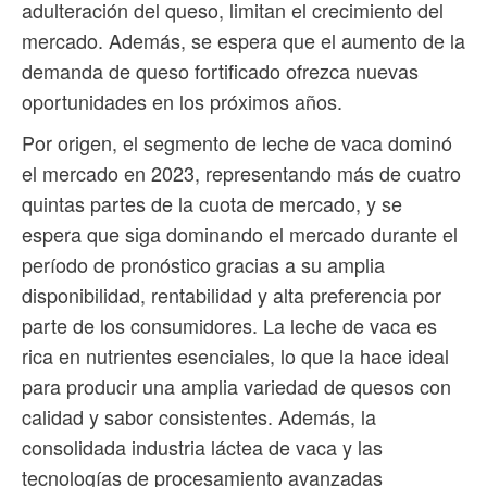
adulteración del queso, limitan el crecimiento del
mercado. Además, se espera que el aumento de la
demanda de queso fortificado ofrezca nuevas
oportunidades en los próximos años.
Por origen, el segmento de leche de vaca dominó
el mercado en 2023, representando más de cuatro
quintas partes de la cuota de mercado, y se
espera que siga dominando el mercado durante el
período de pronóstico gracias a su amplia
disponibilidad, rentabilidad y alta preferencia por
parte de los consumidores. La leche de vaca es
rica en nutrientes esenciales, lo que la hace ideal
para producir una amplia variedad de quesos con
calidad y sabor consistentes. Además, la
consolidada industria láctea de vaca y las
tecnologías de procesamiento avanzadas