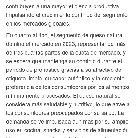
contribuyen a una mayor eficiencia productiva,
impulsando el crecimiento continuo del segmento
en los mercados globales.
En cuanto al tipo, el segmento de queso natural
dominó el mercado en 2023, representando más
de tres cuartas partes de la cuota de mercado, y
se espera que mantenga su dominio durante el
período de pronóstico gracias a su atractivo de
etiqueta limpia, su sabor auténtico y la creciente
preferencia de los consumidores por los alimentos
mínimamente procesados. El queso natural se
considera más saludable y nutritivo, lo que atrae a
los consumidores preocupados por su salud. La
demanda se ve impulsada aún más por su amplio
uso en cocina, snacks y servicios de alimentación.