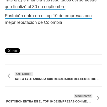
que finalizó el 30 de septiembre
Postobón entra en el top 10 de empresas con
mejor reputación de Colombia
ANTERIOR
TATE & LYLE ANUNCIA SUS RESULTADOS DEL SEMESTRE QUE FINALIZÓ EL 30 DE SEPTIEMBRE
SIGUIENTE
POSTOBÓN ENTRA EN EL TOP 10 DE EMPRESAS CON MEJOR REPUTACIÓN DE COLOMBIA