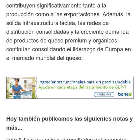
contribuyen significativamente tanto a la
producción como a las exportaciones. Además, la
sólida infraestructura láctea, las redes de
distribución consolidadas y la creciente demanda
de productos de queso premium y orgánicos
continúan consolidando el liderazgo de Europa en
el mercado mundial del queso.
Hoy también publicamos las siguientes notas y
más...
Tate & Lyle anuncia sus resultados del semestre