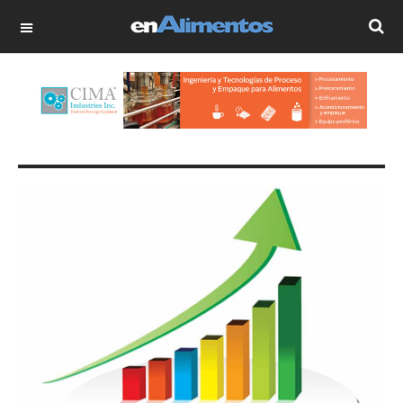
OFF CANVAS