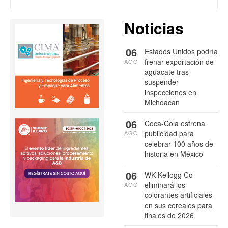
Noticias
06
Estados Unidos podría
frenar exportación de
AGO
aguacate tras
suspender
inspecciones en
Michoacán
06
Coca-Cola estrena
publicidad para
AGO
celebrar 100 años de
historia en México
06
WK Kellogg Co
eliminará los
AGO
colorantes artificiales
en sus cereales para
finales de 2026