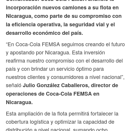
incorporación nuevos camiones a su flota en
Nicaragua, como parte de su compromiso con
la eficiencia operativa, la seguridad vial y el
desarrollo económico del país.
“En Coca-Cola FEMSA seguimos creando el futuro
y apostando por Nicaragua. Esta inversión
reafirma nuestro compromiso con el desarrollo del
país y con brindar un servicio óptimo para
nuestros clientes y consumidores a nivel nacional”,
señaló
Julio González Caballeros, director de
operaciones de Coca-Cola FEMSA en
Nicaragua.
Esta ampliación de la flota permitirá fortalecer la
cobertura logística y optimizar la capacidad de
distribución a nivel nacional, sumando ocho