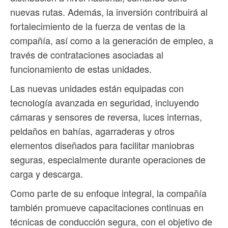
nuevas rutas. Además, la inversión contribuirá al
fortalecimiento de la fuerza de ventas de la
compañía, así como a la generación de empleo, a
través de contrataciones asociadas al
funcionamiento de estas unidades.
Las nuevas unidades están equipadas con
tecnología avanzada en seguridad, incluyendo
cámaras y sensores de reversa, luces internas,
peldaños en bahías, agarraderas y otros
elementos diseñados para facilitar maniobras
seguras, especialmente durante operaciones de
carga y descarga.
Como parte de su enfoque integral, la compañía
también promueve capacitaciones continuas en
técnicas de conducción segura, con el objetivo de