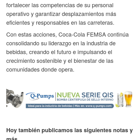
fortalecer las competencias de su personal
operativo y garantizar desplazamientos más
eficientes y responsables en las carreteras.
Con estas acciones, Coca-Cola FEMSA continúa
consolidando su liderazgo en la industria de
bebidas, creando el futuro e impulsando el
crecimiento sostenible y el bienestar de las
comunidades donde opera.
Hoy también publicamos las siguientes notas y
más...