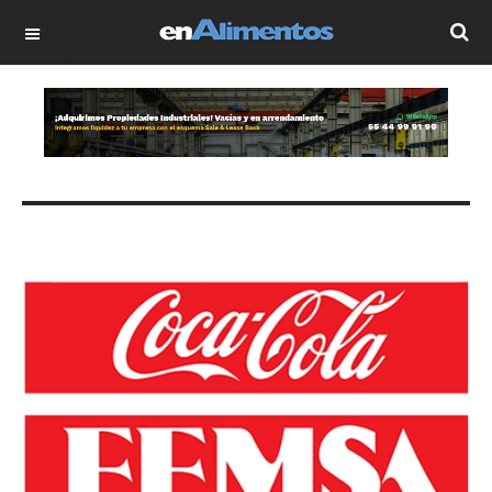
OFF CANVAS