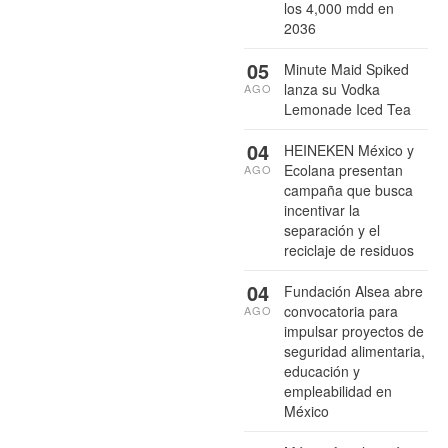
los 4,000 mdd en
2036
05
Minute Maid Spiked
lanza su Vodka
AGO
Lemonade Iced Tea
04
HEINEKEN México y
Ecolana presentan
AGO
campaña que busca
incentivar la
separación y el
reciclaje de residuos
04
Fundación Alsea abre
convocatoria para
AGO
impulsar proyectos de
seguridad alimentaria,
educación y
empleabilidad en
México