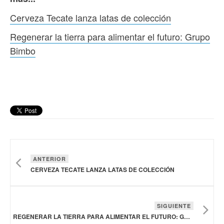
Cerveza Tecate lanza latas de colección
Regenerar la tierra para alimentar el futuro: Grupo
Bimbo
ANTERIOR
CERVEZA TECATE LANZA LATAS DE COLECCIÓN
SIGUIENTE
REGENERAR LA TIERRA PARA ALIMENTAR EL FUTURO: GRUPO BIMBO