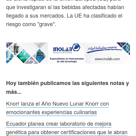
que investigaran si las bebidas afectadas habían
llegado a sus mercados. La UE ha clasificado el
riesgo como "grave".
Hoy también publicamos las siguientes notas y
más...
Knorr lanza el Año Nuevo Lunar Knorr con
emocionantes experiencias culinarias
Ecuador planea crear laboratorio de mejora
genética para obtener certificaciones que le abran