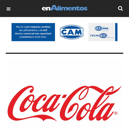
OFF CANVAS