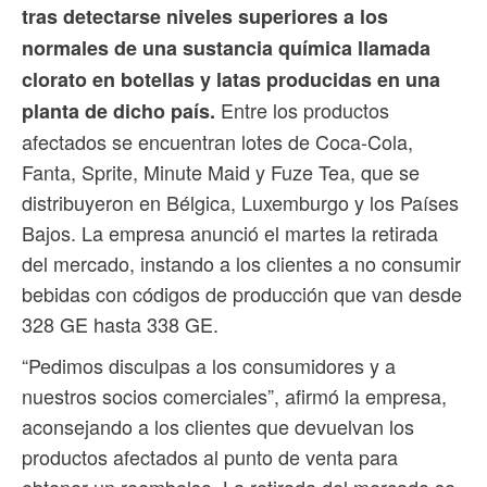
tras detectarse niveles superiores a los
normales de una sustancia química llamada
clorato en botellas y latas producidas en una
Entre los productos
planta de dicho país.
afectados se encuentran lotes de Coca-Cola,
Fanta, Sprite, Minute Maid y Fuze Tea, que se
distribuyeron en Bélgica, Luxemburgo y los Países
Bajos. La empresa anunció el martes la retirada
del mercado, instando a los clientes a no consumir
bebidas con códigos de producción que van desde
328 GE hasta 338 GE.
“Pedimos disculpas a los consumidores y a
nuestros socios comerciales”, afirmó la empresa,
aconsejando a los clientes que devuelvan los
productos afectados al punto de venta para