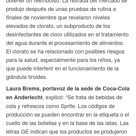
obtener un reembolso. La retirada del mercado se
produjo después de unas pruebas de rutina a
finales de noviembre que revelaron niveles
elevados de clorato, un subproducto de los
desinfectantes de cloro utilizados en el tratamiento
del agua durante el procesamiento de alimentos.
El clorato se ha relacionado con posibles riesgos
para la salud, especialmente para los niños, ya
que puede interferir en el funcionamiento de la
glándula tiroides.
Laura Brems, portavoz de la sede de Coca-Cola
, explicó: “Se trata de bebidas de
en Anderlecht
cola y refrescos como Sprite. Los códigos de
producción se pueden encontrar en la etiqueta o el
cuello de las botellas y en la base de las latas. Las
letras GE indican que los productos se produjeron