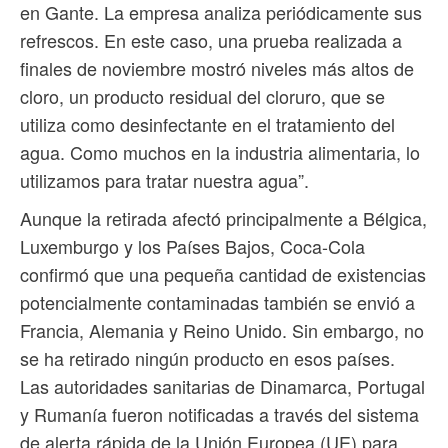
en Gante. La empresa analiza periódicamente sus
refrescos. En este caso, una prueba realizada a
finales de noviembre mostró niveles más altos de
cloro, un producto residual del cloruro, que se
utiliza como desinfectante en el tratamiento del
agua. Como muchos en la industria alimentaria, lo
utilizamos para tratar nuestra agua”.
Aunque la retirada afectó principalmente a Bélgica,
Luxemburgo y los Países Bajos, Coca-Cola
confirmó que una pequeña cantidad de existencias
potencialmente contaminadas también se envió a
Francia, Alemania y Reino Unido. Sin embargo, no
se ha retirado ningún producto en esos países.
Las autoridades sanitarias de Dinamarca, Portugal
y Rumanía fueron notificadas a través del sistema
de alerta rápida de la Unión Europea (UE) para