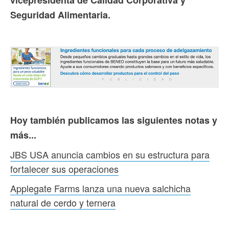
Seguridad Alimentaria.
Hoy también publicamos las siguientes notas y
más...
JBS USA anuncia cambios en su estructura para
fortalecer sus operaciones
Applegate Farms lanza una nueva salchicha
natural de cerdo y ternera