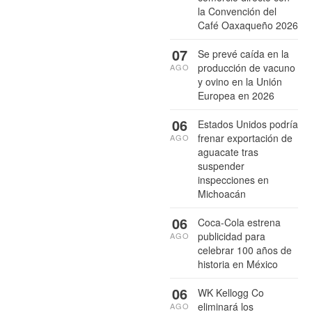
la Convención del
Café Oaxaqueño 2026
07
Se prevé caída en la
producción de vacuno
AGO
y ovino en la Unión
Europea en 2026
06
Estados Unidos podría
frenar exportación de
AGO
aguacate tras
suspender
inspecciones en
Michoacán
06
Coca-Cola estrena
publicidad para
AGO
celebrar 100 años de
historia en México
06
WK Kellogg Co
eliminará los
AGO