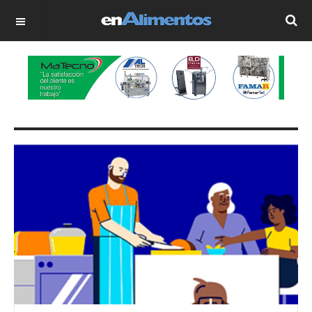
OFF CANVAS