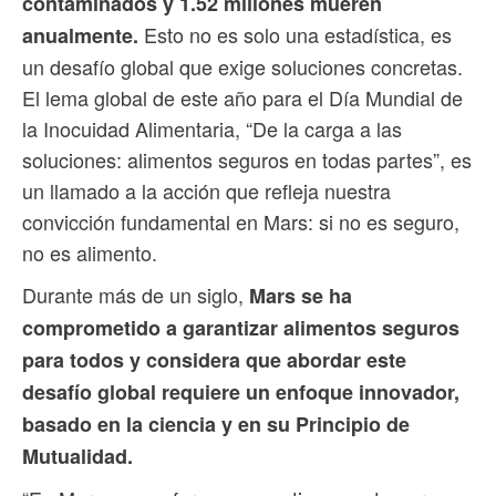
contaminados y 1.52 millones mueren
Esto no es solo una estadística, es
anualmente.
un desafío global que exige soluciones concretas.
El lema global de este año para el Día Mundial de
la Inocuidad Alimentaria, “De la carga a las
soluciones: alimentos seguros en todas partes”, es
un llamado a la acción que refleja nuestra
convicción fundamental en Mars: si no es seguro,
no es alimento.
Durante más de un siglo,
Mars se ha
comprometido a garantizar alimentos seguros
para todos y considera que abordar este
desafío global requiere un enfoque innovador,
basado en la ciencia y en su Principio de
Mutualidad.