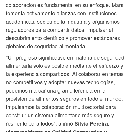
colaboración es fundamental en su enfoque. Mars
fomenta activamente alianzas con instituciones
académicas, socios de la industria y organismos
reguladores para compartir datos, impulsar el
descubrimiento científico y promover estándares
globales de seguridad alimentaria.
“Un progreso significativo en materia de seguridad
alimentaria solo es posible mediante el esfuerzo y
la experiencia compartidos. Al colaborar en temas
no competitivos y adoptar nuevas tecnologías,
podemos marcar una gran diferencia en la
provisión de alimentos seguros en todo el mundo.
Impulsamos la colaboración multisectorial para
construir un sistema alimentario más seguro y
resiliente para todos”, afirmó
Silvia Pereira,
vicepresidenta de Calidad Corporativa y