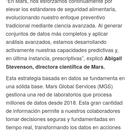
“En Mars, nos esforzamos continuamente por
elevar los estándares de seguridad alimentaria,
evolucionando nuestro enfoque preventivo
tradicional mediante ciencia avanzada. Al generar
conjuntos de datos más completos y aplicar
análisis avanzados, estamos desarrollando
activamente nuestras capacidades predictivas y,
en última instancia, prescriptivas”, explicó
Abigail
Stevenson, directora científica de Mars.
Esta estrategia basada en datos se fundamenta en
una sólida base. Mars Global Services (MGS)
gestiona una red de laboratorios que procesa
millones de datos desde 2018. Esta gran cantidad
de información permite a nuestros colaboradores
tomar decisiones seguras y fundamentadas en
tiempo real, transformando los datos en acciones