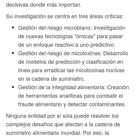
decisivas donde más importan.
Su investigación se centra en tres áreas críticas:
Gestión del riesgo microbiano: Investigación
de nuevas tecnologías "ómicas" para pasar
de un enfoque reactivo a uno predictivo.
Gestión del riesgo de micotoxinas: Desarrollo
de modelos de predicción y clasificación en
línea para erradicar las micotoxinas nocivas
en la cadena de suministro.
Gestión de la integridad alimentaria: Creación
de herramientas analíticas para combatir el
fraude alimentario y detectar contaminantes.
Ninguna entidad por sí sola puede resolver los
complejos desafíos que afectan a la cadena de
suministro alimentario mundial. Por eso, la