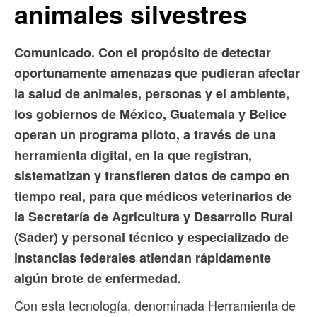
animales silvestres
Comunicado. Con el propósito de detectar
oportunamente amenazas que pudieran afectar
la salud de animales, personas y el ambiente,
los gobiernos de México, Guatemala y Belice
operan un programa piloto, a través de una
herramienta digital, en la que registran,
sistematizan y transfieren datos de campo en
tiempo real, para que médicos veterinarios de
la Secretaría de Agricultura y Desarrollo Rural
(Sader) y personal técnico y especializado de
instancias federales atiendan rápidamente
algún brote de enfermedad.
Con esta tecnología, denominada Herramienta de