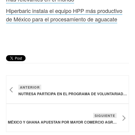
Hiperbaric instala el equipo HPP más productivo
de México para el procesamiento de aguacate
ANTERIOR
NUTRESA PARTICIPA EN EL PROGRAMA DE VOLUNTARIADO “MENTORÍAS PARA EMPRESAS CONSCIENTES”
SIGUIENTE
MÉXICO Y GHANA APUESTAN POR MAYOR COMERCIO AGROALIMENTARIO