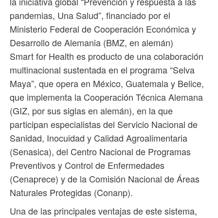
la iniciativa global “Prevención y respuesta a las
pandemias, Una Salud”, financiado por el
Ministerio Federal de Cooperación Económica y
Desarrollo de Alemania (BMZ, en alemán)
Smart for Health es producto de una colaboración
multinacional sustentada en el programa “Selva
Maya”, que opera en México, Guatemala y Belice,
que implementa la Cooperación Técnica Alemana
(GIZ, por sus siglas en alemán), en la que
participan especialistas del Servicio Nacional de
Sanidad, Inocuidad y Calidad Agroalimentaria
(Senasica), del Centro Nacional de Programas
Preventivos y Control de Enfermedades
(Cenaprece) y de la Comisión Nacional de Áreas
Naturales Protegidas (Conanp).
Una de las principales ventajas de este sistema,