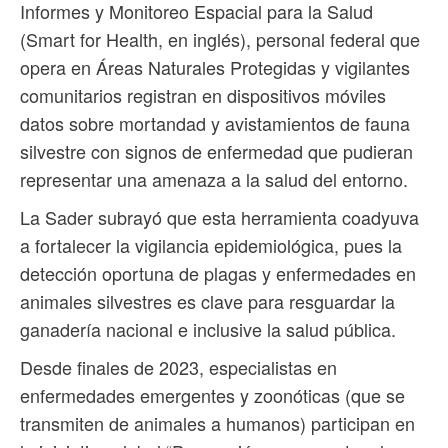
Informes y Monitoreo Espacial para la Salud
(Smart for Health, en inglés), personal federal que
opera en Áreas Naturales Protegidas y vigilantes
comunitarios registran en dispositivos móviles
datos sobre mortandad y avistamientos de fauna
silvestre con signos de enfermedad que pudieran
representar una amenaza a la salud del entorno.
La Sader subrayó que esta herramienta coadyuva
a fortalecer la vigilancia epidemiológica, pues la
detección oportuna de plagas y enfermedades en
animales silvestres es clave para resguardar la
ganadería nacional e inclusive la salud pública.
Desde finales de 2023, especialistas en
enfermedades emergentes y zoonóticas (que se
transmiten de animales a humanos) participan en