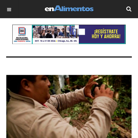
OFF CANVAS