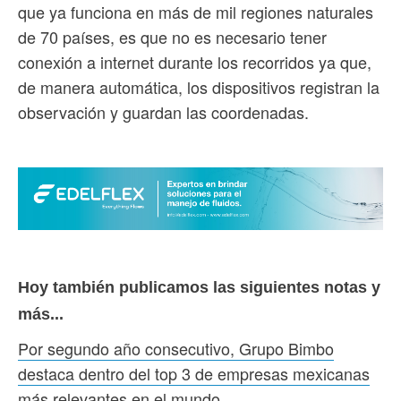
que ya funciona en más de mil regiones naturales
de 70 países, es que no es necesario tener
conexión a internet durante los recorridos ya que,
de manera automática, los dispositivos registran la
observación y guardan las coordenadas.
Hoy también publicamos las siguientes notas y
más...
Por segundo año consecutivo, Grupo Bimbo
destaca dentro del top 3 de empresas mexicanas
más relevantes en el mundo