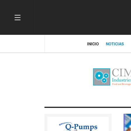
OFF CANVAS
INICIO
NOTICIAS