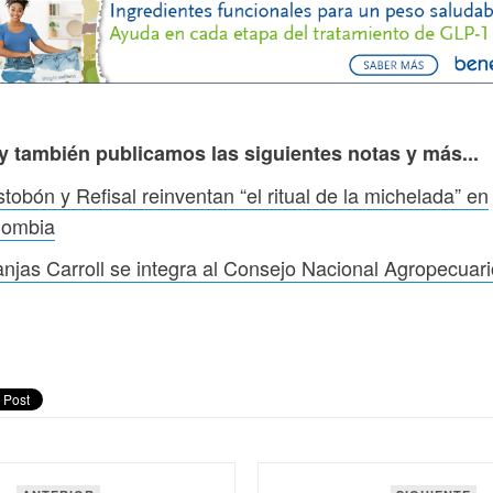
y también publicamos las siguientes notas y más...
tobón y Refisal reinventan “el ritual de la michelada” en
lombia
njas Carroll se integra al Consejo Nacional Agropecuari