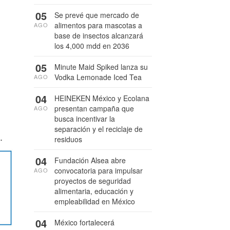
05
Se prevé que mercado de
alimentos para mascotas a
AGO
base de insectos alcanzará
los 4,000 mdd en 2036
05
Minute Maid Spiked lanza su
Vodka Lemonade Iced Tea
AGO
04
HEINEKEN México y Ecolana
presentan campaña que
AGO
busca incentivar la
separación y el reciclaje de
.
residuos
04
Fundación Alsea abre
convocatoria para impulsar
AGO
proyectos de seguridad
alimentaria, educación y
empleabilidad en México
04
México fortalecerá