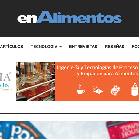
ARTÍCULOS
TECNOLOGÍA
ENTREVISTAS
RESEÑAS
FO