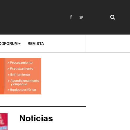
ODFORUM
REVISTA
Noticias