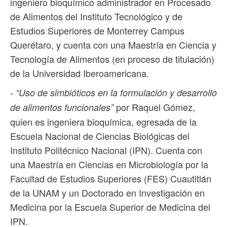
ingeniero bioquímico administrador en Procesado
de Alimentos del Instituto Tecnológico y de
Estudios Superiores de Monterrey Campus
Querétaro, y cuenta con una Maestría en Ciencia y
Tecnología de Alimentos (en proceso de titulación)
de la Universidad Iberoamericana.
-
“Uso de simbióticos en la formulación y desarrollo
por Raquel Gómez,
de alimentos funcionales”
quien es ingeniera bioquímica, egresada de la
Escuela Nacional de Ciencias Biológicas del
Instituto Politécnico Nacional (IPN). Cuenta con
una Maestría en Ciencias en Microbiología por la
Facultad de Estudios Superiores (FES) Cuautitlán
de la UNAM y un Doctorado en Investigación en
Medicina por la Escuela Superior de Medicina del
IPN.