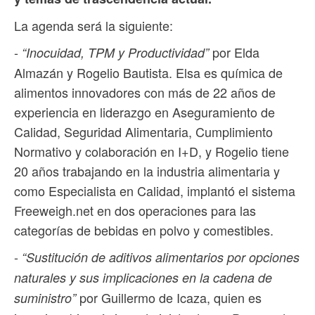
La agenda será la siguiente:
-
por Elda
“Inocuidad, TPM y Productividad”
Almazán y Rogelio Bautista. Elsa es química de
alimentos innovadores con más de 22 años de
experiencia en liderazgo en Aseguramiento de
Calidad, Seguridad Alimentaria, Cumplimiento
Normativo y colaboración en I+D, y Rogelio tiene
20 años trabajando en la industria alimentaria y
como Especialista en Calidad, implantó el sistema
Freeweigh.net en dos operaciones para las
categorías de bebidas en polvo y comestibles.
-
“Sustitución de aditivos alimentarios por opciones
naturales y sus implicaciones en la cadena de
por Guillermo de Icaza, quien es
suministro”