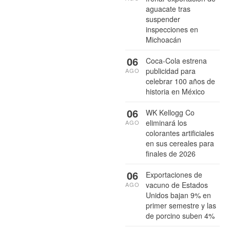
aguacate tras
suspender
inspecciones en
Michoacán
06
Coca-Cola estrena
publicidad para
AGO
celebrar 100 años de
historia en México
06
WK Kellogg Co
eliminará los
AGO
colorantes artificiales
en sus cereales para
finales de 2026
06
Exportaciones de
vacuno de Estados
AGO
Unidos bajan 9% en
primer semestre y las
de porcino suben 4%