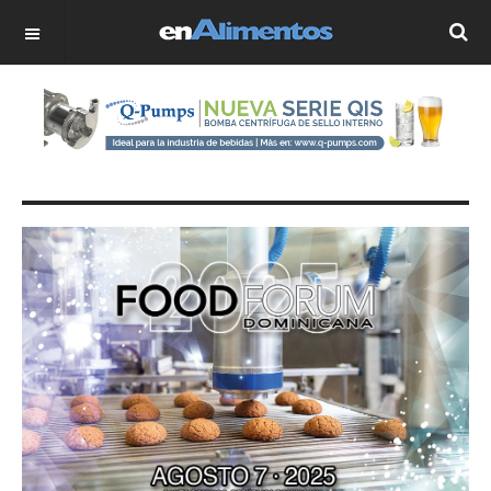
OFF CANVAS