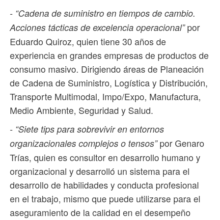
-
“Cadena de suministro en tiempos de cambio.
por
Acciones tácticas de excelencia operacional”
Eduardo Quiroz, quien tiene 30 años de
experiencia en grandes empresas de productos de
consumo masivo. Dirigiendo áreas de Planeación
de Cadena de Suministro, Logística y Distribución,
Transporte Multimodal, Impo/Expo, Manufactura,
Medio Ambiente, Seguridad y Salud.
-
“Siete tips para sobrevivir en entornos
por Genaro
organizacionales complejos o tensos”
Trías, quien es consultor en desarrollo humano y
organizacional y desarrolló un sistema para el
desarrollo de habilidades y conducta profesional
en el trabajo, mismo que puede utilizarse para el
aseguramiento de la calidad en el desempeño