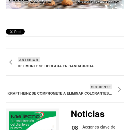
ANTERIOR
DEL MONTE SE DECLARA EN BANCARROTA
SIGUIENTE
KRAFT HEINZ SE COMPROMETE A ELIMINAR COLORANTES FD&C DE SU CARTERA ESTADOUNIDENSE
Noticias
08
Acciones clave de