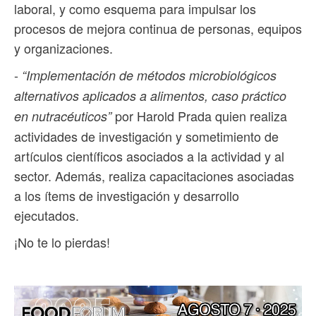
laboral, y como esquema para impulsar los
procesos de mejora continua de personas, equipos
y organizaciones.
-
“Implementación de métodos microbiológicos
alternativos aplicados a alimentos, caso práctico
por Harold Prada quien realiza
en nutracéuticos”
actividades de investigación y sometimiento de
artículos científicos asociados a la actividad y al
sector. Además, realiza capacitaciones asociadas
a los ítems de investigación y desarrollo
ejecutados.
¡No te lo pierdas!