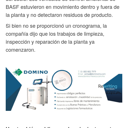
BASF estuvieron en movimiento dentro y fuera de
la planta y no detectaron residuos de producto.
Si bien no se proporcionó un cronograma, la
compañía dijo que los trabajos de limpieza,
inspección y reparación de la planta ya
comenzaron.