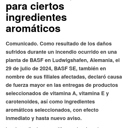
para ciertos
ingredientes
aromáticos
Comunicado. Como resultado de los daños
sufridos durante un incendio ocurrido en una
planta de BASF en Ludwigshafen, Alemania, el
29 de julio de 2024, BASF SE, también en
nombre de sus filiales afectadas, declaró causa
de fuerza mayor en las entregas de productos
seleccionados de vitamina A, vitamina E y
carotenoides, así como ingredientes
aromáticos seleccionados, con efecto
inmediato y hasta nuevo aviso.