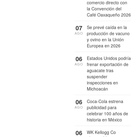
comercio directo con
la Convención del
Café Oaxaqueño 2026
07
Se prevé caída en la
producción de vacuno
AGO
y ovino en la Unión
Europea en 2026
06
Estados Unidos podría
frenar exportación de
AGO
aguacate tras
suspender
inspecciones en
Michoacán
06
Coca-Cola estrena
publicidad para
AGO
celebrar 100 años de
historia en México
06
WK Kellogg Co