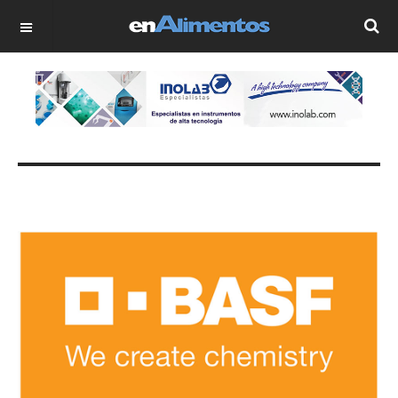
OFF CANVAS