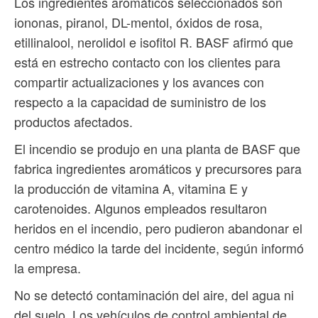
Los ingredientes aromáticos seleccionados son
iononas, piranol, DL-mentol, óxidos de rosa,
etillinalool, nerolidol e isofitol R. BASF afirmó que
está en estrecho contacto con los clientes para
compartir actualizaciones y los avances con
respecto a la capacidad de suministro de los
productos afectados.
El incendio se produjo en una planta de BASF que
fabrica ingredientes aromáticos y precursores para
la producción de vitamina A, vitamina E y
carotenoides. Algunos empleados resultaron
heridos en el incendio, pero pudieron abandonar el
centro médico la tarde del incidente, según informó
la empresa.
No se detectó contaminación del aire, del agua ni
del suelo. Los vehículos de control ambiental de