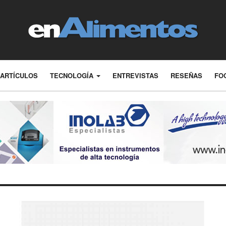
ARTÍCULOS
TECNOLOGÍA
ENTREVISTAS
RESEÑAS
FO