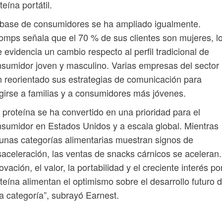
teína portátil.
base de consumidores se ha ampliado igualmente.
mps señala que el 70 % de sus clientes son mujeres, l
 evidencia un cambio respecto al perfil tradicional de
sumidor joven y masculino. Varias empresas del sector
 reorientado sus estrategias de comunicación para
igirse a familias y a consumidores más jóvenes.
 proteína se ha convertido en una prioridad para el
sumidor en Estados Unidos y a escala global. Mientras
unas categorías alimentarias muestran signos de
aceleración, las ventas de snacks cárnicos se aceleran.
ovación, el valor, la portabilidad y el creciente interés por
teína alimentan el optimismo sobre el desarrollo futuro 
a categoría”, subrayó Earnest.