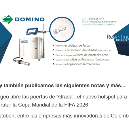
y también publicamos las siguientes notas y más...
geo abre las puertas de “Grada”, el nuevo hotspot para
frutar la Copa Mundial de la FIFA 2026
stobón, entre las empresas más innovadoras de Colomb