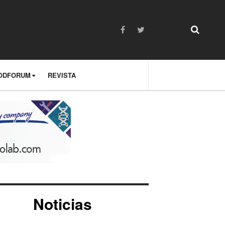
ODFORUM
REVISTA
Noticias