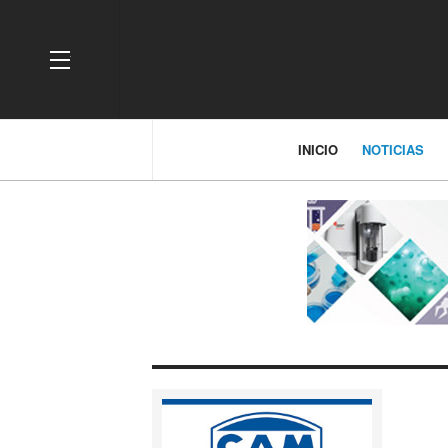
OFF CANVAS
INICIO
NOTICIAS