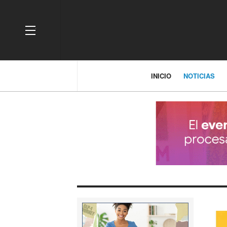
OFF CANVAS
INICIO
NOTICIAS