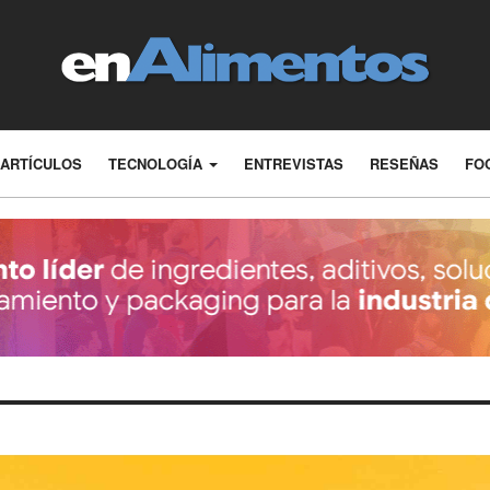
ARTÍCULOS
TECNOLOGÍA
ENTREVISTAS
RESEÑAS
FO