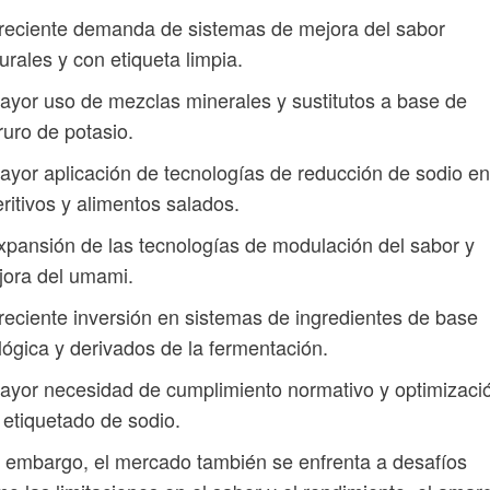
reciente demanda de sistemas de mejora del sabor
urales y con etiqueta limpia.
ayor uso de mezclas minerales y sustitutos a base de
ruro de potasio.
ayor aplicación de tecnologías de reducción de sodio en
ritivos y alimentos salados.
xpansión de las tecnologías de modulación del sabor y
jora del umami.
reciente inversión en sistemas de ingredientes de base
lógica y derivados de la fermentación.
ayor necesidad de cumplimiento normativo y optimizaci
 etiquetado de sodio.
 embargo, el mercado también se enfrenta a desafíos