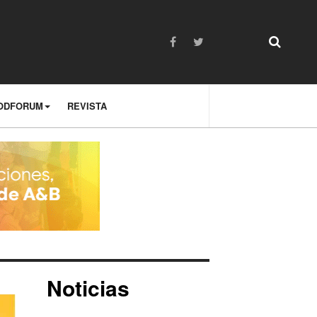
ODFORUM
REVISTA
Noticias