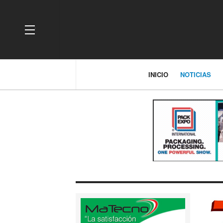
OFF CANVAS
INICIO
NOTICIAS