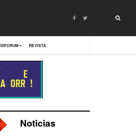
ODFORUM
REVISTA
Noticias