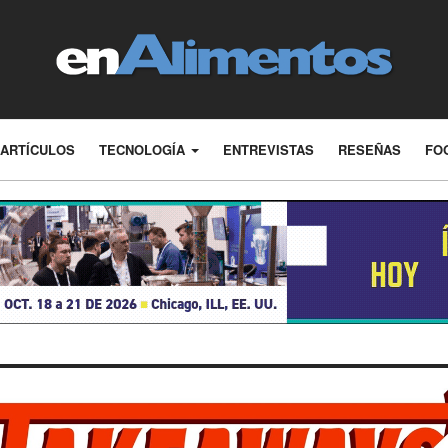
ARTÍCULOS
TECNOLOGÍA
ENTREVISTAS
RESEÑAS
FO