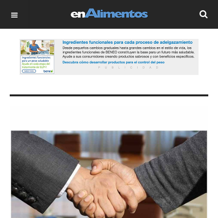
OFF CANVAS