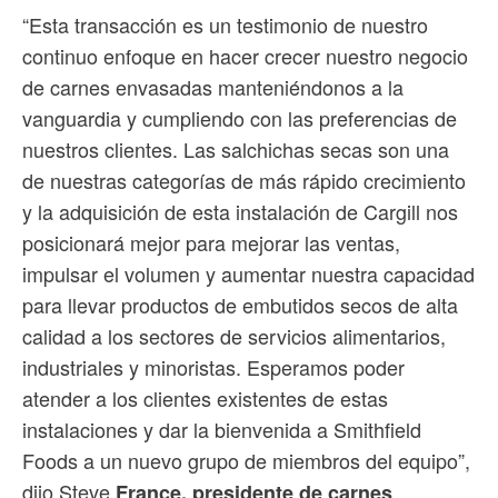
“Esta transacción es un testimonio de nuestro
continuo enfoque en hacer crecer nuestro negocio
de carnes envasadas manteniéndonos a la
vanguardia y cumpliendo con las preferencias de
nuestros clientes. Las salchichas secas son una
de nuestras categorías de más rápido crecimiento
y la adquisición de esta instalación de Cargill nos
posicionará mejor para mejorar las ventas,
impulsar el volumen y aumentar nuestra capacidad
para llevar productos de embutidos secos de alta
calidad a los sectores de servicios alimentarios,
industriales y minoristas. Esperamos poder
atender a los clientes existentes de estas
instalaciones y dar la bienvenida a Smithfield
Foods a un nuevo grupo de miembros del equipo”,
dijo Steve
France, presidente de carnes