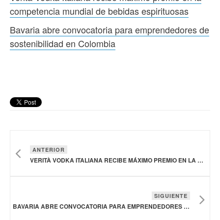
competencia mundial de bebidas espirituosas
Bavaria abre convocatoria para emprendedores de
sostenibilidad en Colombia
ANTERIOR
VERITÀ VODKA ITALIANA RECIBE MÁXIMO PREMIO EN LA COMPETENCIA MUNDIAL DE BEBIDAS ESPIRITUOSAS
SIGUIENTE
BAVARIA ABRE CONVOCATORIA PARA EMPRENDEDORES DE SOSTENIBILIDAD EN COLOMBIA