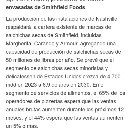
.
envasadas de Smithfield Foods
La producción de las instalaciones de Nashville
respaldará la cartera existente de marcas de
salchichas secas de Smithfield, incluidas
Margherita, Carando y Armour, agregando una
capacidad de producción de salchichas secas de
50 millones de libras por año. Se prevé que el
segmento de salchichas secas minoristas y
delicatessen de Estados Unidos crezca de 4,700
mdd en 2023 a 6.9 dólares en 2030. En el
segmento de servicios de alimentos, el 65% de los
operadores de pizzerías espera que las ventas
anuales brutas aumenten durante los próximos 12
meses, y el 44% espera que las ventas aumenten
un 5% o más.