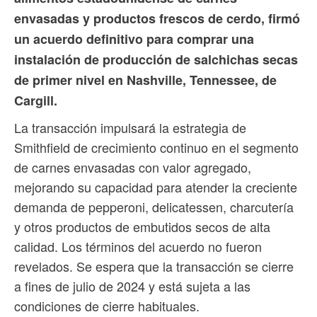
envasadas y productos frescos de cerdo, firmó
un acuerdo definitivo para comprar una
instalación de producción de salchichas secas
de primer nivel en Nashville, Tennessee, de
Cargill.
La transacción impulsará la estrategia de
Smithfield de crecimiento continuo en el segmento
de carnes envasadas con valor agregado,
mejorando su capacidad para atender la creciente
demanda de pepperoni, delicatessen, charcutería
y otros productos de embutidos secos de alta
calidad. Los términos del acuerdo no fueron
revelados. Se espera que la transacción se cierre
a fines de julio de 2024 y está sujeta a las
condiciones de cierre habituales.