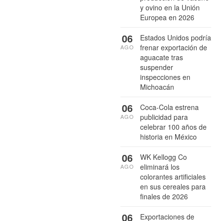
y ovino en la Unión
Europea en 2026
06
Estados Unidos podría
frenar exportación de
AGO
aguacate tras
suspender
inspecciones en
Michoacán
06
Coca-Cola estrena
publicidad para
AGO
celebrar 100 años de
historia en México
06
WK Kellogg Co
eliminará los
AGO
colorantes artificiales
en sus cereales para
finales de 2026
06
Exportaciones de