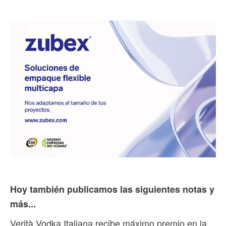
Hoy también publicamos las siguientes notas y
más...
Verità Vodka Italiana recibe máximo premio en la