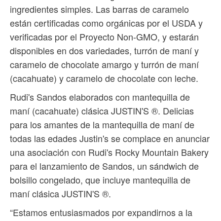
ingredientes simples. Las barras de caramelo
están certificadas como orgánicas por el USDA y
verificadas por el Proyecto Non-GMO, y estarán
disponibles en dos variedades, turrón de maní y
caramelo de chocolate amargo y turrón de maní
(cacahuate) y caramelo de chocolate con leche.
Rudi's Sandos elaborados con mantequilla de
maní (cacahuate) clásica JUSTIN'S ®. Delicias
para los amantes de la mantequilla de maní de
todas las edades Justin's se complace en anunciar
una asociación con Rudi's Rocky Mountain Bakery
para el lanzamiento de Sandos, un sándwich de
bolsillo congelado, que incluye mantequilla de
maní clásica JUSTIN'S ®.
“Estamos entusiasmados por expandirnos a la