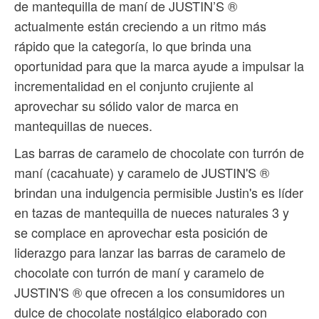
de mantequilla de maní de JUSTIN’S ®
actualmente están creciendo a un ritmo más
rápido que la categoría, lo que brinda una
oportunidad para que la marca ayude a impulsar la
incrementalidad en el conjunto crujiente al
aprovechar su sólido valor de marca en
mantequillas de nueces.
Las barras de caramelo de chocolate con turrón de
maní (cacahuate) y caramelo de JUSTIN'S ®
brindan una indulgencia permisible Justin's es líder
en tazas de mantequilla de nueces naturales 3 y
se complace en aprovechar esta posición de
liderazgo para lanzar las barras de caramelo de
chocolate con turrón de maní y caramelo de
JUSTIN'S ® que ofrecen a los consumidores un
dulce de chocolate nostálgico elaborado con