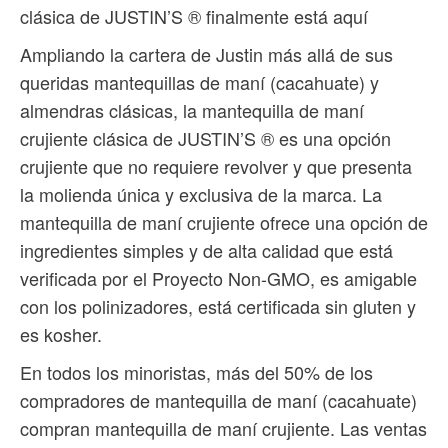
clásica de JUSTIN’S ® finalmente está aquí
Ampliando la cartera de Justin más allá de sus
queridas mantequillas de maní (cacahuate) y
almendras clásicas, la mantequilla de maní
crujiente clásica de JUSTIN’S ® es una opción
crujiente que no requiere revolver y que presenta
la molienda única y exclusiva de la marca. La
mantequilla de maní crujiente ofrece una opción de
ingredientes simples y de alta calidad que está
verificada por el Proyecto Non-GMO, es amigable
con los polinizadores, está certificada sin gluten y
es kosher.
En todos los minoristas, más del 50% de los
compradores de mantequilla de maní (cacahuate)
compran mantequilla de maní crujiente. Las ventas