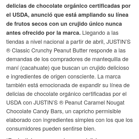
delicias de chocolate orgánico certificadas por
el USDA, anunció que está ampliando su línea
de frutos secos con un crujido único nunca
Llegando a las
antes ofrecido por la marca.
tiendas a nivel nacional a partir de abril, JUSTIN’S
® Classic Crunchy Peanut Butter responde a las
demandas de los compradores de mantequilla de
maní (cacahuate) que buscan un crujido delicioso
e ingredientes de origen consciente. La marca
también está emocionada de expandir su línea de
delicias de chocolate orgánico certificadas por el
USDA con JUSTIN’S ® Peanut Caramel Nougat
Chocolate Candy Bars, un capricho permisible
elaborado con ingredientes simples con los que los
consumidores pueden sentirse bien.