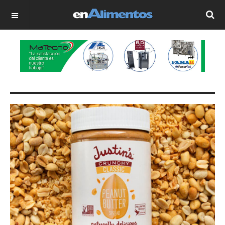
OFF CANVAS