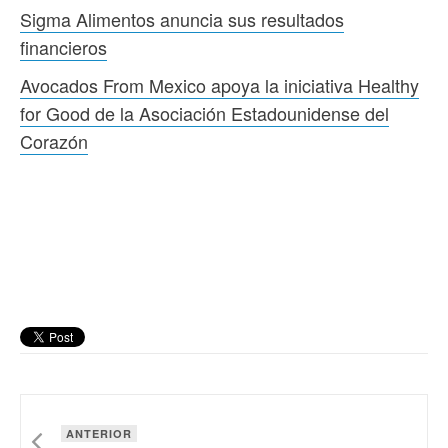
Sigma Alimentos anuncia sus resultados
financieros
Avocados From Mexico apoya la iniciativa Healthy
for Good de la Asociación Estadounidense del
Corazón
ANTERIOR