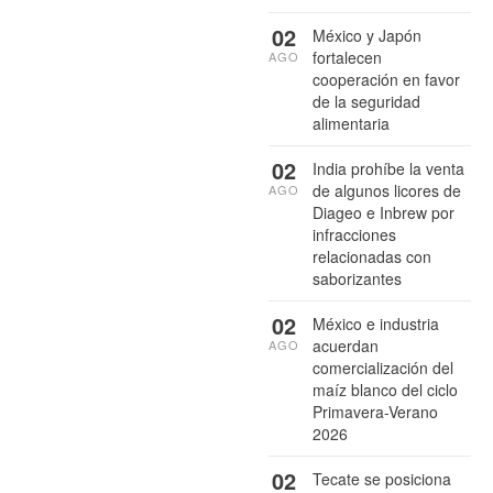
02
México y Japón
fortalecen
AGO
cooperación en favor
de la seguridad
alimentaria
02
India prohíbe la venta
de algunos licores de
AGO
Diageo e Inbrew por
infracciones
relacionadas con
saborizantes
02
México e industria
acuerdan
AGO
comercialización del
maíz blanco del ciclo
Primavera-Verano
2026
02
Tecate se posiciona