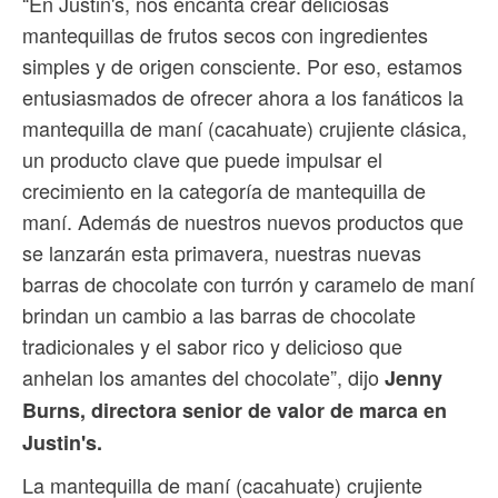
“En Justin's, nos encanta crear deliciosas
mantequillas de frutos secos con ingredientes
simples y de origen consciente. Por eso, estamos
entusiasmados de ofrecer ahora a los fanáticos la
mantequilla de maní (cacahuate) crujiente clásica,
un producto clave que puede impulsar el
crecimiento en la categoría de mantequilla de
maní. Además de nuestros nuevos productos que
se lanzarán esta primavera, nuestras nuevas
barras de chocolate con turrón y caramelo de maní
brindan un cambio a las barras de chocolate
tradicionales y el sabor rico y delicioso que
anhelan los amantes del chocolate”, dijo
Jenny
Burns, directora senior de valor de marca en
Justin's.
La mantequilla de maní (cacahuate) crujiente