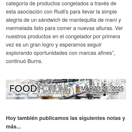
categoría de productos congelados a través de
esta asociación con Rudi's para llevar la simple
alegría de un sándwich de mantequilla de maní y
mermelada listo para comer a nuevas alturas. Ver
nuestros productos en el congelador por primera
vez es un gran logro y esperamos seguir
explorando oportunidades con marcas afines”,
continuó Burns.
Hoy también publicamos las siguientes notas y
más...