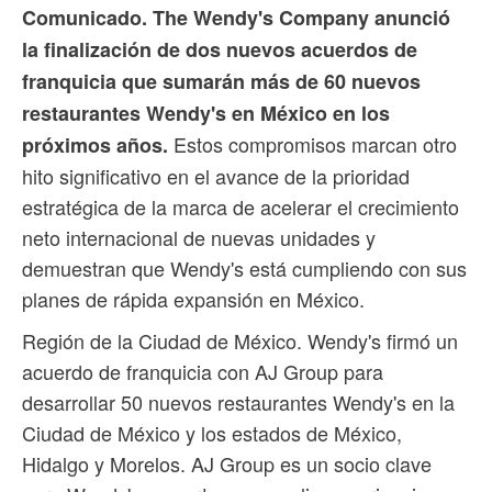
Comunicado. The Wendy's Company anunció
la finalización de dos nuevos acuerdos de
franquicia que sumarán más de 60 nuevos
restaurantes Wendy's en México en los
Estos compromisos marcan otro
próximos años.
hito significativo en el avance de la prioridad
estratégica de la marca de acelerar el crecimiento
neto internacional de nuevas unidades y
demuestran que Wendy's está cumpliendo con sus
planes de rápida expansión en México.
Región de la Ciudad de México. Wendy's firmó un
acuerdo de franquicia con AJ Group para
desarrollar 50 nuevos restaurantes Wendy's en la
Ciudad de México y los estados de México,
Hidalgo y Morelos. AJ Group es un socio clave