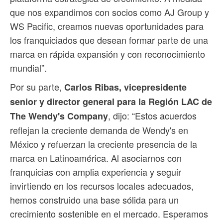
que nos expandimos con socios como AJ Group y
WS Pacific, creamos nuevas oportunidades para
los franquiciados que desean formar parte de una
marca en rápida expansión y con reconocimiento
mundial”.
Por su parte,
Carlos Ribas, vicepresidente
senior y director general para la Región LAC de
, dijo: “Estos acuerdos
The Wendy's Company
reflejan la creciente demanda de Wendy's en
México y refuerzan la creciente presencia de la
marca en Latinoamérica. Al asociarnos con
franquicias con amplia experiencia y seguir
invirtiendo en los recursos locales adecuados,
hemos construido una base sólida para un
crecimiento sostenible en el mercado. Esperamos