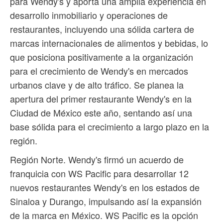
para Wendy's y aporta una amplia experiencia en
desarrollo inmobiliario y operaciones de
restaurantes, incluyendo una sólida cartera de
marcas internacionales de alimentos y bebidas, lo
que posiciona positivamente a la organización
para el crecimiento de Wendy's en mercados
urbanos clave y de alto tráfico. Se planea la
apertura del primer restaurante Wendy's en la
Ciudad de México este año, sentando así una
base sólida para el crecimiento a largo plazo en la
región.
Región Norte. Wendy's firmó un acuerdo de
franquicia con WS Pacific para desarrollar 12
nuevos restaurantes Wendy's en los estados de
Sinaloa y Durango, impulsando así la expansión
de la marca en México. WS Pacific es la opción