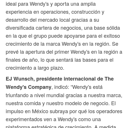
ideal para Wendy's y aporta una amplia
experiencia en operaciones, construcción y
desarrollo del mercado local gracias a su
diversificada cartera de negocios, una base sólida
en la que el grupo puede apoyarse para el exitoso
crecimiento de la marca Wendy's en la región. Se
prevé la apertura del primer Wendy's en la región a
finales de año, lo que sentará las bases para el
crecimiento a largo plazo.
EJ Wunsch, presidente internacional de The
, indicó: “Wendy's está
Wendy's Company
triunfando a nivel mundial gracias a nuestra marca,
nuestra comida y nuestro modelo de negocio. El
impulso en México subraya por qué los operadores
experimentados ven a Wendy's como una
plataforma estratégica de crecimiento. A medida