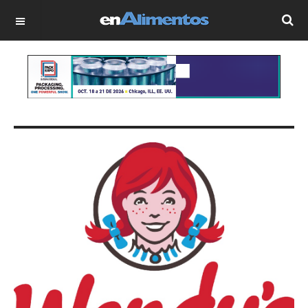
OFF CANVAS