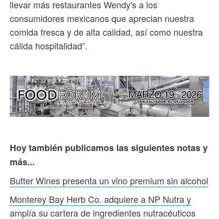
llevar más restaurantes Wendy's a los
consumidores mexicanos que aprecian nuestra
comida fresca y de alta calidad, así como nuestra
cálida hospitalidad”.
Hoy también publicamos las siguientes notas y
más...
Butter Wines presenta un vino premium sin alcohol
Monterey Bay Herb Co. adquiere a NP Nutra y
amplía su cartera de ingredientes nutracéuticos