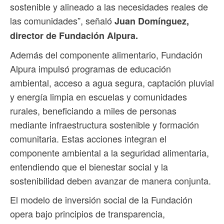
sostenible y alineado a las necesidades reales de
las comunidades”, señaló
Juan Domínguez,
director de Fundación Alpura.
Además del componente alimentario, Fundación
Alpura impulsó programas de educación
ambiental, acceso a agua segura, captación pluvial
y energía limpia en escuelas y comunidades
rurales, beneficiando a miles de personas
mediante infraestructura sostenible y formación
comunitaria. Estas acciones integran el
componente ambiental a la seguridad alimentaria,
entendiendo que el bienestar social y la
sostenibilidad deben avanzar de manera conjunta.
El modelo de inversión social de la Fundación
opera bajo principios de transparencia,