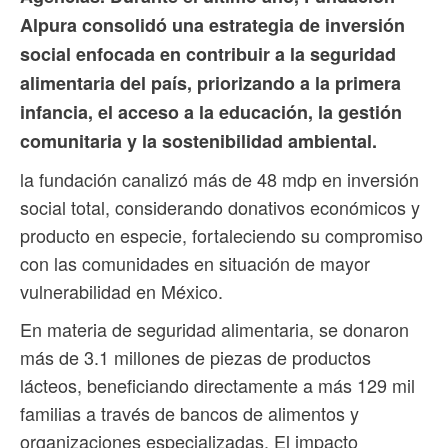
Alpura consolidó una estrategia de inversión
social enfocada en contribuir a la seguridad
alimentaria del país, priorizando a la primera
infancia, el acceso a la educación, la gestión
comunitaria y la sostenibilidad ambiental.
la fundación canalizó más de 48 mdp en inversión
social total, considerando donativos económicos y
producto en especie, fortaleciendo su compromiso
con las comunidades en situación de mayor
vulnerabilidad en México.
En materia de seguridad alimentaria, se donaron
más de 3.1 millones de piezas de productos
lácteos, beneficiando directamente a más 129 mil
familias a través de bancos de alimentos y
organizaciones especializadas. El impacto