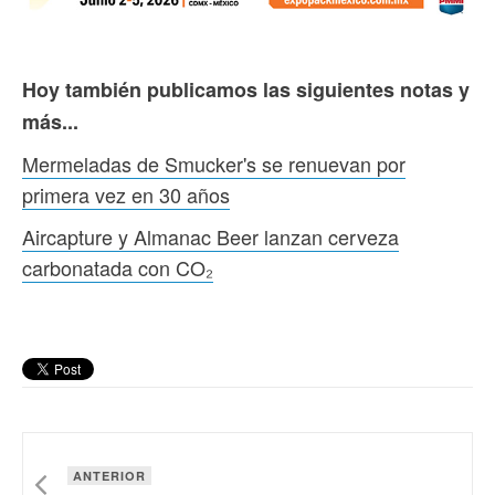
Hoy también publicamos las siguientes notas y
más...
Mermeladas de Smucker's se renuevan por
primera vez en 30 años
Aircapture y Almanac Beer lanzan cerveza
carbonatada con CO₂
ANTERIOR