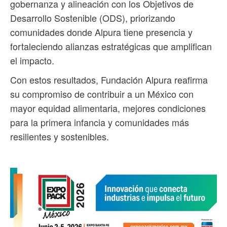
gobernanza y alineación con los Objetivos de
Desarrollo Sostenible (ODS), priorizando
comunidades donde Alpura tiene presencia y
fortaleciendo alianzas estratégicas que amplifican
el impacto.
Con estos resultados, Fundación Alpura reafirma
su compromiso de contribuir a un México con
mayor equidad alimentaria, mejores condiciones
para la primera infancia y comunidades más
resilientes y sostenibles.