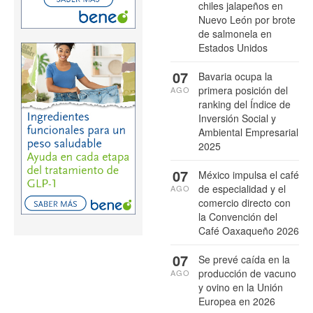
chiles jalapeños en
Nuevo León por brote
de salmonela en
Estados Unidos
07
Bavaria ocupa la
primera posición del
AGO
ranking del Índice de
Inversión Social y
Ambiental Empresarial
2025
07
México impulsa el café
de especialidad y el
AGO
comercio directo con
la Convención del
Café Oaxaqueño 2026
07
Se prevé caída en la
producción de vacuno
AGO
y ovino en la Unión
Europea en 2026