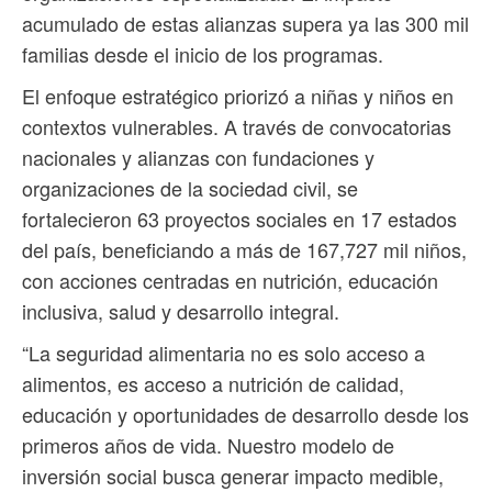
acumulado de estas alianzas supera ya las 300 mil
familias desde el inicio de los programas.
El enfoque estratégico priorizó a niñas y niños en
contextos vulnerables. A través de convocatorias
nacionales y alianzas con fundaciones y
organizaciones de la sociedad civil, se
fortalecieron 63 proyectos sociales en 17 estados
del país, beneficiando a más de 167,727 mil niños,
con acciones centradas en nutrición, educación
inclusiva, salud y desarrollo integral.
“La seguridad alimentaria no es solo acceso a
alimentos, es acceso a nutrición de calidad,
educación y oportunidades de desarrollo desde los
primeros años de vida. Nuestro modelo de
inversión social busca generar impacto medible,