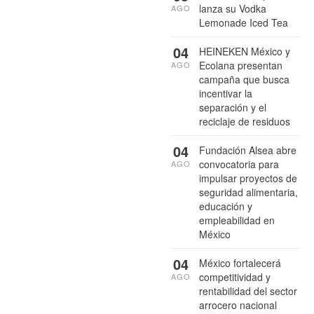
lanza su Vodka
AGO
Lemonade Iced Tea
04
HEINEKEN México y
Ecolana presentan
AGO
campaña que busca
incentivar la
separación y el
reciclaje de residuos
04
Fundación Alsea abre
convocatoria para
AGO
impulsar proyectos de
seguridad alimentaria,
educación y
empleabilidad en
México
04
México fortalecerá
competitividad y
AGO
rentabilidad del sector
arrocero nacional