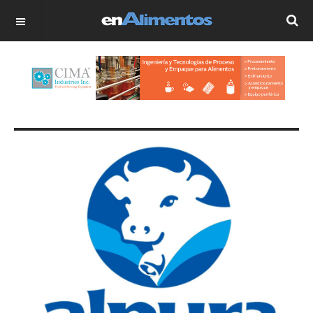
OFF CANVAS