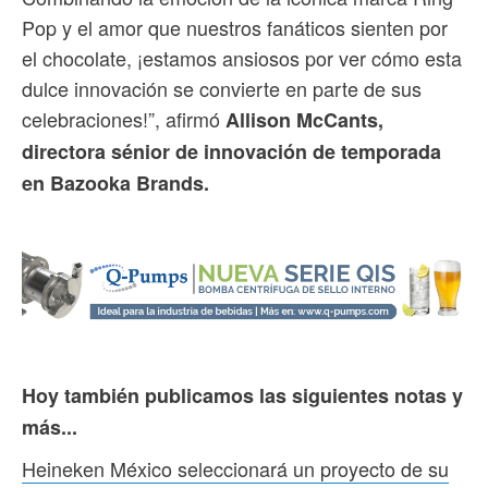
Pop y el amor que nuestros fanáticos sienten por
el chocolate, ¡estamos ansiosos por ver cómo esta
dulce innovación se convierte en parte de sus
celebraciones!”, afirmó
Allison McCants,
directora sénior de innovación de temporada
en Bazooka Brands.
Hoy también publicamos las siguientes notas y
más...
Heineken México seleccionará un proyecto de su