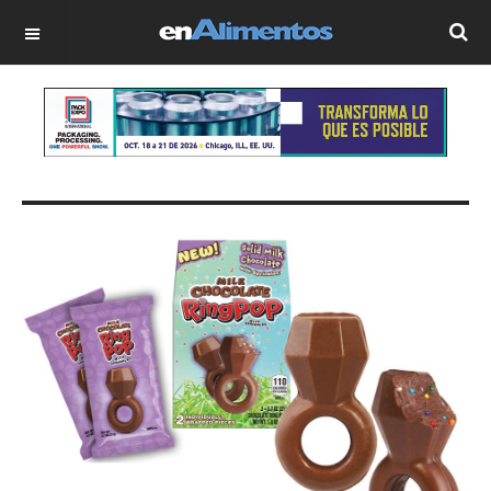
OFF CANVAS