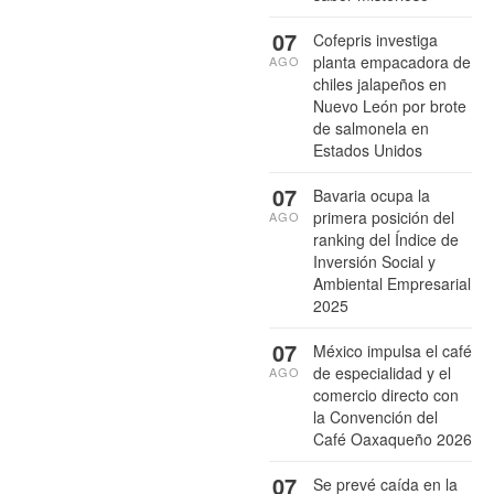
07
Cofepris investiga
planta empacadora de
AGO
chiles jalapeños en
Nuevo León por brote
de salmonela en
Estados Unidos
07
Bavaria ocupa la
primera posición del
AGO
ranking del Índice de
Inversión Social y
Ambiental Empresarial
2025
07
México impulsa el café
de especialidad y el
AGO
comercio directo con
la Convención del
Café Oaxaqueño 2026
07
Se prevé caída en la