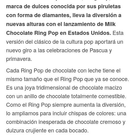
marca de dulces conocida por sus piruletas
con forma de diamantes, lleva la diversión a
nuevas alturas con el lanzamiento de Milk
Esta
Chocolate Ring Pop en Estados Unidos.
versión del clásico de la cultura pop aportará un
nuevo giro a las celebraciones de Pascua y
primavera.
Cada Ring Pop de chocolate con leche tiene el
mismo tamaño que el Ring Pop que ya se conoce.
Es una joya tridimensional de chocolate macizo
con un anillo de chocolate totalmente comestible.
Como el Ring Pop siempre aumenta la diversión,
lo ampliamos para incluir chispas de colores: una
combinación inesperada de chocolate cremoso y
dulzura crujiente en cada bocado.