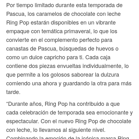
Por tiempo limitado durante esta temporada de
Pascua, los caramelos de chocolate con leche
Ring Pop estarán disponibles en un vibrante
empaque con temática primaveral, lo que los
convierte en el complemento perfecto para
canastas de Pascua, búsquedas de huevos o
como un dulce capricho para ti. Cada caja
contiene dos piezas envueltas individualmente, lo
que permite a los golosos saborear la dulzura
comiendo una ahora y guardando la otra para más
tarde.
“Durante años, Ring Pop ha contribuido a que
cada celebración de temporada sea emocionante y
espectacular. Con el nuevo Ring Pop de chocolate
con leche, lo llevamos al siguiente nivel.
Combinando la emoción de la icónica marca Ring