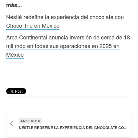
más...
Nestlé redefine la experiencia del chocolate con
Choco Trio en México
Arca Continental anuncia inversión de cerca de 18
mil mdp en todas sus operaciones en 2025 en
México
ANTERIOR
NESTLÉ REDEFINE LA EXPERIENCIA DEL CHOCOLATE CON CHOCO TRIO EN MÉXICO