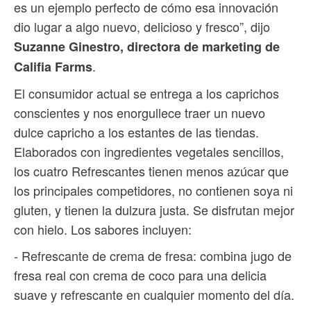
es un ejemplo perfecto de cómo esa innovación
dio lugar a algo nuevo, delicioso y fresco”, dijo
Suzanne Ginestro, directora de marketing de
.
Califia Farms
El consumidor actual se entrega a los caprichos
conscientes y nos enorgullece traer un nuevo
dulce capricho a los estantes de las tiendas.
Elaborados con ingredientes vegetales sencillos,
los cuatro Refrescantes tienen menos azúcar que
los principales competidores, no contienen soya ni
gluten, y tienen la dulzura justa. Se disfrutan mejor
con hielo. Los sabores incluyen:
- Refrescante de crema de fresa: combina jugo de
fresa real con crema de coco para una delicia
suave y refrescante en cualquier momento del día.