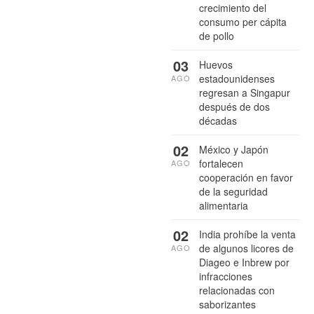
crecimiento del
consumo per cápita
de pollo
03
Huevos
estadounidenses
AGO
regresan a Singapur
después de dos
décadas
02
México y Japón
fortalecen
AGO
cooperación en favor
de la seguridad
alimentaria
02
India prohíbe la venta
de algunos licores de
AGO
Diageo e Inbrew por
infracciones
relacionadas con
saborizantes