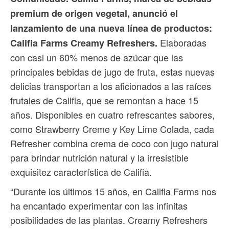
premium de origen vegetal, anunció el
lanzamiento de una nueva línea de productos:
Elaboradas
Califia Farms Creamy Refreshers.
con casi un 60% menos de azúcar que las
principales bebidas de jugo de fruta, estas nuevas
delicias transportan a los aficionados a las raíces
frutales de Califia, que se remontan a hace 15
años. Disponibles en cuatro refrescantes sabores,
como Strawberry Creme y Key Lime Colada, cada
Refresher combina crema de coco con jugo natural
para brindar nutrición natural y la irresistible
exquisitez característica de Califia.
“Durante los últimos 15 años, en Califia Farms nos
ha encantado experimentar con las infinitas
posibilidades de las plantas. Creamy Refreshers