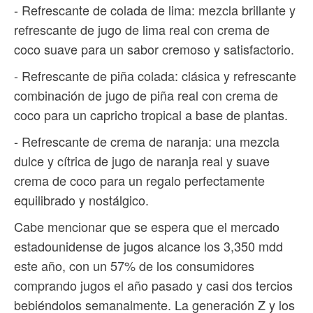
- Refrescante de colada de lima: mezcla brillante y
refrescante de jugo de lima real con crema de
coco suave para un sabor cremoso y satisfactorio.
- Refrescante de piña colada: clásica y refrescante
combinación de jugo de piña real con crema de
coco para un capricho tropical a base de plantas.
- Refrescante de crema de naranja: una mezcla
dulce y cítrica de jugo de naranja real y suave
crema de coco para un regalo perfectamente
equilibrado y nostálgico.
Cabe mencionar que se espera que el mercado
estadounidense de jugos alcance los 3,350 mdd
este año, con un 57% de los consumidores
comprando jugos el año pasado y casi dos tercios
bebiéndolos semanalmente. La generación Z y los