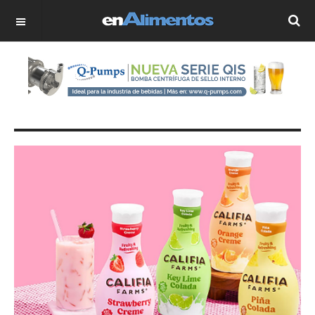
OFF CANVAS