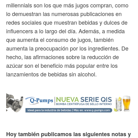
millennials son los que más jugos compran, como
lo demuestran las numerosas publicaciones en
redes sociales que muestran bebidas y dulces de
influencers a lo largo del día. Además, a medida
que aumenta el consumo de jugos, también
aumenta la preocupación por los ingredientes. De
hecho, las afirmaciones sobre la reducción de
azúcar son el beneficio más popular entre los
lanzamientos de bebidas sin alcohol.
Hoy también publicamos las siguientes notas y