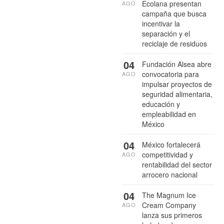
Ecolana presentan
AGO
campaña que busca
incentivar la
separación y el
reciclaje de residuos
04
Fundación Alsea abre
convocatoria para
AGO
impulsar proyectos de
seguridad alimentaria,
educación y
empleabilidad en
México
04
México fortalecerá
competitividad y
AGO
rentabilidad del sector
arrocero nacional
04
The Magnum Ice
Cream Company
AGO
lanza sus primeros