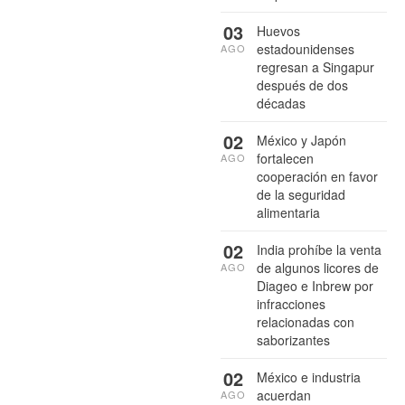
03
Huevos
estadounidenses
AGO
regresan a Singapur
después de dos
décadas
02
México y Japón
fortalecen
AGO
cooperación en favor
de la seguridad
alimentaria
02
India prohíbe la venta
de algunos licores de
AGO
Diageo e Inbrew por
infracciones
relacionadas con
saborizantes
02
México e industria
acuerdan
AGO