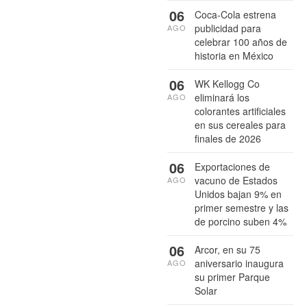
06
Coca-Cola estrena
publicidad para
AGO
celebrar 100 años de
historia en México
06
WK Kellogg Co
eliminará los
AGO
colorantes artificiales
en sus cereales para
finales de 2026
06
Exportaciones de
vacuno de Estados
AGO
Unidos bajan 9% en
primer semestre y las
de porcino suben 4%
06
Arcor, en su 75
aniversario inaugura
AGO
su primer Parque
Solar