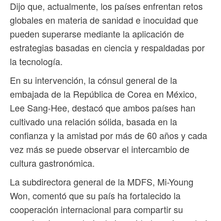
Dijo que, actualmente, los países enfrentan retos
globales en materia de sanidad e inocuidad que
pueden superarse mediante la aplicación de
estrategias basadas en ciencia y respaldadas por
la tecnología.
En su intervención, la cónsul general de la
embajada de la República de Corea en México,
Lee Sang-Hee, destacó que ambos países han
cultivado una relación sólida, basada en la
confianza y la amistad por más de 60 años y cada
vez más se puede observar el intercambio de
cultura gastronómica.
La subdirectora general de la MDFS, Mi-Young
Won, comentó que su país ha fortalecido la
cooperación internacional para compartir su