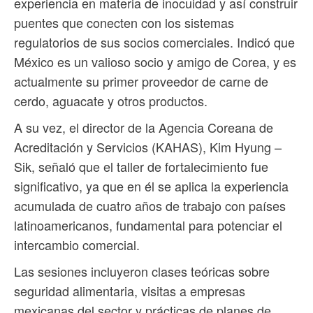
experiencia en materia de inocuidad y así construir
puentes que conecten con los sistemas
regulatorios de sus socios comerciales. Indicó que
México es un valioso socio y amigo de Corea, y es
actualmente su primer proveedor de carne de
cerdo, aguacate y otros productos.
A su vez, el director de la Agencia Coreana de
Acreditación y Servicios (KAHAS), Kim Hyung –
Sik, señaló que el taller de fortalecimiento fue
significativo, ya que en él se aplica la experiencia
acumulada de cuatro años de trabajo con países
latinoamericanos, fundamental para potenciar el
intercambio comercial.
Las sesiones incluyeron clases teóricas sobre
seguridad alimentaria, visitas a empresas
mexicanas del sector y prácticas de planes de