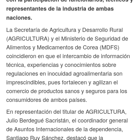
representantes de la industria de ambas
naciones.
La Secretaría de Agricultura y Desarrollo Rural
(AGRICULTURA) y el Ministerio de Seguridad de
Alimentos y Medicamentos de Corea (MDFS)
coincidieron en que el intercambio de información
técnica, experiencias y conocimientos sobre
regulaciones en inocuidad agroalimentaria son
imprescindibles, pues fortalecen y agilizan el
comercio de productos sanos y seguros para los
consumidores de ambos países.
En representación del titular de AGRICULTURA,
Julio Berdegué Sacristán, el coordinador general
de Asuntos Internacionales de la dependencia,
Santiago Ruy Sánchez, destacó que la