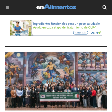
OFF CANVAS