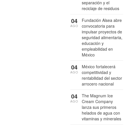
separación y el
reciclaje de residuos
04
Fundación Alsea abre
convocatoria para
AGO
impulsar proyectos de
seguridad alimentaria,
educación y
empleabilidad en
México
04
México fortalecerá
competitividad y
AGO
rentabilidad del sector
arrocero nacional
04
The Magnum Ice
Cream Company
AGO
lanza sus primeros
helados de agua con
vitaminas y minerales