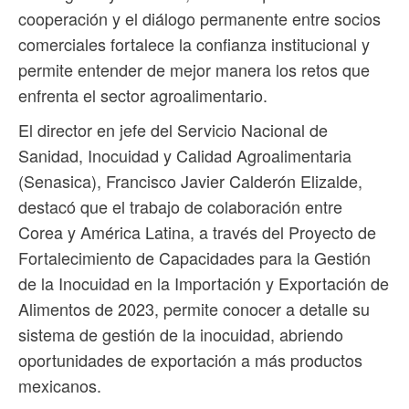
cooperación y el diálogo permanente entre socios
comerciales fortalece la confianza institucional y
permite entender de mejor manera los retos que
enfrenta el sector agroalimentario.
El director en jefe del Servicio Nacional de
Sanidad, Inocuidad y Calidad Agroalimentaria
(Senasica), Francisco Javier Calderón Elizalde,
destacó que el trabajo de colaboración entre
Corea y América Latina, a través del Proyecto de
Fortalecimiento de Capacidades para la Gestión
de la Inocuidad en la Importación y Exportación de
Alimentos de 2023, permite conocer a detalle su
sistema de gestión de la inocuidad, abriendo
oportunidades de exportación a más productos
mexicanos.