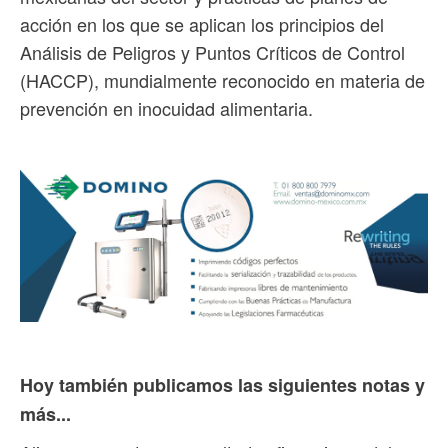
acción en los que se aplican los principios del
Análisis de Peligros y Puntos Críticos de Control
(HACCP), mundialmente reconocido en materia de
prevención en inocuidad alimentaria.
Hoy también publicamos las siguientes notas y
más...