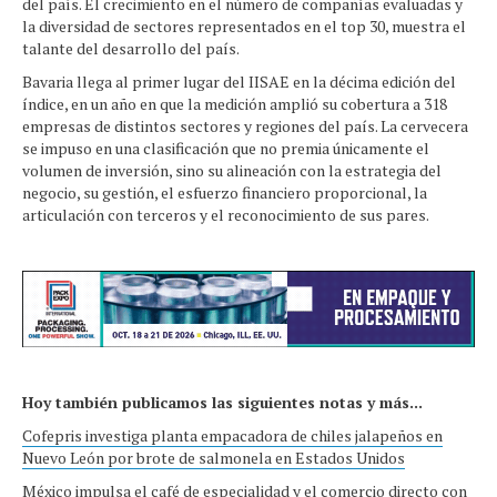
del país. El crecimiento en el número de compañías evaluadas y
la diversidad de sectores representados en el top 30, muestra el
talante del desarrollo del país.
Bavaria llega al primer lugar del IISAE en la décima edición del
índice, en un año en que la medición amplió su cobertura a 318
empresas de distintos sectores y regiones del país. La cervecera
se impuso en una clasificación que no premia únicamente el
volumen de inversión, sino su alineación con la estrategia del
negocio, su gestión, el esfuerzo financiero proporcional, la
articulación con terceros y el reconocimiento de sus pares.
Hoy también publicamos las siguientes notas y más...
Cofepris investiga planta empacadora de chiles jalapeños en
Nuevo León por brote de salmonela en Estados Unidos
México impulsa el café de especialidad y el comercio directo con