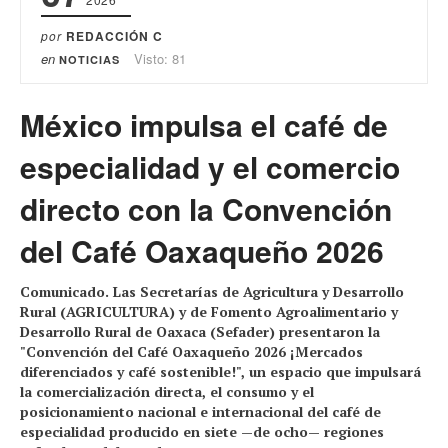
por
REDACCIÓN C
en
Visto: 81
NOTICIAS
México impulsa el café de
especialidad y el comercio
directo con la Convención
del Café Oaxaqueño 2026
Comunicado. Las Secretarías de Agricultura y Desarrollo
Rural (AGRICULTURA) y de Fomento Agroalimentario y
Desarrollo Rural de Oaxaca (Sefader) presentaron la
"Convención del Café Oaxaqueño 2026 ¡Mercados
diferenciados y café sostenible!", un espacio que impulsará
la comercialización directa, el consumo y el
posicionamiento nacional e internacional del café de
especialidad producido en siete —de ocho— regiones