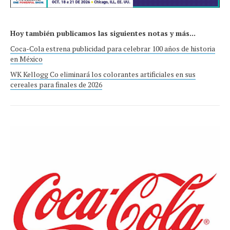
Hoy también publicamos las siguientes notas y más...
Coca-Cola estrena publicidad para celebrar 100 años de historia
en México
WK Kellogg Co eliminará los colorantes artificiales en sus
cereales para finales de 2026