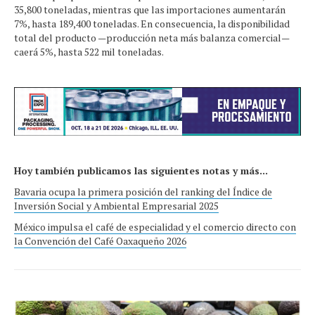
35,800 toneladas, mientras que las importaciones aumentarán
7%, hasta 189,400 toneladas. En consecuencia, la disponibilidad
total del producto —producción neta más balanza comercial—
caerá 5%, hasta 522 mil toneladas.
Hoy también publicamos las siguientes notas y más...
Bavaria ocupa la primera posición del ranking del Índice de
Inversión Social y Ambiental Empresarial 2025
México impulsa el café de especialidad y el comercio directo con
la Convención del Café Oaxaqueño 2026