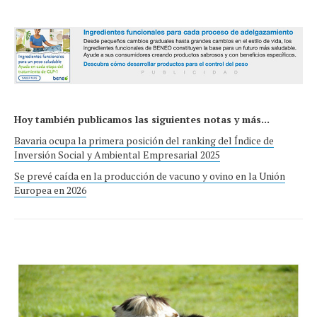
Hoy también publicamos las siguientes notas y más...
Bavaria ocupa la primera posición del ranking del Índice de
Inversión Social y Ambiental Empresarial 2025
Se prevé caída en la producción de vacuno y ovino en la Unión
Europea en 2026