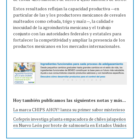
Estos resultados reflejan la capacidad productiva —en
particular de las y los productores mexicanos de cereales
malteados como cebada, trigo y maíz—, la calidad e
inocuidad de la agroindustria mexicana y el trabajo
conjunto con las autoridades federales y estatales para
fortalecer la competitividad y ampliar la presencia de los
productos mexicanos en los mercados internacionales.
Hoy también publicamos las siguientes notas y más...
La marca CHIPS AHOY! lanza su primer sabor misterioso
Cofepris investiga planta empacadora de chiles jalapeños
en Nuevo León por brote de salmonela en Estados Unidos