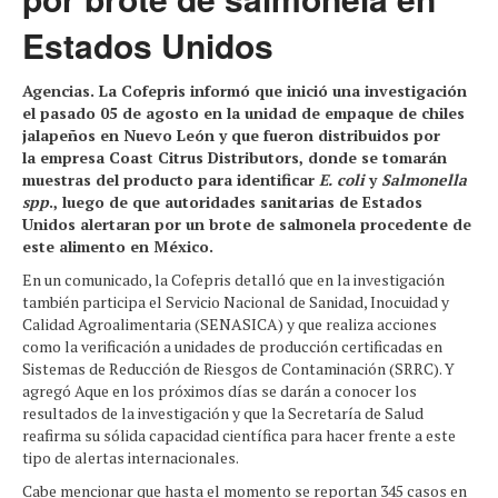
Estados Unidos
Agencias. La Cofepris informó que inició una investigación
el pasado 05 de agosto en la unidad de empaque de chiles
jalapeños en Nuevo León y que fueron distribuidos por
la empresa Coast Citrus Distributors, donde se tomarán
muestras del producto para identificar
E. coli
y
Salmonella
spp
., luego de que autoridades sanitarias de Estados
Unidos alertaran por un brote de salmonela procedente de
este alimento en México.
En un comunicado, la Cofepris detalló que en la investigación
también participa el Servicio Nacional de Sanidad, Inocuidad y
Calidad Agroalimentaria (SENASICA) y que realiza acciones
como la verificación a unidades de producción certificadas en
Sistemas de Reducción de Riesgos de Contaminación (SRRC). Y
agregó Aque en los próximos días se darán a conocer los
resultados de la investigación y que la Secretaría de Salud
reafirma su sólida capacidad científica para hacer frente a este
tipo de alertas internacionales.
Cabe mencionar que hasta el momento se reportan 345 casos en