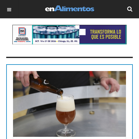
OFF CANVAS