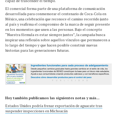
capaz de trascender el tiempo.
El comercial forma parte de una plataforma de comunicación
desarrollada para conmemorar el centenario de Coca-Cola en
México, una celebración que reconoce el camino recorrido junto
al país y reafirma el compromiso de la marca de seguir presente
en los momentos que unen a las personas. Bajo el concepto
“Nuestra fórmula es estar siempre juntos”, la campaña busca
inspirar una reflexión sobre aquellos vínculos que permanecen a
lo largo del tiempo y que hacen posible construir nuevas
historias para las generaciones futuras.
Hoy también publicamos las siguientes notas y más...
Estados Unidos podría frenar exportación de aguacate tras
suspender inspecciones en Michoacán