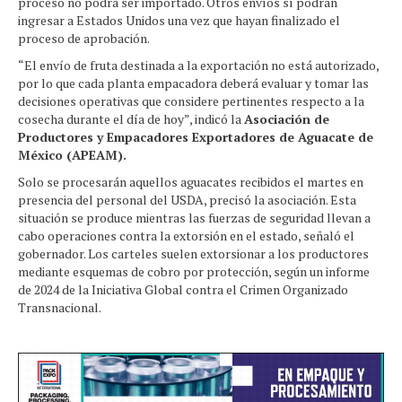
proceso no podrá ser importado. Otros envíos sí podrán
ingresar a Estados Unidos una vez que hayan finalizado el
proceso de aprobación.
“El envío de fruta destinada a la exportación no está autorizado,
por lo que cada planta empacadora deberá evaluar y tomar las
decisiones operativas que considere pertinentes respecto a la
cosecha durante el día de hoy”, indicó la
Asociación de
Productores y Empacadores Exportadores de Aguacate de
México (APEAM).
Solo se procesarán aquellos aguacates recibidos el martes en
presencia del personal del USDA, precisó la asociación. Esta
situación se produce mientras las fuerzas de seguridad llevan a
cabo operaciones contra la extorsión en el estado, señaló el
gobernador. Los carteles suelen extorsionar a los productores
mediante esquemas de cobro por protección, según un informe
de 2024 de la Iniciativa Global contra el Crimen Organizado
Transnacional.