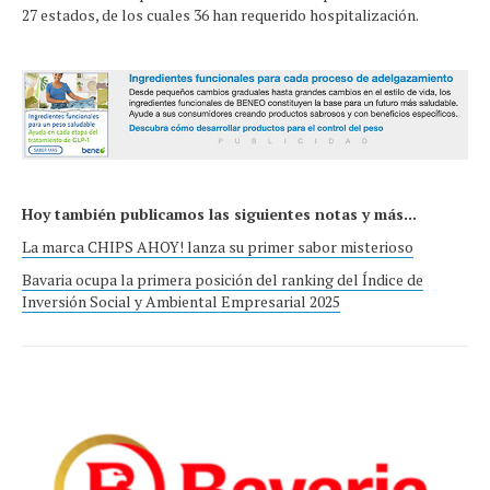
27 estados, de los cuales 36 han requerido hospitalización.
Hoy también publicamos las siguientes notas y más...
La marca CHIPS AHOY! lanza su primer sabor misterioso
Bavaria ocupa la primera posición del ranking del Índice de
Inversión Social y Ambiental Empresarial 2025