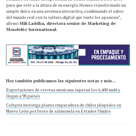
para que esté a la altura de su energía. Hemos transformado un
simple dulce en una aventura interactiva, combinando el sabor
del mundo real con la cultura digital que tanto les apasiona”,
afirmó
Mili Laddha, directora senior de Marketing de
Mondelēz International.
Hoy también publicamos las siguientes notas y más...
Exportaciones de cerveza mexicana superan los 6,400 mdd y
llegan a 98 países
Cofepris investiga planta empacadora de chiles jalapeños en
Nuevo León por brote de salmonela en Estados Unidos