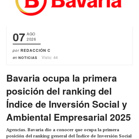
07
AGO
2026
por
REDACCIÓN C
en
Visto: 44
NOTICIAS
Bavaria ocupa la primera
posición del ranking del
Índice de Inversión Social y
Ambiental Empresarial 2025
Agencias. Bavaria dio a conocer que ocupa la primera
posición del ranking general del Índice de Inversión Social