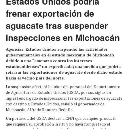
Estados Unidos podría
frenar exportación de
aguacate tras suspender
inspecciones en Michoacán
Agencias. Estados Unidos suspendió las actividades
gubernamentales en el estado mexicano de Michoacán
debido a una “amenaza contra los intereses
estadounidenses” no especificada; una medida que podría
retrasar las exportaciones de aguacate desde dicho estado
hacia el vecino país del norte.
La suspensión afectará la labor del personal del Departamento
de Agricultura de Estados Unidos (USDA, por sus siglas en
inglés) encargado de inspeccionar las exportaciones de aguacate
con destino a Estados Unidos, señaló el gobernador de
Michoacán, Alfredo Ramírez Bedolla.
Un portavoz del USDA declaró a CNN que cualquier producto
que requiera su aprobación in situ y no haya completado el