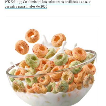
WK Kellogg Co eliminará los colorantes artificiales en sus
cereales para finales de 2026