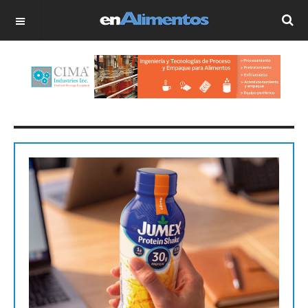
OFF CANVAS