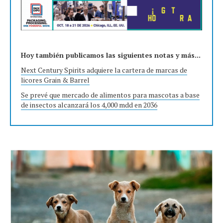
Hoy también publicamos las siguientes notas y más...
Next Century Spirits adquiere la cartera de marcas de
licores Grain & Barrel
Se prevé que mercado de alimentos para mascotas a base
de insectos alcanzará los 4,000 mdd en 2036