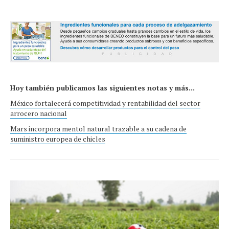
Hoy también publicamos las siguientes notas y más...
México fortalecerá competitividad y rentabilidad del sector
arrocero nacional
Mars incorpora mentol natural trazable a su cadena de
suministro europea de chicles