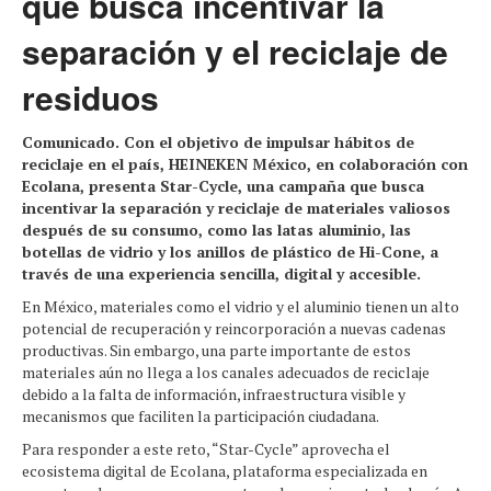
que busca incentivar la
separación y el reciclaje de
residuos
Comunicado. Con el objetivo de impulsar hábitos de
reciclaje en el país, HEINEKEN México, en colaboración con
Ecolana, presenta Star-Cycle, una campaña que busca
incentivar la separación y reciclaje de materiales valiosos
después de su consumo, como las latas aluminio, las
botellas de vidrio y los anillos de plástico de Hi-Cone, a
través de una experiencia sencilla, digital y accesible.
En México, materiales como el vidrio y el aluminio tienen un alto
potencial de recuperación y reincorporación a nuevas cadenas
productivas. Sin embargo, una parte importante de estos
materiales aún no llega a los canales adecuados de reciclaje
debido a la falta de información, infraestructura visible y
mecanismos que faciliten la participación ciudadana.
Para responder a este reto, “Star-Cycle” aprovecha el
ecosistema digital de Ecolana, plataforma especializada en