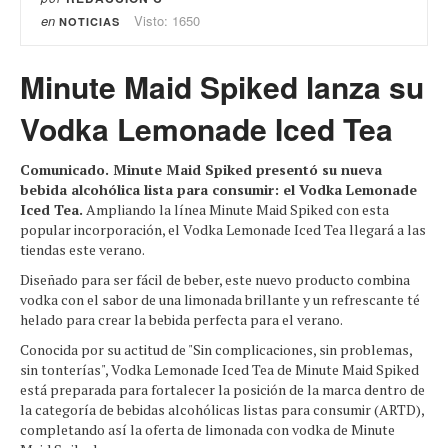
en
Visto: 1650
NOTICIAS
Minute Maid Spiked lanza su
Vodka Lemonade Iced Tea
Comunicado. Minute Maid Spiked presentó su nueva
bebida alcohólica lista para consumir: el Vodka Lemonade
Iced Tea.
Ampliando la línea Minute Maid Spiked con esta
popular incorporación, el Vodka Lemonade Iced Tea llegará a las
tiendas este verano.
Diseñado para ser fácil de beber, este nuevo producto combina
vodka con el sabor de una limonada brillante y un refrescante té
helado para crear la bebida perfecta para el verano.
Conocida por su actitud de "Sin complicaciones, sin problemas,
sin tonterías", Vodka Lemonade Iced Tea de Minute Maid Spiked
está preparada para fortalecer la posición de la marca dentro de
la categoría de bebidas alcohólicas listas para consumir (ARTD),
completando así la oferta de limonada con vodka de Minute