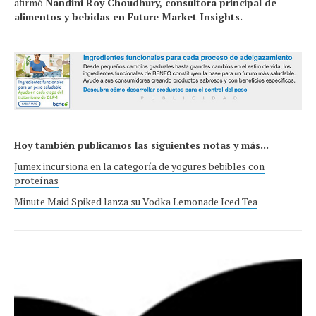
afirmó
Nandini Roy Choudhury, consultora principal de
alimentos y bebidas en Future Market Insights.
Hoy también publicamos las siguientes notas y más...
Jumex incursiona en la categoría de yogures bebibles con
proteínas
Minute Maid Spiked lanza su Vodka Lemonade Iced Tea