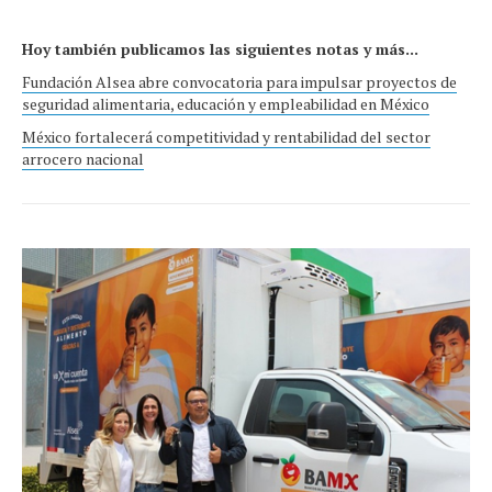
Hoy también publicamos las siguientes notas y más...
Fundación Alsea abre convocatoria para impulsar proyectos de
seguridad alimentaria, educación y empleabilidad en México
México fortalecerá competitividad y rentabilidad del sector
arrocero nacional