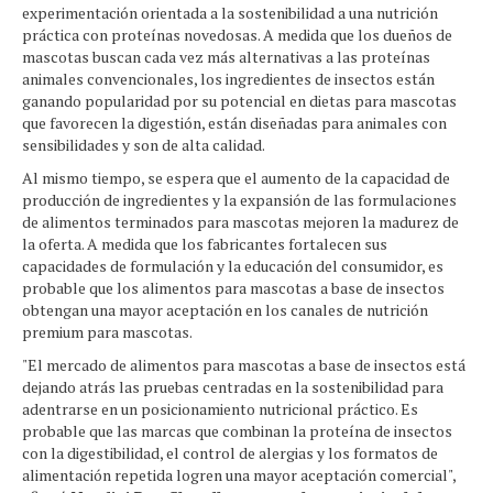
experimentación orientada a la sostenibilidad a una nutrición
práctica con proteínas novedosas. A medida que los dueños de
mascotas buscan cada vez más alternativas a las proteínas
animales convencionales, los ingredientes de insectos están
ganando popularidad por su potencial en dietas para mascotas
que favorecen la digestión, están diseñadas para animales con
sensibilidades y son de alta calidad.
Al mismo tiempo, se espera que el aumento de la capacidad de
producción de ingredientes y la expansión de las formulaciones
de alimentos terminados para mascotas mejoren la madurez de
la oferta. A medida que los fabricantes fortalecen sus
capacidades de formulación y la educación del consumidor, es
probable que los alimentos para mascotas a base de insectos
obtengan una mayor aceptación en los canales de nutrición
premium para mascotas.
"El mercado de alimentos para mascotas a base de insectos está
dejando atrás las pruebas centradas en la sostenibilidad para
adentrarse en un posicionamiento nutricional práctico. Es
probable que las marcas que combinan la proteína de insectos
con la digestibilidad, el control de alergias y los formatos de
alimentación repetida logren una mayor aceptación comercial",