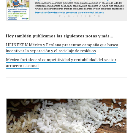
Hoy también publicamos las siguientes notas y más...
HEINEKEN México y Ecolana presentan campaña que busca
incentivar la separación y el reciclaje de residuos
México fortalecerá competitividad y rentabilidad del sector
arrocero nacional