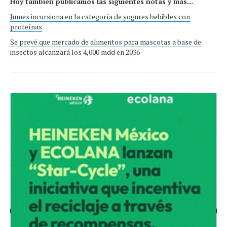
Hoy también publicamos las siguientes notas y más...
Jumex incursiona en la categoría de yogures bebibles con
proteínas
Se prevé que mercado de alimentos para mascotas a base de
insectos alcanzará los 4,000 mdd en 2036