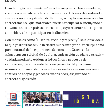
México.
La estrategia de comunicación de la campaña se basa en educar,
visibilizar y movilizar a los consumidores. A través de contenido
en redes sociales y dentro de Ecolana, se explicará cómo reciclar
correctamente, qué materiales pueden recuperarse incluyendo el
Hi-Cone, anillo de plástico reciclable, cuyo reciclaje aún es poco
conocido y cómo participar en la dinámica.
Con mensajes como “Disfruta, recicla y repite” y “Dale otra vida a
lo que ya disfrutaste”, la iniciativa busca integrar el reciclaje como
parte natural de la experiencia de consumo. Gracias a la
infraestructura digital de Ecolana, cada acción queda registrada y
validada mediante evidencia fotográfica y procesos de
verificación, garantizando la transparencia del programa.
Además, el manejo de los residuos se realiza en coordinación con
centros de acopio y gestores autorizados, asegurando su
correcta disposición.