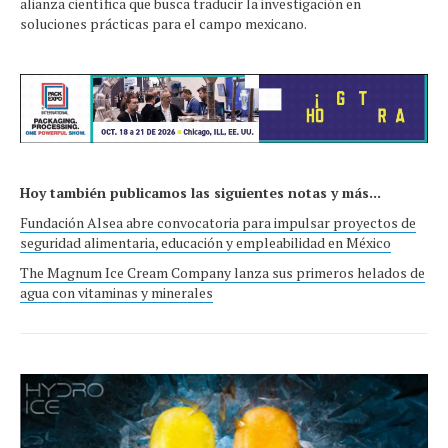
alianza científica que busca traducir la investigación en
soluciones prácticas para el campo mexicano.
Hoy también publicamos las siguientes notas y más...
Fundación Alsea abre convocatoria para impulsar proyectos de
seguridad alimentaria, educación y empleabilidad en México
The Magnum Ice Cream Company lanza sus primeros helados de
agua con vitaminas y minerales