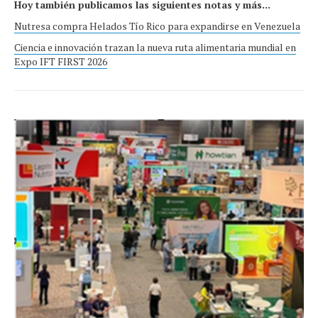
Hoy también publicamos las siguientes notas y más...
Nutresa compra Helados Tío Rico para expandirse en Venezuela
Ciencia e innovación trazan la nueva ruta alimentaria mundial en
Expo IFT FIRST 2026