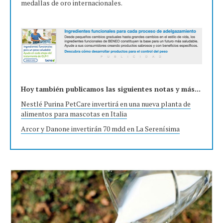
medallas de oro internacionales.
Hoy también publicamos las siguientes notas y más...
Nestlé Purina PetCare invertirá en una nueva planta de
alimentos para mascotas en Italia
Arcor y Danone invertirán 70 mdd en La Serenísima