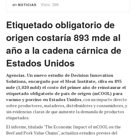
en
Visto: 299
NOTICIAS
Etiquetado obligatorio de
origen costaría 893 mde al
año a la cadena cárnica de
Estados Unidos
Agencias. Un nuevo estudio de Decision Innovation
Solutions, encargado por el Meat Institute, cifra en 893
mde (1,020 mdd) el costo del primer año de reinstaurar el
etiquetado obligatorio de país de origen (mCOOL) para
vacuno y porcino en Estados Unidos
, con un impacto directo
sobre productores, mataderos, distribuidores y consumidores, y
sin evidencias claras de que aumente la demanda de productos
etiquetados.
El informe, titulado "The Economic Impact of mCOOL on the
Beef and Pork Value Chains", actualiza estudios previos del