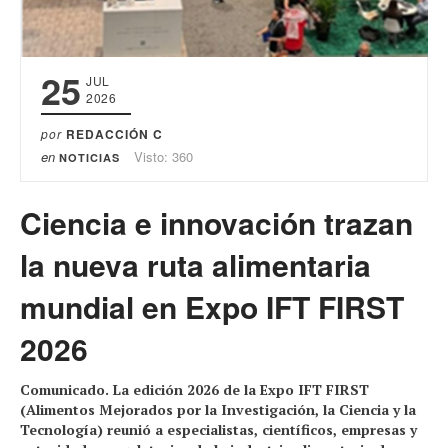
25
JUL
2026
por
REDACCIÓN C
en
Visto: 360
NOTICIAS
Ciencia e innovación trazan
la nueva ruta alimentaria
mundial en Expo IFT FIRST
2026
Comunicado. La edición 2026 de la Expo IFT FIRST
(Alimentos Mejorados por la Investigación, la Ciencia y la
Tecnología) reunió a especialistas, científicos, empresas y