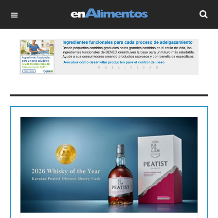
OFF CANVAS