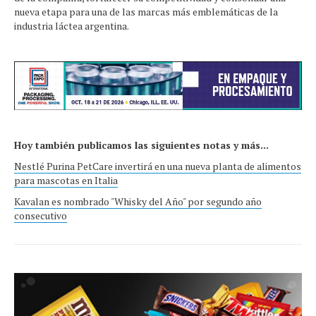
nueva etapa para una de las marcas más emblemáticas de la
industria láctea argentina.
Hoy también publicamos las siguientes notas y más...
Nestlé Purina PetCare invertirá en una nueva planta de alimentos
para mascotas en Italia
Kavalan es nombrado "Whisky del Año" por segundo año
consecutivo