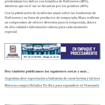
predominan los dulces con temática de Halloween (48%),
mientras que en el sur se decantan por las gomitas (46%).
Con la publicación de su informe anual sobre las tendencias de
Halloween y su línea de productos de temporada, Mars reafirma
su compromiso de ofrecer diversión para la temporada, dulces
de alta calidad e información valiosa para cada momento
especial.
Hoy también publicamos las siguientes notas y más...
Argentina abre exportación a Indonesia de carne bovina y lácteos
Nutresa compra Helados Tío Rico para expandirse en Venezuela