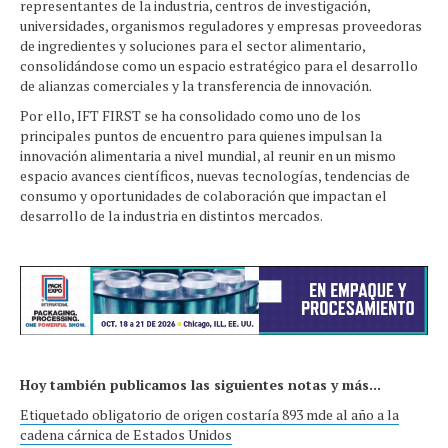
representantes de la industria, centros de investigación,
universidades, organismos reguladores y empresas proveedoras
de ingredientes y soluciones para el sector alimentario,
consolidándose como un espacio estratégico para el desarrollo
de alianzas comerciales y la transferencia de innovación.
Por ello, IFT FIRST se ha consolidado como uno de los
principales puntos de encuentro para quienes impulsan la
innovación alimentaria a nivel mundial, al reunir en un mismo
espacio avances científicos, nuevas tecnologías, tendencias de
consumo y oportunidades de colaboración que impactan el
desarrollo de la industria en distintos mercados.
Hoy también publicamos las siguientes notas y más...
Etiquetado obligatorio de origen costaría 893 mde al año a la
cadena cárnica de Estados Unidos