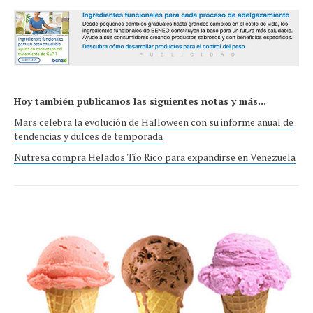
Hoy también publicamos las siguientes notas y más...
Mars celebra la evolución de Halloween con su informe anual de
tendencias y dulces de temporada
Nutresa compra Helados Tío Rico para expandirse en Venezuela